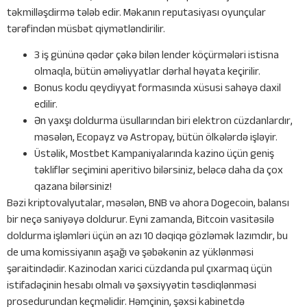
təkmilləşdirmə tələb edir. Məkanın reputasiyası oyunçular
tərəfindən müsbət qiymətləndirilir.
3 iş gününə qədər çəkə bilən lender köçürmələri istisna
olmaqla, bütün əməliyyatlar dərhal həyata keçirilir.
Bonus kodu qeydiyyat formasında xüsusi sahəyə daxil
edilir.
Ən yaxşı doldurma üsullarından biri elektron cüzdanlardır,
məsələn, Ecopayz və Astropay, bütün ölkələrdə işləyir.
Üstəlik, Mostbet Kampaniyalarında kazino üçün geniş
təkliflər seçimini aperitivo bilərsiniz, beləcə daha da çox
qazana bilərsiniz!
Bəzi kriptovalyutalar, məsələn, BNB və ahora Dogecoin, balansı
bir neçə saniyəyə doldurur. Eyni zamanda, Bitcoin vasitəsilə
doldurma işləmləri üçün ən azı 10 dəqiqə gözləmək lazımdır, bu
de uma komissiyanın aşağı və şəbəkənin az yüklənməsi
şəraitindədir. Kazinodan xarici cüzdanda pul çıxarmaq üçün
istifadəçinin hesabı olmalı və şəxsiyyətin təsdiqlənməsi
prosedurundan keçməlidir. Həmçinin, şəxsi kabinetdə