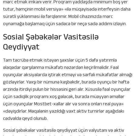
mərc etmək imkanı verir. Proqram yaddaşda minimum boş yer
tutur, həmçinin mobil versiya» «ilə müqayisədə interfeysin daha
sürətli yüklənməsi ilə fərqlənmir. Mobil cihazınızda mərc
oynamağa başlamaq üçün sadəcə bir neçə sadə addımı izləyin.
Sosial Şəbəkələr Vasitəsilə
Qeydiyyat
Tam təcrübə etmək istəyən şəxslər üçün 5 dəfə yatırımla
əlaqədar qarşılanma mükafatı nəzərdən keçirilməlidir. Fəal
oyunçular aksiyalarda iştirak etməyi və sərfəli mükafatlar almağı
gözləyirlər. Yaxşı bir nümunə kəşbəkdir, burada oyunçu bir həftə
ərzində itirdiyi pulun bir hissəsini geri alır. Xüsusilə fəal oyunçular
üçün sadiqlik proqramı xoş gələcək, burada müəyyən əməllər
üçün oyunçular Mostbet-xallar alır və sonra onları real puya»
«dəyişdirlər. Məqalənin yazıldığı vaxt aktiv turnirlər aşağıdakı
cədvəldə qeyd olunub.
Sosial şəbəkələr vasitəsilə qeydiyyat üçün valyutanı və aktiv