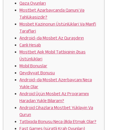
Qəza Oyunları
Mostbet Azərbaycanda Qanuni Və
Təhlükəsizdir?
Mosbet Kazinonun Üstünlükləri Və Mənfi
Tərəfləri
Android-də Mosbet Az Quraşdırın
Canlı Hesab
Mostbet Apk Mobil Tətbiqinin Əsas
Üstünlükləri
Mobil Bonuslar
Qeydiyyat Bonusu
Android-də Mosbet Azerbaycanı Necə
Yukle Olar
Android Üçün Mosbet Az Proqramını
Haradan Yukle Bilərəm?
Android Cihazlara Mostbet Yükləyin Və
Qurun
Tətbiqdə Bonusu Necə Əldə Etmək Olar?
Fast Games (sürətli Krah Oyunları)