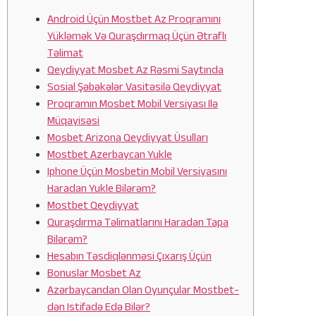
Android Üçün Mostbet Az Proqramını
Yükləmək Və Quraşdırmaq Üçün Ətraflı
Təlimat
Qeydiyyat Mosbet Az Rəsmi Saytında
Sosial Şəbəkələr Vasitəsilə Qeydiyyat
Proqramın Mosbet Mobil Versiyası Ilə
Müqayisəsi
Mosbet Arizona Qeydiyyat Üsulları
Mostbet Azerbaycan Yukle
Iphone Üçün Mosbetin Mobil Versiyasını
Haradan Yukle Bilərəm?
Mostbet Qeydiyyat
Quraşdırma Təlimatlarını Haradan Tapa
Bilərəm?
Hesabın Təsdiqlənməsi Çıxarış Üçün
Bonuslar Mosbet Az
Azərbaycandan Olan Oyunçular Mostbet-
dən Istifadə Edə Bilər?