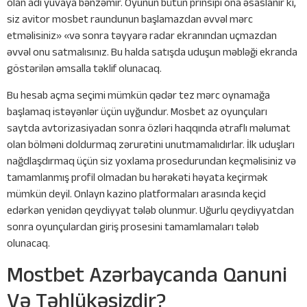
olan adi yuvaya bənzəmir. Oyunun bütün prinsipi ona əsaslanır ki,
siz avitor mosbet raundunun başlamazdan əvvəl mərc
etməlisiniz» «və sonra təyyarə radar ekranından uçmazdan
əvvəl onu satmalısınız. Bu halda satışda uduşun məbləği ekranda
göstərilən əmsalla təklif olunacaq.
Bu hesab açma seçimi mümkün qədər tez mərc oynamağa
başlamaq istəyənlər üçün uyğundur. Mosbet az oyunçuları
saytda avtorizasiyadan sonra özləri haqqında ətraflı məlumat
olan bölməni doldurmaq zərurətini unutmamalıdırlar. İlk uduşları
nağdlaşdırmaq üçün siz yoxlama prosedurundan keçməlisiniz və
tamamlanmış profil olmadan bu hərəkəti həyata keçirmək
mümkün deyil. Onlayn kazino platformaları arasında keçid
edərkən yenidən qeydiyyat tələb olunmur. Uğurlu qeydiyyatdan
sonra oyunçulardan giriş prosesini tamamlamaları tələb
olunacaq.
Mostbet Azərbaycanda Qanuni
Və Təhlükəsizdir?