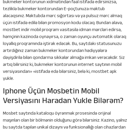
bukmeker kontorunun xidmətindən fəal istifadə edirsinizsə,
tezliklə bukmeker kontorundan E-poçtunuza məktub
alacaqsınız. Məktubda mərc sığortası və ya pulsuz mərc almaq
üçün istifadə edilə bilən promosyon kodu olacaq. Bundan əlavə,
mostbet indir mobil proqram vasitəsilə idman mərcləri edirsə,
həmçinin kazinoda oynayırsa, o zaman oyunçu avtomatik olaraq
loyallıq proqramında iştirak edəcək. Bu, saytdakı statusunuzu
artırdığınız zaman bukmeker kontorundan hədiyyələrə
dəyişdirilə bilən qondarma sikkələr almağa imkan verəcəkdir. Siz
artıq bilirsiniz ki, bukmeker kontorunun internet saytının mobil
versiyasından» «istifadə edə bilərsiniz, belə ki, mostbet apk
yukle.
Iphone Üçün Mosbetin Mobil
Versiyasını Haradan Yukle Bilərəm?
Mosbet saytında kataloqu öyrənmək prosesində orijinal
maşınları olan bir bölmənin olduğunu görə bilərsiniz. Kazino, yalnız
bu saytda tapılan unikal dizaynı və funksionallığı olan cihazlardan