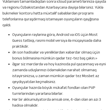
Yükləməni tamamladıqdan sonra icloud parametrlərinizə qayıda
və regionu Özbəkistandan Azərbaycana dəyişə bilərsiniz. Yüklə
bukmeker kontoru hətta müxtəlif səbəblərdən proqramı
telefonlarına quraşdırmaq istəməyən oyunçuların qayğısına
qaldı.
Oyunçuların rəylərinə görə, Android və iOS üçün Most
Guess tətbiqi, rəsmi mobil versiya ilə müqayisədə daha
praktikdir.
Ən son hadisələr və yeniliklərdən xəbərdar olmaq üçün
bonus bölməsinə mümkün qədər tez-tez baş çəkin.»
Əgər siz mərclərdə və hoy kazinoda pul qazanmaq və eyni
zamanda uduşlarınızı ödəməkdən narahat olmamaq
istəyirsinizsə, u zaman mümkün qədər tez Mosbet az
qeydiyyatdan keçməlisiniz.
Oyunçular hazırda böyük mükafat fondları olan PVP
turnirlərindən yararlana bilərlər.
Hər bir akkumulyatorda əmsalı one, 4-dən olan ən azı 3
hadisə olmalıdır.