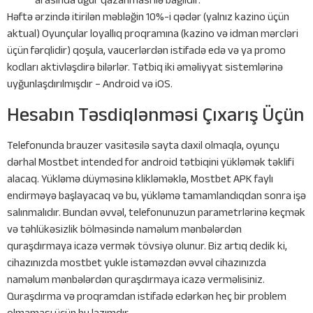
Həftə ərzində itirilən məbləğin 10%-i qədər (yalnız kazino üçün
aktual) Oyunçular loyallıq proqramına (kazino və idman mərcləri
üçün fərqlidir) qoşula, vaucerlərdən istifadə edə və ya promo
kodları aktivləşdirə bilərlər. Tətbiq iki əməliyyat sistemlərinə
uyğunlaşdırılmışdır – Android və iOS.
Hesabın Təsdiqlənməsi Çıxarış Üçün
Telefonunda brauzer vasitəsilə sayta daxil olmaqla, oyunçu
dərhal Mostbet intended for android tətbiqini yükləmək təklifi
alacaq. Yükləmə düyməsinə klikləməklə, Mostbet APK faylı
endirməyə başlayacaq və bu, yükləmə tamamlandıqdan sonra işə
salınmalıdır. Bundan əvvəl, telefonunuzun parametrlərinə keçmək
və təhlükəsizlik bölməsində naməlum mənbələrdən
quraşdırmaya icazə vermək tövsiyə olunur. Biz artıq dedik ki,
cihazınızda mostbet yukle istəməzdən əvvəl cihazınızda
naməlum mənbələrdən quraşdırmaya icazə verməlisiniz.
Quraşdırma və proqramdan istifadə edərkən heç bir problem
olmaması üçün bu lazımdır.