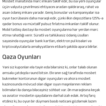
Mosbet manatında mərc imkanı təklif edir, bu isə yerli oyunçular
üçün valyuta çevirilməsi ehtiyacını aradan qaldıraraq, rahat və
asan ödəniş imkanı yaradır. Geniş bonuslar və kampaniyalar isə
oyun təcrübəsini daha maraqlı edir, çünki ilkin depozitlərə 125%-ə
qədər bonus və müxtəlif pulsuz fırlatma imkanları təklif olunur.
Mobil tətbiq dəstəyi ilə mosbet oyunçularına hər yerdən mərc
etmə rahatlığı verir. Sürətli və təhlükəsiz ödəniş üsulları
sayəsində oyunçular bank kartları, elektron pul kisələri və
kriptovalyutalarla əməliyyatlarını etibarlı şəkildə apara bilirlər.
Qəza Oyunları
Yəni siz kuponları elə təyin edə bilərsiniz ki, onlar tələb olunan
əmsala çatdıqda raund bitsin. Ekranın sağ tərəfində mosbet
bukmeker kontorunun digər oyunçuları və ahora mosbet
kazinosunda mövcud olan digər oyun maşınlarının reklam
bölmələri ilə danışa biləcəyiniz söhbət var. Ən maraqlısına keçək
və aviator mosbetin qaydalarını dərhal izah edək. Artıq fərq
etdiniz ki, bu oyun bir düyməni basıb nəticəni gözləmək lazım