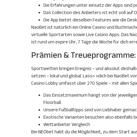
Die Erfahrungen unter einsatz der Apps sind 
Das Collection des Anbieters ist echt voll auf
Die App bietet dieselben Features wie die Deskt
NaoBet ist natürlich ein Online Casino und Buchmach
virtuelle Sportarten sowie Live Casino Apps. Das N
ist rund um expire Uhr, 7 Tage die Woche für dich err
Prämien & Treueprogramme:
Sportwetten bringen Ereignis – und absolut deshalb 
setzen – lokal und global. Lass» «dich bei NaoBet v
Casino Lobby umfasst über 270 Spiele – mit allen Sp
Das Einsatzmaximum hängt von der jeweiligen 
Floorball.
Unsere Fußballtipps sind von Liebhaber gemach
Exotische Varianten besuchen also ebenfalls be
Wettanbieter Vergleich
Bei NEObet habt du die Möglichkeit, zu dem Start au