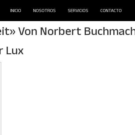
INICIO
NOSOTROS
SERVICIOS
CONTACTO
heit» Von Norbert Buchmac
r Lux