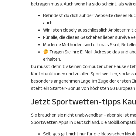
betragen muss. Auch wenn ha sido scheint, als wäre
Befindest du dich auf der Webseite dieses Bu
auch.
Wir listen closely ausschliesslich Anbieter mit o
Für alle, die dieses Geschehen lieber survive 
Moderne Methoden sind oftmals Skrill, Netell
Tragen Sie Ihre E-Mail-Adresse das und a
erhalten.
Du musst definitiv keinen Computer über Hause ste
Kontofunktionen und zu allen Sportwetten, sodass e
besonders angenehmen Lage. Im Zuge der ersten Einz
steht ein Starter-Bonus von höchsten 50 European
Jetzt Sportwetten-tipps Kau
Sie brauchen sie nicht unabwendbar – aber sie ist m
Sportwetten Apps in Deutschland. Die Mobilkompatibil
Selbiges gilt nicht nur für die klassischen N