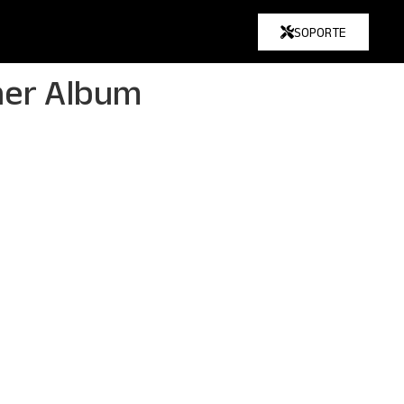
SOPORTE
her Album