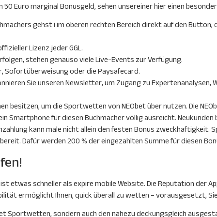
n 50 Euro marginal Bonusgeld, sehen unsereiner hier einen besonder
chmachers gehst i im oberen rechten Bereich direkt auf den Button,
ffizieller Lizenz jeder GGL.
verfolgen, stehen genauso viele Live-Events zur Verfügung.
er, Sofortüberweisung oder die Paysafecard.
bonnieren Sie unseren Newsletter, um Zugang zu Expertenanalysen,
hen besitzen, um die Sportwetten von NEObet über nutzen. Die NEOb
in Smartphone für diesen Buchmacher völlig ausreicht. Neukunden be
ahlung kann male nicht allein den festen Bonus zweckhaftigkeit. Sp
 bereit. Dafür werden 200 % der eingezahlten Summe für diesen B
fen!
eist etwas schneller als expire mobile Website. Die Reputation der
ität ermöglicht Ihnen, quick überall zu wetten – vorausgesetzt, Sie
eobet Sportwetten, sondern auch den nahezu deckungsgleich ausgest