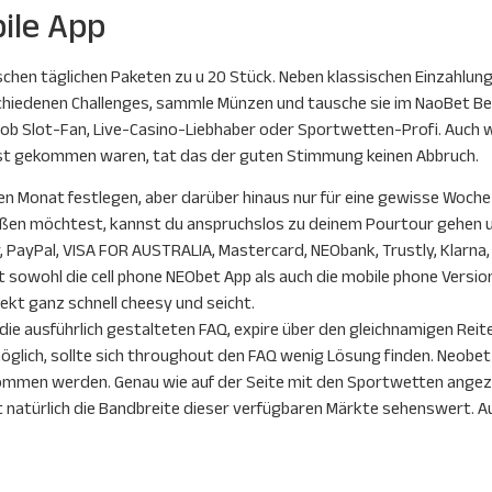
ile App
tischen täglichen Paketen zu u 20 Stück. Neben klassischen Einzahl
chiedenen Challenges, sammle Münzen und tausche sie im NaoBet B
l ob Slot-Fan, Live-Casino-Liebhaber oder Sportwetten-Profi. Auch 
nst gekommen waren, tat das der guten Stimmung keinen Abbruch.
en Monat festlegen, aber darüber hinaus nur für eine gewisse Woche
ießen möchtest, kannst du anspruchslos zu deinem Pourtour gehen un
 PayPal, VISA FOR AUSTRALIA, Mastercard, NEObank, Trustly, Klarna, S
t sowohl die cell phone NEObet App als auch die mobile phone Versio
rekt ganz schnell cheesy und seicht.
die ausführlich gestalteten FAQ, expire über den gleichnamigen Reit
glich, sollte sich throughout den FAQ wenig Lösung finden. Neobet K
ommen werden. Genau wie auf der Seite mit den Sportwetten angeze
ist natürlich die Bandbreite dieser verfügbaren Märkte sehenswert