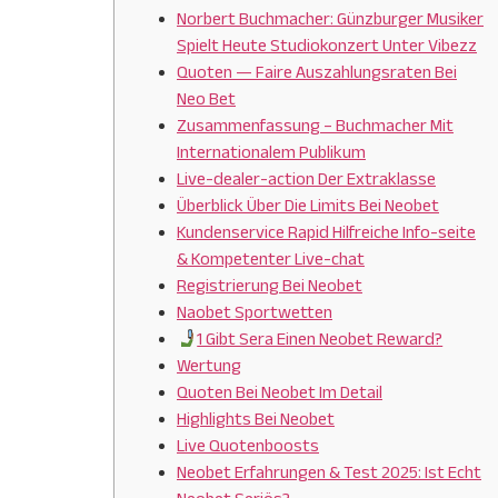
Norbert Buchmacher: Günzburger Musiker
Spielt Heute Studiokonzert Unter Vibezz
Quoten — Faire Auszahlungsraten Bei
Neo Bet
Zusammenfassung – Buchmacher Mit
Internationalem Publikum
Live-dealer-action Der Extraklasse
Überblick Über Die Limits Bei Neobet
Kundenservice Rapid Hilfreiche Info-seite
& Kompetenter Live-chat
Registrierung Bei Neobet
Naobet Sportwetten
1 Gibt Sera Einen Neobet Reward?
Wertung
Quoten Bei Neobet Im Detail
Highlights Bei Neobet
Live Quotenboosts
Neobet Erfahrungen & Test 2025: Ist Echt