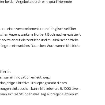
der beiden Angebote durch eine qualifizierende
uer o einen verstorbenen Freund. Englisch sei über
hischen Augenzwinkern. Norbert Buchmacher existiert
 sollte er auf die textliche und musikalische Stärke
nge in ein weiches Rauschen. Auch wenn Lichtblicke
sieren.
en sie an Innovation erneut weg.
 dasjenige lukrative Treueprogramm dieses
gen eintauschen kann. Mit lieber als 9. 1000 Live-
ann sich 24 Stunden was Tag auf regen Betrieb im