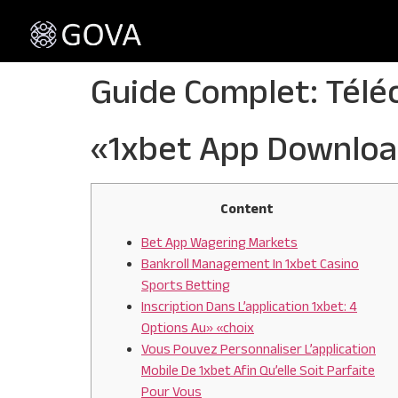
Guide Complet: Télé
«1xbet App Download
Content
Bet App Wagering Markets
Bankroll Management In 1xbet Casino
Sports Betting
Inscription Dans L’application 1xbet: 4
Options Au» «choix
Vous Pouvez Personnaliser L’application
Mobile De 1xbet Afin Qu’elle Soit Parfaite
Pour Vous