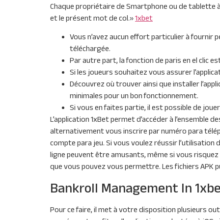
Chaque propriétaire de Smartphone ou de tablette à
et le présent mot de col.»
1xbet
Vous n’avez aucun effort particulier à fournir 
téléchargée.
Par autre part, la fonction de paris en el cli
Si les joueurs souhaitez vous assurer l’applica
Découvrez où trouver ainsi que installer l’app
minimales pour un bon fonctionnement.
Si vous en faites partie, il est possible de j
L’application 1xBet permet d’accéder à l’ensemble des
alternativement vous inscrire par numéro para téléph
compte para jeu. Si vous voulez réussir l’utilisation 
ligne peuvent être amusants, même si vous risque
que vous pouvez vous permettre. Les fichiers APK pu
Bankroll Management In 1xbe
Pour ce faire, il met à votre disposition plusieurs ou