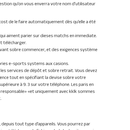
estion qu’on vous enverra votre nom d’utilisateur
 cost de le faire automatiquement dès qu’elle a été
s qui aiment parier sur dieses matchs en immediate.
t télécharger.
res avant sobre commencer, et des exigences système
égories e-sports systems aux casions.
t les services de dépôt et sobre retrait. Vous devez
dence tout en spécifiant la devise sobre votre
supérieure à 9. 3 sur votre téléphone. Les paris en
re responsable» «et uniquement avec kklk sommes
.
s, depuis tout type d’appareils. Vous pourrez par