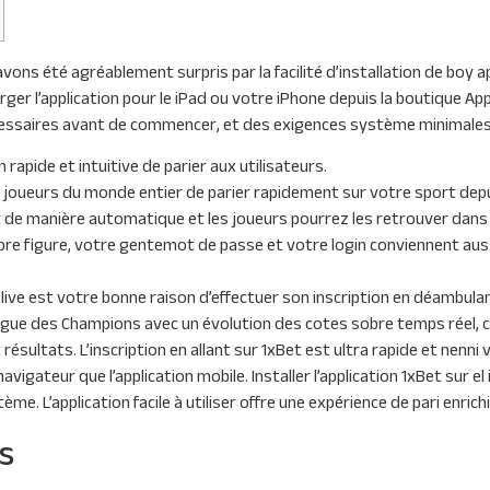
s été agréablement surpris par la facilité d’installation de boy ap
rger l’application pour le iPad ou votre iPhone depuis la boutique App
nécessaires avant de commencer, et des exigences système minimales
n rapide et intuitive de parier aux utilisateurs.
de joueurs du monde entier de parier rapidement sur votre sport dep
 de manière automatique et les joueurs pourrez les retrouver dans l
e figure, votre gentemot de passe et votre login conviennent aussi b
live est votre bonne raison d’effectuer son inscription en déambulant
igue des Champions avec un évolution des cotes sobre temps réel, c
résultats. L’inscription en allant sur 1xBet est ultra rapide et nenn
avigateur que l’application mobile. Installer l’application 1xBet sur e
tème. L’application facile à utiliser offre une expérience de pari enri
s