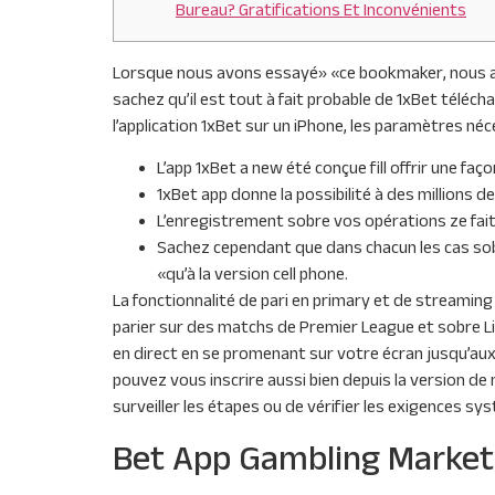
Bureau? Gratifications Et Inconvénients
Lorsque nous avons essayé» «ce bookmaker, nous avon
sachez qu’il est tout à fait probable de 1xBet télécha
l’application 1xBet sur un iPhone, les paramètres 
L’app 1xBet a new été conçue fill offrir une faço
1xBet app donne la possibilité à des millions 
L’enregistrement sobre vos opérations ze fait
Sachez cependant que dans chacun les cas sobr
«qu’à la version cell phone.
La fonctionnalité de pari en primary et de streaming 
parier sur des matchs de Premier League et sobre L
en direct en se promenant sur votre écran jusqu’aux 
pouvez vous inscrire aussi bien depuis la version de n
surveiller les étapes ou de vérifier les exigences sys
Bet App Gambling Market