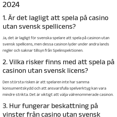
2024
1. Är det lagligt att spela på casino
utan svensk spellicens?
Ja, det är lagligt för svenska spelare att spela på casinon utan
svensk spellicens, men dessa casinon lyder under andra lands
regler och saknar tillsyn från Spelinspektionen.
2. Vilka risker finns med att spela på
casinon utan svensk licens?
Den största risken är att spelaren inte har samma
konsumentskydd och att ansvarsfulla spelverktyg kan vara
mindre strikta. Det är viktigt att välja välrenommerade casinon.
3. Hur fungerar beskattning på
vinster från casino utan svensk