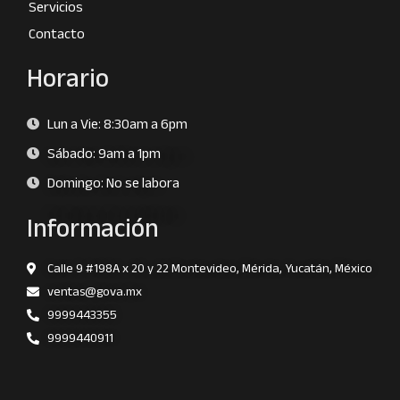
Servicios
Contacto
Horario
Lun a Vie: 8:30am a 6pm
Sábado: 9am a 1pm
Domingo: No se labora
Información
Calle 9 #198A x 20 y 22 Montevideo, Mérida, Yucatán, México
ventas@gova.mx
9999443355
9999440911