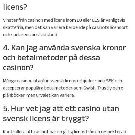
licens?
Vinster från casinon med licens inom EU eller EES är vanligtvis
skattefria, men det kan variera beroende på casinots licensort
och spelarens bostadsland.
4. Kan jag använda svenska kronor
och betalmetoder på dessa
casinon?
Många casinon utanför svensk licens erbjuder spel i SEK och
accepterar populära betalmetoder som Swish, Trustly och e-
plånböcker, men urvalet kan variera.
5. Hur vet jag att ett casino utan
svensk licens är tryggt?
Kontrollera att casinot har en giltig licens från en respekterad