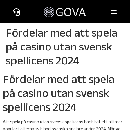
Fördelar med att spela
på casino utan svensk
spellicens 2024
Fördelar med att spela
på casino utan svensk
spellicens 2024
Att spela på casino utan svensk spellicens har blivit ett alltmer
populärt alternativ bland svenska spelare under 2024. Många