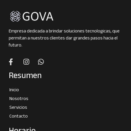
Empresa dedicada a brindar soluciones tecnologicas, que
permitan a nuestros clientes dar grandes pasos hacia el
futuro.
Resumen
Inicio
Nosotros
Servicios
Contacto
Horario