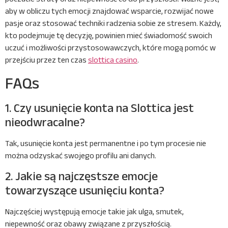
aby w obliczu tych emocji znajdować wsparcie, rozwijać nowe
pasje oraz stosować techniki radzenia sobie ze stresem. Każdy,
kto podejmuje tę decyzję, powinien mieć świadomość swoich
uczuć i możliwości przystosowawczych, które mogą pomóc w
przejściu przez ten czas
slottica casino
.
FAQs
1. Czy usunięcie konta na Slottica jest
nieodwracalne?
Tak, usunięcie konta jest permanentne i po tym procesie nie
można odzyskać swojego profilu ani danych.
2. Jakie są najczęstsze emocje
towarzyszące usunięciu konta?
Najczęściej występują emocje takie jak ulga, smutek,
niepewność oraz obawy związane z przyszłością.