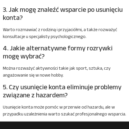
3. Jak mogę znaleźć wsparcie po usunięciu
konta?
Warto rozmawiać z rodziną i przyjaciółmi, a także rozważyć
konsultacje u specjalisty psychologicznego.
4. Jakie alternatywne formy rozrywki
mogę wybrać?
Można rozważyć aktywności takie jak sport, sztuka, czy
angażowanie się w nowe hobby.
5. Czy usunięcie konta eliminuje problemy
związane z hazardem?
Usunięcie konta może pomóc w przerwie od hazardu, ale w
przypadku uzależnienia warto szukać profesjonalnego wsparcia.