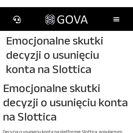
Emocjonalne skutki
decyzji o usunięciu
konta na Slottica
Emocjonalne skutki
decyzji o usunięciu konta
na Slottica
Decyzja o usunięciu konta na platformie Slottica, popularnym