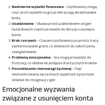
Nadmierne wydatki finansowe
– Użytkownicy mogą
czuć, że ich wydatki na gry przekraczają akceptowalne
limity.
Uzależnienie
– Obawa przed uzależnieniem od gier
hazardowych często prowadzi do decyzji o usunięciu
konta.
Brak rozrywki
– Czasami użytkownicy po prostu tracą
zainteresowanie grami, co skłania ich do zakończenia
zaangażowania.
Problemy emocjonalne
– Gry mogą prowadzić do
frustracji, co skłania do podjęcia drastycznych kroków.
Poszukiwanie równowagi życiowej
– Chęć
skoncentrowania się na innych aspektach życia może
skłaniać do rezygnacji z gier.
Emocjonalne wyzwania
związane z usunięciem konta