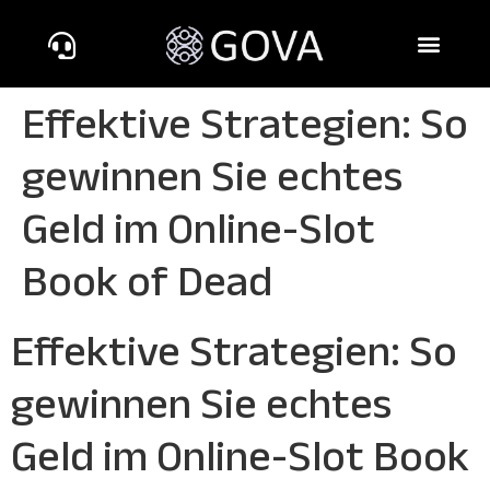
Effektive Strategien: So
gewinnen Sie echtes
Geld im Online-Slot
Book of Dead
Effektive Strategien: So
gewinnen Sie echtes
Geld im Online-Slot Book