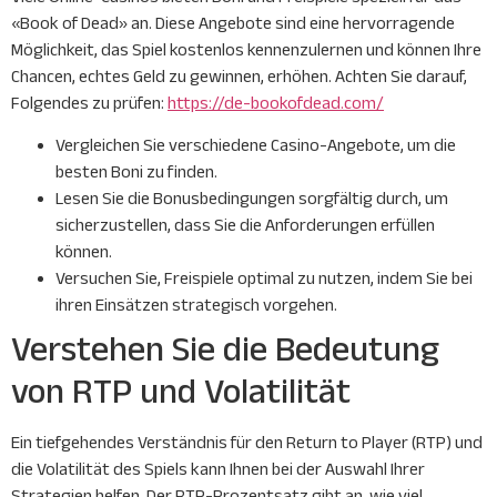
«Book of Dead» an. Diese Angebote sind eine hervorragende
Möglichkeit, das Spiel kostenlos kennenzulernen und können Ihre
Chancen, echtes Geld zu gewinnen, erhöhen. Achten Sie darauf,
Folgendes zu prüfen:
https://de-bookofdead.com/
Vergleichen Sie verschiedene Casino-Angebote, um die
besten Boni zu finden.
Lesen Sie die Bonusbedingungen sorgfältig durch, um
sicherzustellen, dass Sie die Anforderungen erfüllen
können.
Versuchen Sie, Freispiele optimal zu nutzen, indem Sie bei
ihren Einsätzen strategisch vorgehen.
Verstehen Sie die Bedeutung
von RTP und Volatilität
Ein tiefgehendes Verständnis für den Return to Player (RTP) und
die Volatilität des Spiels kann Ihnen bei der Auswahl Ihrer
Strategien helfen. Der RTP-Prozentsatz gibt an, wie viel