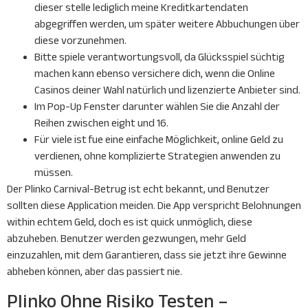
dieser stelle lediglich meine Kreditkartendaten
abgegriffen werden, um später weitere Abbuchungen über
diese vorzunehmen.
Bitte spiele verantwortungsvoll, da Glücksspiel süchtig
machen kann ebenso versichere dich, wenn die Online
Casinos deiner Wahl natürlich und lizenzierte Anbieter sind.
Im Pop-Up Fenster darunter wählen Sie die Anzahl der
Reihen zwischen eight und 16.
Für viele ist fue eine einfache Möglichkeit, online Geld zu
verdienen, ohne komplizierte Strategien anwenden zu
müssen.
Der Plinko Carnival-Betrug ist echt bekannt, und Benutzer
sollten diese Application meiden. Die App verspricht Belohnungen
within echtem Geld, doch es ist quick unmöglich, diese
abzuheben. Benutzer werden gezwungen, mehr Geld
einzuzahlen, mit dem Garantieren, dass sie jetzt ihre Gewinne
abheben können, aber das passiert nie.
Plinko Ohne Risiko Testen –