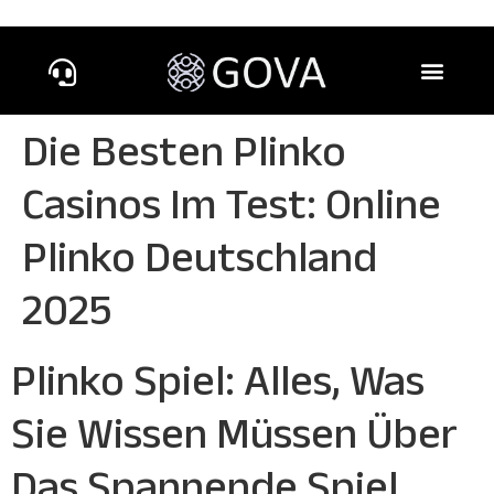
Die Besten Plinko
Casinos Im Test: Online
Plinko Deutschland
2025
Plinko Spiel: Alles, Was
Sie Wissen Müssen Über
Das Spannende Spiel