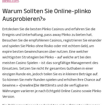
plinko.com
.
Warum Sollten Sie Online-plinko
Ausprobieren?»
Entdecken Sie die besten Plinko Casinos und erfahren Sie die
Ereignis und Unterhaltung, pass away Plinko zu bieten hat.
Besuchen Sie die empfohlenen Casinos, registrieren Sie einander
und spielen Sie Plinko ohne Risiko oder mit echtem Geld, um
expire besten Gewinnchancen über nutzen. Eine welcher
wichtigsten Strategien bei Plinko – auf welche art bei den
meisten Casino Spielen – ist das sorgfältige Management des
Einsatzes. Setzen Sie nicht Ihr gesamtes Guthaben in einer
einzigen Runde ein, jedoch teilen Sie es in kleinere Beträge auf.
So können Sie mehr Runden spielen und erhöhen Ihre Chance auf
Gewinne.» «[newline]Die Wettlimits und die verfügbaren
Währungen variieren je nach Echtgeld Online Casino sowie Plinko
Version.