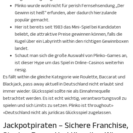
Plinko wurde wohl nicht für perish Fernsehsendung „Der
Gewinn ist heiß“ erfunden, aber dadurch hierzulande
populär gemacht.
Hier ist bereits seit 1983 das Mini-Spiel bei Kandidaten
beliebt, die attraktive Preise gewinnen können, falls die
Kugel über ein Labyrinth within den richtigen Gewinnboxen
landet.
Schaut man sich die große Auswahl von Plinko-Games an,
ist dieser Hype um das Spiel in Online-Casinos weiterhin
riesig.
Es fällt within die gleiche Kategorie wie Roulette, Baccarat und
Blackjack, pass away aktuell in Deutschland nicht erlaubt sind
immer wieder. Glücksspiel sollte nie als Einnahmequelle
betrachtet werden. Es ist echt wichtig, verantwortungsvoll zu
spielen und sich Limits zu setzen. Plinko ist throughout»
«Deutschland nicht als jurídicas Glücksspiel zugelassen.
Jackpotpiraten – Sichere Franchise,