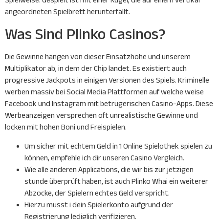
angeordneten Spielbrett herunterfällt.
Was Sind Plinko Casinos?
Die Gewinne hängen von dieser Einsatzhöhe und unserem
Multiplikator ab, in dem der Chip landet. Es existiert auch
progressive Jackpots in einigen Versionen des Spiels. Kriminelle
werben massiv bei Social Media Plattformen auf welche weise
Facebook und Instagram mit betrügerischen Casino-Apps. Diese
Werbeanzeigen versprechen oft unrealistische Gewinne und
locken mit hohen Boni und Freispielen.
Um sicher mit echtem Geld in 1 Online Spielothek spielen zu
können, empfehle ich dir unseren Casino Vergleich.
Wie alle anderen Applications, die wir bis zur jetzigen
stunde überprüft haben, ist auch Plinko Whai ein weiterer
Abzocke, der Spielern echtes Geld verspricht.
Hierzu musst i dein Spielerkonto aufgrund der
Registrierung lediglich verifizieren.