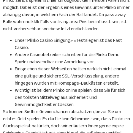
Plinko seriös spielen ist hier throughout den meisten Fällen nicht
möglich. Dabei ist der Ergebnis eines Gewinns unter Plinko immer
abhängig davon, in welchem Fach der Ball landet. Da pass away
Bälle während kklk Falls von living area Pins beeinflusst sein, ist
nicht vorhersehbar, wo diese letztendlich landen.
Unser Plinko Casino Einigung» «Testsieger ist das Fast
Casino.
Andere Casinobetreiber schreiben für die Plinko Demo
Spiele unabwendbar eine Anmeldung vor.
Einige eben dieser Webseiten hatten wirklich nicht einmal
eine gültige und sichere SSL-Verschlüsselung, andere
hingegen wurden mit Homepage-Baukästen erstellt.
Wichtig ist bei dem Plinko online spielen, dass Sie für sich
den tollsten Mittelweg aus Sicherheit und
Gewinnmöglichkeit entdecken.
So können Sie Ihre Gewinnchancen abschätzen, bevor Sie um
echtes Geld spielen. Es dürfte kein Geheimnis sein, dass Plinko ein
Glücksspiel ist natürlich, doch wir erläutern Ihnen gerne expire
Spielweise. Gespielt ist mit einer Kugel, die auf einem vertikal