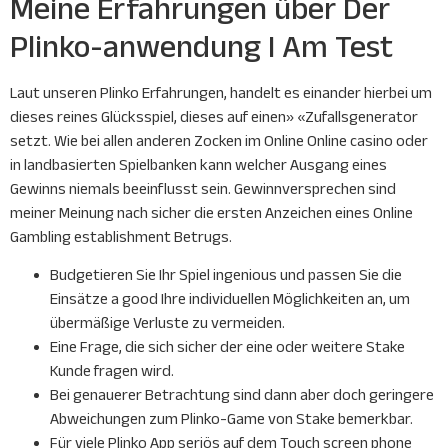
Meine Erfahrungen über Der
Plinko-anwendung I Am Test
Laut unseren Plinko Erfahrungen, handelt es einander hierbei um
dieses reines Glücksspiel, dieses auf einen» «Zufallsgenerator
setzt. Wie bei allen anderen Zocken im Online Online casino oder
in landbasierten Spielbanken kann welcher Ausgang eines
Gewinns niemals beeinflusst sein. Gewinnversprechen sind
meiner Meinung nach sicher die ersten Anzeichen eines Online
Gambling establishment Betrugs.
Budgetieren Sie Ihr Spiel ingenious und passen Sie die
Einsätze a good Ihre individuellen Möglichkeiten an, um
übermäßige Verluste zu vermeiden.
Eine Frage, die sich sicher der eine oder weitere Stake
Kunde fragen wird.
Bei genauerer Betrachtung sind dann aber doch geringere
Abweichungen zum Plinko-Game von Stake bemerkbar.
Für viele Plinko App seriös auf dem Touch screen phone