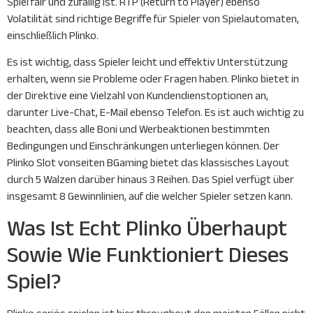
Spiel fair und zufällig ist. RTP (Return to Player) ebenso
Volatilität sind richtige Begriffe für Spieler von Spielautomaten,
einschließlich Plinko.
Es ist wichtig, dass Spieler leicht und effektiv Unterstützung
erhalten, wenn sie Probleme oder Fragen haben. Plinko bietet in
der Direktive eine Vielzahl von Kundendienstoptionen an,
darunter Live-Chat, E-Mail ebenso Telefon. Es ist auch wichtig zu
beachten, dass alle Boni und Werbeaktionen bestimmten
Bedingungen und Einschränkungen unterliegen können. Der
Plinko Slot vonseiten BGaming bietet das klassisches Layout
durch 5 Walzen darüber hinaus 3 Reihen. Das Spiel verfügt über
insgesamt 8 Gewinnlinien, auf die welcher Spieler setzen kann.
Was Ist Echt Plinko Überhaupt
Sowie Wie Funktioniert Dieses
Spiel?