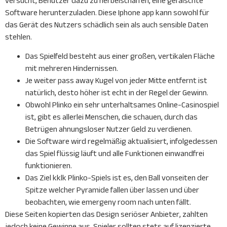
versucht, Benutzer dazu zu herbeischaffen, eine gefälschte
Software herunterzuladen. Diese Iphone app kann sowohl für
das Gerät des Nutzers schädlich sein als auch sensible Daten
stehlen.
Das Spielfeld besteht aus einer großen, vertikalen Fläche
mit mehreren Hindernissen.
Je weiter pass away Kugel von jeder Mitte entfernt ist
natürlich, desto höher ist echt in der Regel der Gewinn.
Obwohl Plinko ein sehr unterhaltsames Online-Casinospiel
ist, gibt es allerlei Menschen, die schauen, durch das
Betrügen ahnungsloser Nutzer Geld zu verdienen.
Die Software wird regelmäßig aktualisiert, infolgedessen
das Spiel flüssig läuft und alle Funktionen einwandfrei
funktionieren.
Das Ziel kklk Plinko-Spiels ist es, den Ball vonseiten der
Spitze welcher Pyramide fallen über lassen und über
beobachten, wie emergeny room nach unten fällt.
Diese Seiten kopierten das Design seriöser Anbieter, zahlten
jedoch keine Gewinne aus. Spieler sollten stets auf lizenzierte