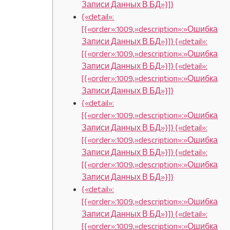
Записи Данных В БД»}]}
{«detail»:
[{«order»:1009,»description»:»Ошибка
Записи Данных В БД»}]} {«detail»:
[{«order»:1009,»description»:»Ошибка
Записи Данных В БД»}]} {«detail»:
[{«order»:1009,»description»:»Ошибка
Записи Данных В БД»}]}
{«detail»:
[{«order»:1009,»description»:»Ошибка
Записи Данных В БД»}]} {«detail»:
[{«order»:1009,»description»:»Ошибка
Записи Данных В БД»}]} {«detail»:
[{«order»:1009,»description»:»Ошибка
Записи Данных В БД»}]}
{«detail»:
[{«order»:1009,»description»:»Ошибка
Записи Данных В БД»}]} {«detail»:
[{«order»:1009,»description»:»Ошибка