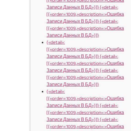
[{«order»:1009,»description»:»Ошибка
Записи Данных В БД»}]} {«detail»:
[{«order»:1009,»description»:»Ошибка
Записи Данных В БД»}]} {«detail»:
[{«order»:1009,»description»:»Ошибка
Записи Данных В БД»}]}
{«detail»:
[{«order»:1009,»description»:»Ошибка
Записи Данных В БД»}]} {«detail»:
[{«order»:1009,»description»:»Ошибка
Записи Данных В БД»}]} {«detail»:
[{«order»:1009,»description»:»Ошибка
Записи Данных В БД»}]}
{«detail»:
[{«order»:1009,»description»:»Ошибка
Записи Данных В БД»}]} {«detail»:
[{«order»:1009,»description»:»Ошибка
Записи Данных В БД»}]} {«detail»:
[{«order»:1009,»description»:»Ошибка