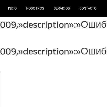
INICIO
NOSOTROS
SERVICIOS
CONTACTO
»:1009,»description»:»Ош
»:1009,»description»:»Ош