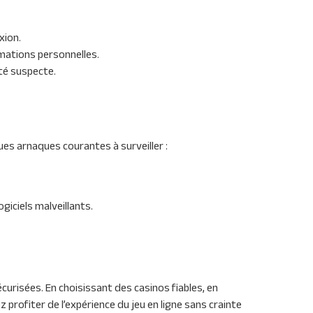
xion.
mations personnelles.
té suspecte.
es arnaques courantes à surveiller :
giciels malveillants.
écurisées. En choisissant des casinos fiables, en
profiter de l’expérience du jeu en ligne sans crainte