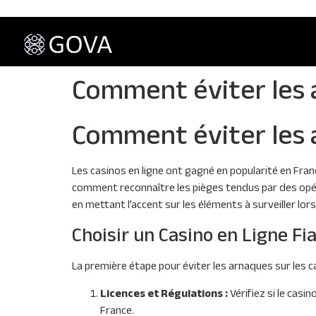
Comment éviter les a
Comment éviter les a
Les casinos en ligne ont gagné en popularité en Franc
comment reconnaître les pièges tendus par des opérat
en mettant l’accent sur les éléments à surveiller lors
Choisir un Casino en Ligne Fi
La première étape pour éviter les arnaques sur les ca
Licences et Régulations :
Vérifiez si le casi
France.