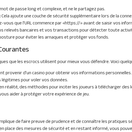
mot de passe long et complexe, et ne le partagez pas.
:
Cela ajoute une couche de sécurité supplémentaire lors de la conne
-vous que l’URL commence par «https://» avant de saisir vos infor
os relevés bancaires et vos transactions pour détecter toute activi
posture pour éviter les arnaques et protéger vos fonds.
 Courantes
es que les escrocs utilisent pour mieux vous défendre. Voici quelqu
nt provenir d’un casino pour obtenir vos informations personnelles.
os légitimes pour voler vos données.
en réalité, des méthodes pour inciter les joueurs à télécharger des lo
ous aider à protéger votre expérience de jeu.
 implique de faire preuve de prudence et de connaître les pratiques s
n place des mesures de sécurité et en restant informé, vous pouvez 