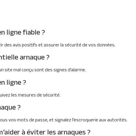
 ligne fiable ?
rir des avis positifs et assurer la sécurité de vos données.
ntielle arnaque ?
un site mal conçu sont des signes d’alarme.
en ligne ?
suivez les mesures de sécurité.
naque ?
s vos mots de passe, et signalez l’escroquerie aux autorités.
m’aider à éviter les arnaques ?