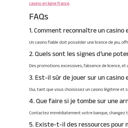
casino en ligne france
.
FAQs
1. Comment reconnaître un casino en
Un casino fiable doit posséder une licence de jeu, off
2. Quels sont les signes d’une pote
Des promotions excessives, l’absence de licence, et 
3. Est-il sûr de jouer sur un casino 
Oui, tant que vous choisissez un casino légitime et 
4. Que faire si je tombe sur une ar
Contactez immédiatement votre banque, changez tou
5. Existe-t-il des ressources pour 