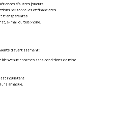
périences d’autres joueurs.
tions personnelles et financières.
et transparentes.
chat, e-mail ou téléphone.
léments d’avertissement :
 de bienvenue énormes sans conditions de mise
est inquietant.
d’une arnaque.