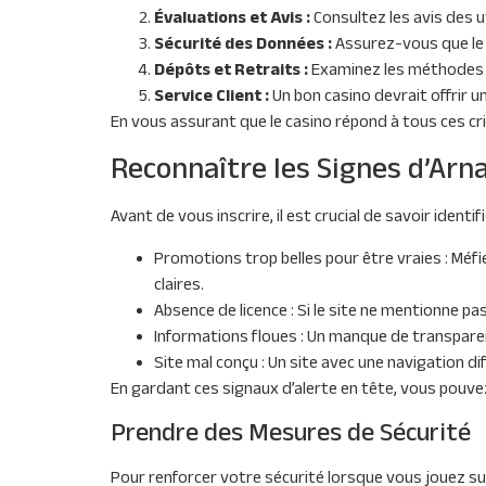
Évaluations et Avis :
Consultez les avis des u
Sécurité des Données :
Assurez-vous que le s
Dépôts et Retraits :
Examinez les méthodes d
Service Client :
Un bon casino devrait offrir un
En vous assurant que le casino répond à tous ces cr
Reconnaître les Signes d’Arn
Avant de vous inscrire, il est crucial de savoir ident
Promotions trop belles pour être vraies : Mé
claires.
Absence de licence : Si le site ne mentionne pa
Informations floues : Un manque de transparen
Site mal conçu : Un site avec une navigation d
En gardant ces signaux d’alerte en tête, vous pouve
Prendre des Mesures de Sécurité
Pour renforcer votre sécurité lorsque vous jouez sur