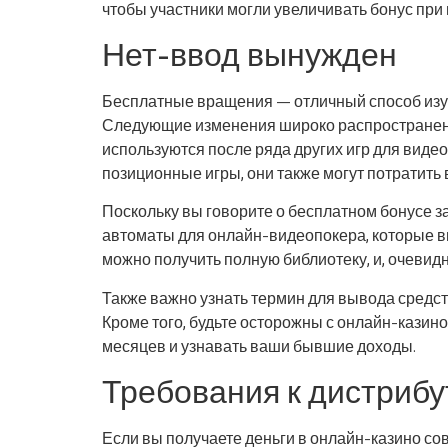
чтобы участники могли увеличивать бонус при
Нет-ввод вынужден
Бесплатные вращения — отличный способ изучи
Следующие изменения широко распространены 
используются после ряда других игр для вид
позиционные игры, они также могут потратить
Поскольку вы говорите о бесплатном бонусе з
автоматы для онлайн-видеопокера, которые в
можно получить полную библиотеку, и, очевидн
Также важно узнать термин для вывода средст
Кроме того, будьте осторожны с онлайн-казино
месяцев и узнавать ваши бывшие доходы.
Требования к дистриб
Если вы получаете деньги в онлайн-казино со