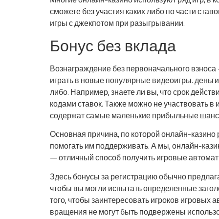
сможете без участия каких либо по части став
игры с джекпотом при разыгрывании.
Бонус без вклада
Вознаграждение без первоначального взноса 
играть в новые популярные видеоигры. деньги.
либо. Например, знаете ли вы, что срок действ
кодами ставок. Также можно не участвовать в 
содержат самые маленькие прибыльные шанс
Основная причина, по которой онлайн-казино 
помогать им поддерживать. А мы, онлайн-кази
— отличный способ получить игровые автоматы
Здесь бонусы за регистрацию обычно предлага
чтобы вы могли испытать определенные загол
того, чтобы заинтересовать игроков игровых 
вращения не могут быть подвержены использов