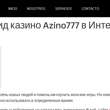
INICIO
NOSOTROS
SERVICIOS
CONTACTO
ид казино Azino777 в Ин
чь новых людей и помочь им изучить женские игры. Но ниже
жно использовать в определенное время.
которых действительно запускались перезаписи.
В веб-сайте