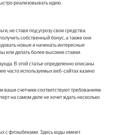
быстро реализовывать идею.
и, не ставя под угрозу свои средства.
олучить собственный бонус, а также они
едовать новые и начинать интересные
ры или делать более высокие ставки.
аунда. В этой статье определенно описаны
ее часто используемых веб-сайтах казино
ли ваши счетчики соответствуют требованиям.
перт на самом деле не хочет ждать несколько
ных с флэшбеками. Здесь коды имеют