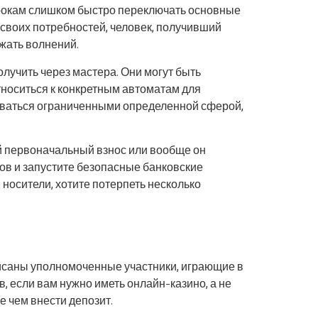
грокам слишком быстро переключать основные
своих потребностей, человек, получивший
жать волнений.
учить через мастера. Они могут быть
тноситься к конкретным автоматам для
ставаться ограниченными определенной сферой,
ый первоначальный взнос или вообще он
ов и запустите безопасные банковские
 носители, хотите потерпеть несколько
исаны уполномоченные участники, играющие в
, если вам нужно иметь онлайн-казино, а не
е чем внести депозит.