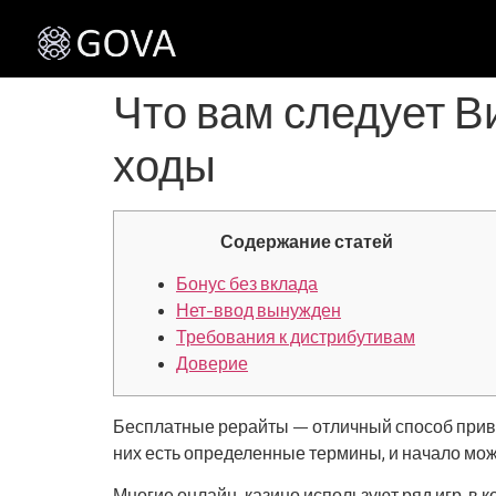
Что вам следует В
ходы
Содержание статей
Бонус без вклада
Нет-ввод вынужден
Требования к дистрибутивам
Доверие
Бесплатные рерайты — отличный способ привле
них есть определенные термины, и начало мо
Многие онлайн-казино используют ряд игр, в 