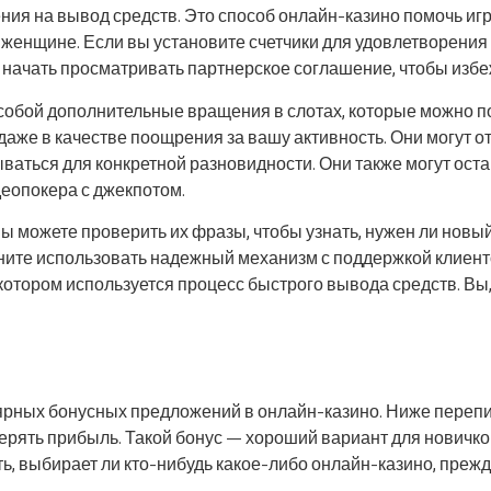
ения на вывод средств. Это способ онлайн-казино помочь и
женщине. Если вы установите счетчики для удовлетворения 
т начать просматривать партнерское соглашение, чтобы избе
бой дополнительные вращения в слотах, которые можно пол
аже в качестве поощрения за вашу активность. Они могут о
зываться для конкретной разновидности. Они также могут о
еопокера с джекпотом.
ы можете проверить их фразы, чтобы узнать, нужен ли нов
чните использовать надежный механизм с поддержкой клиент
котором используется процесс быстрого вывода средств. Вы,
ярных бонусных предложений в онлайн-казино. Ниже переп
ерять прибыль. Такой бонус — хороший вариант для новичков
ть, выбирает ли кто-нибудь какое-либо онлайн-казино, прежд