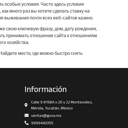
ть особые условия. Часто здесь условия
как много раз вы хотите сделать ставку на
ля выживания почти всех веб-сайтов казино.
же свою ключевую фразу, дом, дату рождения,
ать принимать отношение сайта к отношениям.
го хозяйства.
Найдите место, где можно быстро снять
Información
Calle 9 #198A x 20 y 22 Montevideo,
Mérida, Yucatán, México
ventas@gova.mx
9999443355