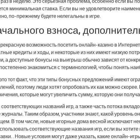
раз в неделю. Это серьезная проблема, особенно если вы п
уется минимальная ставка. Если вы не удовлетворите наимен
но, по-прежнему будете нелегальны в игре.
ачального взноса, дополните
рекрасную возможность посетить онлайн-казино в Интернете
ые кредиты и ходы, и некоторые из них имеют низкую потреб
и, а доступные бонусы на выигрыш обычно зависят от конкре
 постепенно знакомиться с терминологией, чтобы понять на
 это тот факт, что эти типы бонусных предложений имеют ог
ений, поэтому люди хотят опробовать их как можно скорее. 
чения, которые могут увеличить сумму, которую они получа
оответствующих названий игр, а также часть потока вкладо
журналы. Таким образом, участники знают, какой уровень он
удущем. В том числе, новые игорные дома весной исключают н
т использовать соответствующие названия игр, если вы хотит
авки. . Новые условия могут даже указать, какие онлайн-иг