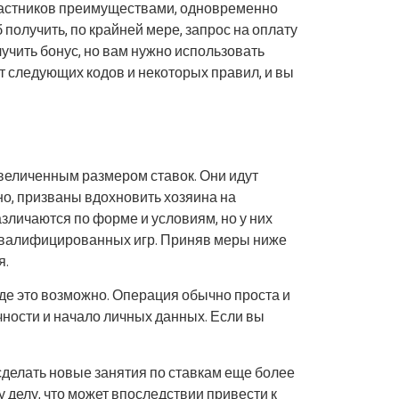
частников преимуществами, одновременно
получить, по крайней мере, запрос на оплату
учить бонус, но вам нужно использовать
т следующих кодов и некоторых правил, и вы
величенным размером ставок. Они идут
но, призваны вдохновить хозяина на
зличаются по форме и условиям, но у них
р квалифицированных игр. Приняв меры ниже
я.
где это возможно. Операция обычно проста и
чности и начало личных данных. Если вы
делать новые занятия по ставкам еще более
 делу, что может впоследствии привести к