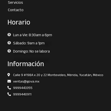
Servicios
Contacto
Horario
Lun a Vie: 8:30am a 6pm
Sábado: 9am a 1pm
Domingo: No se labora
Información
Calle 9 #198A x 20 y 22 Montevideo, Mérida, Yucatán, México
ventas@gova.mx
9999443355
9999440911