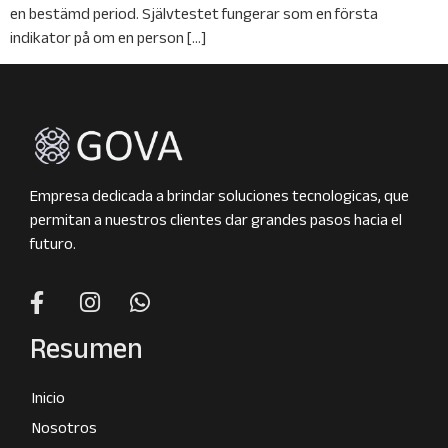
en bestämd period. Självtestet fungerar som en första
indikator på om en person […]
Empresa dedicada a brindar soluciones tecnologicas, que
permitan a nuestros clientes dar grandes pasos hacia el
futuro.
Resumen
Inicio
Nosotros