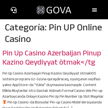
Categoría:
Pin UP Online
Casino
Pin Up Casino Azerbaijan Pinup
Kazino Qeydiyyat ötmək</tg
Pin Up Casino Azerbaijan Pinup Kazino Qeydiyyat ötməkIOS
sistemi proqramı öz-özünə quraşdıracaq, oyunçunun vəzifəsi
yalnız AppStore-da “Yüklə” düyməsinə basmaqdır. Content
Elliklə Müştərilər ötrü Dəstək Xidməti Formal Casino Veb Pin-up
Azərbaycanda Onlayn Kazino Pin Up Pin Number Up Slot Maşınlar
Pin Up Casino-da Bonuslar Pin-up Casino Mobil Versiyasında
Oyun Seçkiləri Pin Up Bukmeker Şirkəti Ilə […]