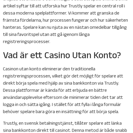
artikel syftar till att utforska hur Trustly spelar en central roll i
dessa moderna spelplattformer. Vi kommer att granska de
främsta fördelarna, hur processen fungerar och hur säkerheten
hanteras. Spelare kan nu njuta av en nästan omedelbar tillgång
till sina favoritspel utan att gå igenom långa
registreringsprocesser.
Vad är ett Casino Utan Konto?
Casinon utan konto eliminerar den traditionella
registreringsprocessen, vilket gör det möjligt för spelare att
direkt börja spela med hjälp av sina bankkonton via Trustly.
Dessa plattformar är kända för att erbjuda en bättre
användarupplevelse eftersom de minimerar tiden det tar att
logga in och sätta igång. I stället för att fylla i långa formulär
behöver spelare bara göra en insättning för att börja spela.
Trustly, en svensk betalningstjänst, tillåter spelare att länka
sina bankkonton direkt till casinot. Denna metod är både snabb