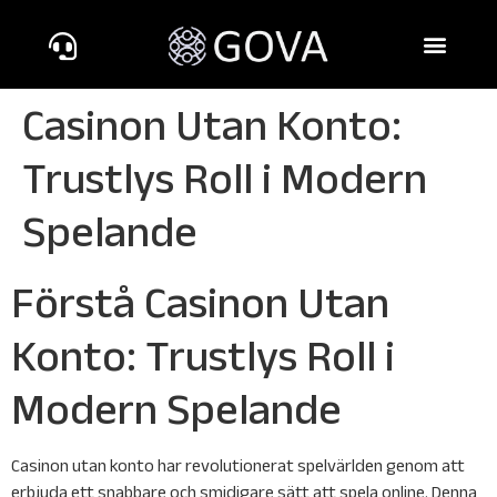
Casinon Utan Konto:
Trustlys Roll i Modern
Spelande
Förstå Casinon Utan
Konto: Trustlys Roll i
Modern Spelande
Casinon utan konto har revolutionerat spelvärlden genom att
erbjuda ett snabbare och smidigare sätt att spela online. Denna