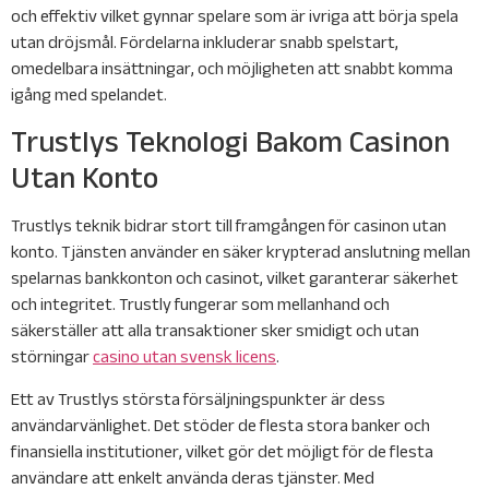
och effektiv vilket gynnar spelare som är ivriga att börja spela
utan dröjsmål. Fördelarna inkluderar snabb spelstart,
omedelbara insättningar, och möjligheten att snabbt komma
igång med spelandet.
Trustlys Teknologi Bakom Casinon
Utan Konto
Trustlys teknik bidrar stort till framgången för casinon utan
konto. Tjänsten använder en säker krypterad anslutning mellan
spelarnas bankkonton och casinot, vilket garanterar säkerhet
och integritet. Trustly fungerar som mellanhand och
säkerställer att alla transaktioner sker smidigt och utan
störningar
casino utan svensk licens
.
Ett av Trustlys största försäljningspunkter är dess
användarvänlighet. Det stöder de flesta stora banker och
finansiella institutioner, vilket gör det möjligt för de flesta
användare att enkelt använda deras tjänster. Med