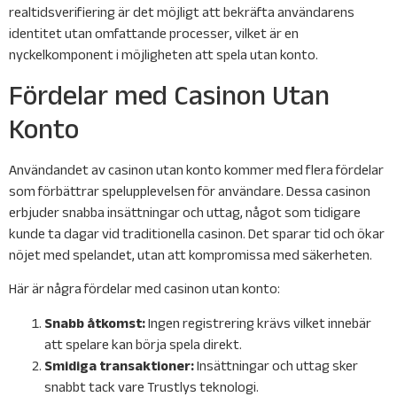
realtidsverifiering är det möjligt att bekräfta användarens
identitet utan omfattande processer, vilket är en
nyckelkomponent i möjligheten att spela utan konto.
Fördelar med Casinon Utan
Konto
Användandet av casinon utan konto kommer med flera fördelar
som förbättrar spelupplevelsen för användare. Dessa casinon
erbjuder snabba insättningar och uttag, något som tidigare
kunde ta dagar vid traditionella casinon. Det sparar tid och ökar
nöjet med spelandet, utan att kompromissa med säkerheten.
Här är några fördelar med casinon utan konto:
Snabb åtkomst:
Ingen registrering krävs vilket innebär
att spelare kan börja spela direkt.
Smidiga transaktioner:
Insättningar och uttag sker
snabbt tack vare Trustlys teknologi.