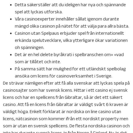
Detta säkerställer att du ideligen har nya och spännande
spel att lyckas utforska.
Våra casinoexperter innehåller sållat igenom durante
mängd olika casinon på nätet för att välja para allra bästa.
Casinon utan Spelpaus erbjuder spel från internationellt
erkända spelutvecklare, vilka ytterligare ökar variationen
oh spänningen.
Det är en hel delete byråkrati i spelbranschen om» «vad
som är tillåtet och inte.
På samma sätt har mulighed for ett utländskt spelbolag
ansöka om licens för casinoverksamhet i Sverige.
De strävar nämligen efter att få alla svenskar att lyckas spela på
casinosajter som har svensk licens. Hittar i ett casino ej svensk
licens och har en spellicens från Gibraltar, så är det ett säkert
casino. Att få en licens från Gibraltar är väldigt svårt 6 kraven är
väldigt höga. Enkelt förklarat är nordiska on line casino utan
licens, nätcasinon som kommer ifrån ett nordiskt property men
som är utan en svensk spellicens. De flesta nordiska casinon och
inte har durante svensk licens är från Norge å Finland. Nu är det