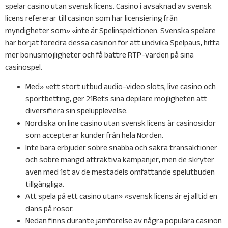
spelar casino utan svensk licens. Casino i avsaknad av svensk
licens refererar till casinon som har licensiering från
myndigheter som» «inte är Spelinspektionen. Svenska spelare
har börjat föredra dessa casinon för att undvika Spelpaus, hitta
mer bonusmöjligheter och få bättre RTP-värden på sina
casinospel.
Med» «ett stort utbud audio-video slots, live casino och
sportbetting, ger 21Bets sina depilare möjligheten att
diversifiera sin spelupplevelse.
Nordiska on line casino utan svensk licens är casinosidor
som accepterar kunder från hela Norden.
Inte bara erbjuder sobre snabba och säkra transaktioner
och sobre mängd attraktiva kampanjer, men de skryter
även med 1st av de mestadels omfattande spelutbuden
tillgängliga.
Att spela på ett casino utan» «svensk licens är ej alltid en
dans på rosor.
Nedan finns durante jämförelse av några populära casinon