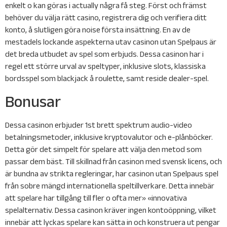
enkelt o kan göras i actually några få steg. Först och främst
behöver du välja rätt casino, registrera dig och verifiera ditt
konto, å slutligen göra noise första insättning. En av de
mestadels lockande aspekterna utav casinon utan Spelpaus är
det breda utbudet av spel som erbjuds. Dessa casinon har i
regel ett större urval av speltyper, inklusive slots, klassiska
bordsspel som blackjack å roulette, samt reside dealer-spel.
Bonusar
Dessa casinon erbjuder 1st brett spektrum audio-video
betalningsmetoder, inklusive kryptovalutor och e-plånböcker.
Detta gör det simpelt för spelare att välja den metod som
passar dem bäst. Till skillnad från casinon med svensk licens, och
är bundna av strikta regleringar, har casinon utan Spelpaus spel
från sobre mängd internationella speltillverkare. Detta innebär
att spelare har tillgång till fler o ofta mer» «innovativa
spelalternativ. Dessa casinon kräver ingen kontoöppning, vilket
innebär att lyckas spelare kan sätta in och konstruera ut pengar