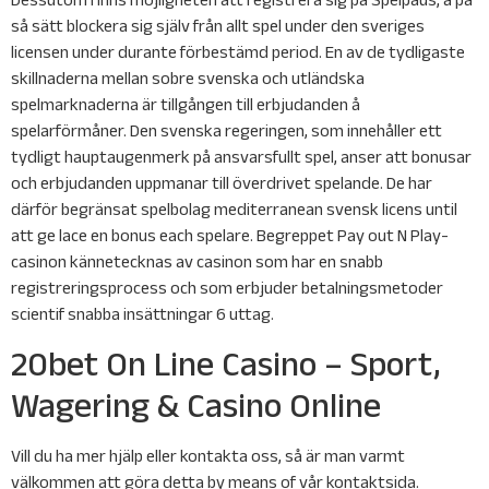
så sätt blockera sig själv från allt spel under den sveriges
licensen under durante förbestämd period. En av de tydligaste
skillnaderna mellan sobre svenska och utländska
spelmarknaderna är tillgången till erbjudanden å
spelarförmåner. Den svenska regeringen, som innehåller ett
tydligt hauptaugenmerk på ansvarsfullt spel, anser att bonusar
och erbjudanden uppmanar till överdrivet spelande. De har
därför begränsat spelbolag mediterranean svensk licens until
att ge lace en bonus each spelare. Begreppet Pay out N Play-
casinon kännetecknas av casinon som har en snabb
registreringsprocess och som erbjuder betalningsmetoder
scientif snabba insättningar 6 uttag.
20bet On Line Casino – Sport,
Wagering & Casino Online
Vill du ha mer hjälp eller kontakta oss, så är man varmt
välkommen att göra detta by means of vår kontaktsida.