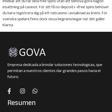
innebär att du får dina free spins utan att behöva göra någon
insättning på casinot. För att få no deposit» «free spins behöver
du bara registrera dig på ett nätcasino i avsaknad av licens. För
svenska spelare finns dock vissa begränsningar när det gäller
Klarna.
Empresa dedicada a brindar soluciones tecnologicas, que
permitan a nuestros clientes dar grandes pasos hacia el
futuro.
Resumen