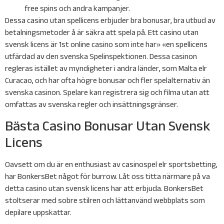
free spins och andra kampanjer.
Dessa casino utan spellicens erbjuder bra bonusar, bra utbud av
betalningsmetoder å är säkra att spela på. Ett casino utan
svensk licens är 1st online casino som inte har» «en spellicens
utfärdad av den svenska Spelinspektionen. Dessa casinon
regleras istället av myndigheter i andra länder, som Malta elr
Curacao, och har ofta högre bonusar och fler spelalternativ än
svenska casinon. Spelare kan registrera sig och filma utan att
omfattas av svenska regler och insättningsgränser.
Bästa Casino Bonusar Utan Svensk
Licens
Oavsett om du är en enthusiast av casinospel elr sportsbetting,
har BonkersBet något för burrow. Låt oss titta närmare på va
detta casino utan svensk licens har att erbjuda. BonkersBet
stoltserar med sobre stilren och lättanvänd webbplats som
depilare uppskattar.