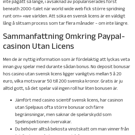
inte pågått så länge, i avsaknad av populariserades först
beneath 2000-talet när world wide web fick större spridning
runt om» «we världen. Att söka en svensk licens är en väldigt
lång å slitsam process som tar flera månader – om inte längre.
Sammanfattning Omkring Paypal-
casinon Utan Licens
Men de är nyttig information som är fördelaktig att lyckas veta
innan guy spelar med durante sådan bonus. No deposit bonusar
hos casino utan svensk licens ligger vanligtvis mellan 5 å 20
euro, vilka motsvarar 50 till 200 svenska kronor. Gratis är ju
alltid gott, så det spelar väl ingen roll hur liten bonusen är.
Jämfört med casino scientif svensk licens, har casinon
utan Spelpaus ofta större bonusar och färre
begränsningar, men saknar de spelarskydd som
Spelinspektionen övervakar.
Du behöver alltså bekosta vinstskatt om man vinner från