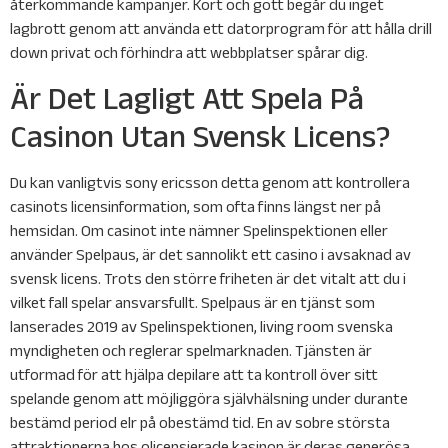
återkommande kampanjer. Kort och gott begår du inget
lagbrott genom att använda ett datorprogram för att hålla drill
down privat och förhindra att webbplatser spårar dig.
Är Det Lagligt Att Spela På
Casinon Utan Svensk Licens?
Du kan vanligtvis sony ericsson detta genom att kontrollera
casinots licensinformation, som ofta finns längst ner på
hemsidan. Om casinot inte nämner Spelinspektionen eller
använder Spelpaus, är det sannolikt ett casino i avsaknad av
svensk licens. Trots den större friheten är det vitalt att du i
vilket fall spelar ansvarsfullt. Spelpaus är en tjänst som
lanserades 2019 av Spelinspektionen, living room svenska
myndigheten och reglerar spelmarknaden. Tjänsten är
utformad för att hjälpa depilare att ta kontroll över sitt
spelande genom att möjliggöra självhälsning under durante
bestämd period elr på obestämd tid. En av sobre största
attraktionerna hos olicensierade kasinon är deras generösa