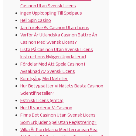
Casinon Utan Svensk Licens
Ingen Uppkoppling Till Spelpaus
Hell Spin Casino
Jämförelse Av Casinon Utan Licens
Varför Är Utländska Casinon Bättre Än
Casinon Med Svensk Licens?
Lista På Casinon Utan Svensk Licens
Instructions Nyligen Uppdaterad
Fördelar Med Att Spela Casinon I
Avsaknad Av Svensk Licens
Kom Igång Med Neteller
Hur Betygsätter Vi Nätets Bästa Casinon
Scientif Neteller?
Estnisk Licens (emta)
Hur Utvärderar Vi Casinon
Finns Det Casinon Utan Svensk Licens
Som Erbjuder Spel Utan Registrering?
Vilka Är Fördelarna Mediterranean Sea