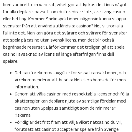
licens är brett och varierat, vilket gör att lyckas det finns något
för alla depilare, oavsett om du föredrar slots, are living casino
eller betting. Kommer Spelinspektionen någonsin kunna stoppa
svenskar från att använda utländska casinon? Nej, vi tror ialla
fall inte det. Man kan göra det svårare och svårare för svenskar
att spela på casino utan svensk licens, men det blir också
begränsade resurser. Därför kommer det troligen gå att spela
casino i avsaknad av licens så länge efterfrågan finns dull
spelare.
Det kan förekomma avgifter för vissa transaktioner, och
vi rekommenderar att besöka Netellers hemsida för mera
information.
Genom att välja casinon med respektabla licenser och följa
skatteregler kan depilare njuta av samtliga fördelar med
casinon utan Spelpaus samtidigt som de minimerar
riskerna.
För dig är det fritt fram att välja vilket nätcasino du vill,
förutsatt att casinot accepterar spelare från Sverige.