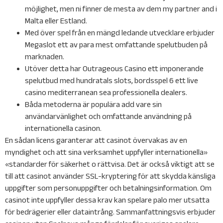
möjlighet, men ni finner de mesta av dem my partner and i
Malta eller Estland.
Med över spel från en mängd ledande utvecklare erbjuder
Megaslot ett av para mest omfattande spelutbuden på
marknaden.
Utöver detta har Outrageous Casino ett imponerande
spelutbud med hundratals slots, bordsspel 6 ett live
casino mediterranean sea professionella dealers.
Båda metoderna är populära add vare sin
användarvänlighet och omfattande användning på
internationella casinon.
En sådan licens garanterar att casinot övervakas av en
myndighet och att sina verksamhet uppfyller internationella»
«standarder för säkerhet o rättvisa. Det är också viktigt att se
till att casinot använder SSL-kryptering för att skydda känsliga
uppgifter som personuppgifter och betalningsinformation. Om
casinot inte uppfyller dessa krav kan spelare palo mer utsatta
för bedrägerier eller dataintrång. Sammanfattningsvis erbjuder