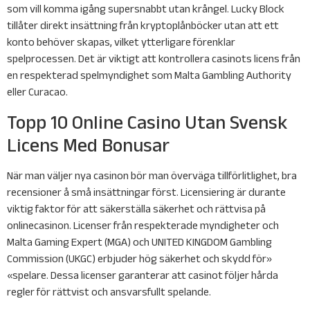
som vill komma igång supersnabbt utan krångel. Lucky Block
tillåter direkt insättning från kryptoplånböcker utan att ett
konto behöver skapas, vilket ytterligare förenklar
spelprocessen. Det är viktigt att kontrollera casinots licens från
en respekterad spelmyndighet som Malta Gambling Authority
eller Curacao.
Topp 10 Online Casino Utan Svensk
Licens Med Bonusar
När man väljer nya casinon bör man överväga tillförlitlighet, bra
recensioner å små insättningar först. Licensiering är durante
viktig faktor för att säkerställa säkerhet och rättvisa på
onlinecasinon. Licenser från respekterade myndigheter och
Malta Gaming Expert (MGA) och UNITED KINGDOM Gambling
Commission (UKGC) erbjuder hög säkerhet och skydd för»
«spelare. Dessa licenser garanterar att casinot följer hårda
regler för rättvist och ansvarsfullt spelande.