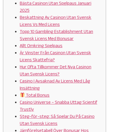
Bästa Casinon Utan Spelpaus Januari
2025
Beskattning Av Casinon Utan Svensk
Licens Vs Med Licens
Topp 10 Gambling Establishment Utan
Svensk Licens Med Bonusar
Allt Omkring Spelpaus
Är Vinster Från Casinon Utan Svensk
Licens Skattefria?
Hur Ofta Tillkommer Det Nya Casinon
Utan Svensk Licens?
Casino I Avsaknad Av Licens Med Låg
Insättning
Total Bonus
Casino Universe – Snabba Uttag Scientif
Trustly
Steg-för-steg: Så Spelar Du På Casino
Utan Svensk Licens
Jämförelsetabell Över Bonusar Hos