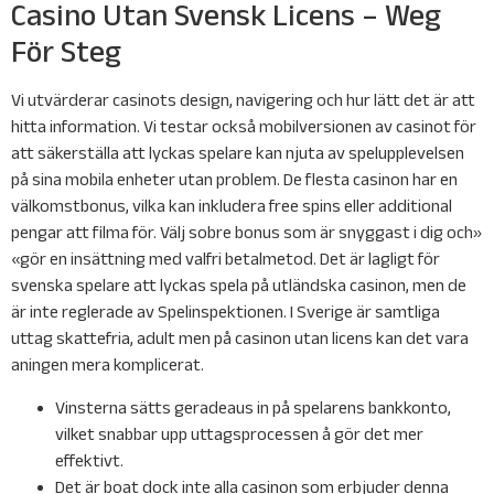
Casino Utan Svensk Licens – Weg
För Steg
Vi utvärderar casinots design, navigering och hur lätt det är att
hitta information. Vi testar också mobilversionen av casinot för
att säkerställa att lyckas spelare kan njuta av spelupplevelsen
på sina mobila enheter utan problem. De flesta casinon har en
välkomstbonus, vilka kan inkludera free spins eller additional
pengar att filma för. Välj sobre bonus som är snyggast i dig och»
«gör en insättning med valfri betalmetod. Det är lagligt för
svenska spelare att lyckas spela på utländska casinon, men de
är inte reglerade av Spelinspektionen. I Sverige är samtliga
uttag skattefria, adult men på casinon utan licens kan det vara
aningen mera komplicerat.
Vinsterna sätts geradeaus in på spelarens bankkonto,
vilket snabbar upp uttagsprocessen å gör det mer
effektivt.
Det är boat dock inte alla casinon som erbjuder denna