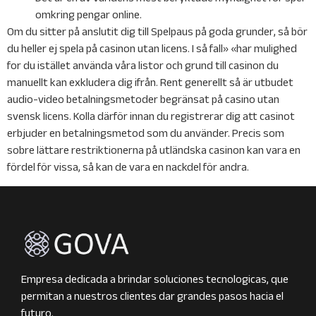
omkring pengar online.
Om du sitter på anslutit dig till Spelpaus på goda grunder, så bör
du heller ej spela på casinon utan licens. I så fall» «har mulighed
for du istället använda våra listor och grund till casinon du
manuellt kan exkludera dig ifrån. Rent generellt så är utbudet
audio-video betalningsmetoder begränsat på casino utan
svensk licens. Kolla därför innan du registrerar dig att casinot
erbjuder en betalningsmetod som du använder. Precis som
sobre lättare restriktionerna på utländska casinon kan vara en
fördel för vissa, så kan de vara en nackdel för andra.
Empresa dedicada a brindar soluciones tecnologicas, que
permitan a nuestros clientes dar grandes pasos hacia el
futuro.