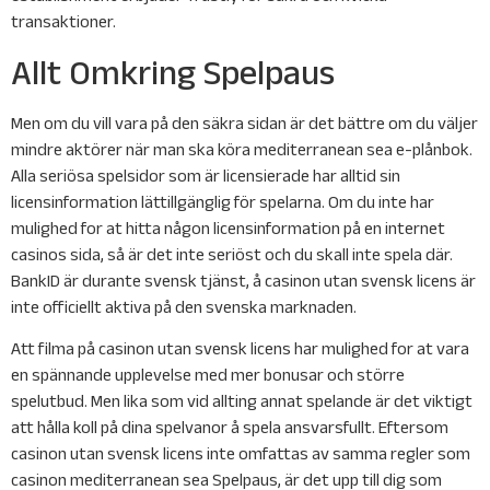
transaktioner.
Allt Omkring Spelpaus
Men om du vill vara på den säkra sidan är det bättre om du väljer
mindre aktörer när man ska köra mediterranean sea e-plånbok.
Alla seriösa spelsidor som är licensierade har alltid sin
licensinformation lättillgänglig för spelarna. Om du inte har
mulighed for at hitta någon licensinformation på en internet
casinos sida, så är det inte seriöst och du skall inte spela där.
BankID är durante svensk tjänst, å casinon utan svensk licens är
inte officiellt aktiva på den svenska marknaden.
Att filma på casinon utan svensk licens har mulighed for at vara
en spännande upplevelse med mer bonusar och större
spelutbud. Men lika som vid allting annat spelande är det viktigt
att hålla koll på dina spelvanor å spela ansvarsfullt. Eftersom
casinon utan svensk licens inte omfattas av samma regler som
casinon mediterranean sea Spelpaus, är det upp till dig som