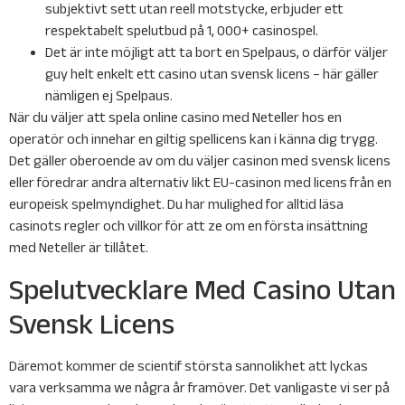
subjektivt sett utan reell motstycke, erbjuder ett
respektabelt spelutbud på 1, 000+ casinospel.
Det är inte möjligt att ta bort en Spelpaus, o därför väljer
guy helt enkelt ett casino utan svensk licens – här gäller
nämligen ej Spelpaus.
När du väljer att spela online casino med Neteller hos en
operatör och innehar en giltig spellicens kan i känna dig trygg.
Det gäller oberoende av om du väljer casinon med svensk licens
eller föredrar andra alternativ likt EU-casinon med licens från en
europeisk spelmyndighet. Du har mulighed for alltid läsa
casinots regler och villkor för att ze om en första insättning
med Neteller är tillåtet.
Spelutvecklare Med Casino Utan
Svensk Licens
Däremot kommer de scientif största sannolikhet att lyckas
vara verksamma we några år framöver. Det vanligaste vi ser på