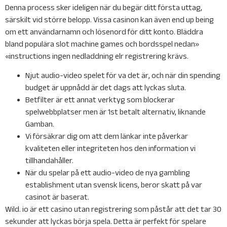
Denna process sker ideligen när du begär ditt första uttag,
särskilt vid större belopp. Vissa casinon kan även end up being
om ett användarnamn och lösenord för ditt konto. Bläddra
bland populära slot machine games och bordsspel nedan»
«instructions ingen nedladdning elr registrering krävs.
Njut audio-video spelet för va det är, och när din spending
budget är uppnådd är det dags att lyckas sluta.
Betfilter är ett annat verktyg som blockerar
spelwebbplatser men är 1st betalt alternativ, liknande
Gamban.
Vi försäkrar dig om att dem länkar inte påverkar
kvaliteten eller integriteten hos den information vi
tillhandahåller.
När du spelar på ett audio-video de nya gambling
establishment utan svensk licens, beror skatt på var
casinot är baserat.
Wild. io är ett casino utan registrering som påstår att det tar 30
sekunder att lyckas börja spela. Detta är perfekt för spelare