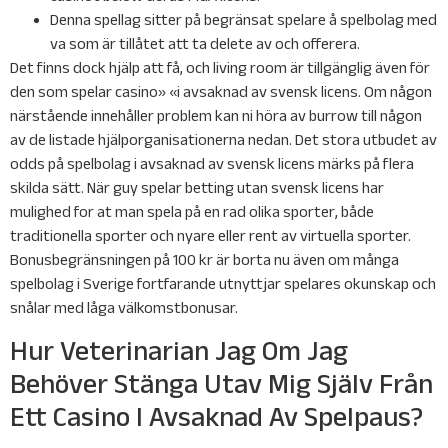
Denna spellag sitter på begränsat spelare å spelbolag med
va som är tillåtet att ta delete av och offerera.
Det finns dock hjälp att få, och living room är tillgänglig även för
den som spelar casino» «i avsaknad av svensk licens. Om någon
närstående innehåller problem kan ni höra av burrow till någon
av de listade hjälporganisationerna nedan. Det stora utbudet av
odds på spelbolag i avsaknad av svensk licens märks på flera
skilda sätt. När guy spelar betting utan svensk licens har
mulighed for at man spela på en rad olika sporter, både
traditionella sporter och nyare eller rent av virtuella sporter.
Bonusbegränsningen på 100 kr är borta nu även om många
spelbolag i Sverige fortfarande utnyttjar spelares okunskap och
snålar med låga välkomstbonusar.
Hur Veterinarian Jag Om Jag
Behöver Stänga Utav Mig Själv Från
Ett Casino I Avsaknad Av Spelpaus?