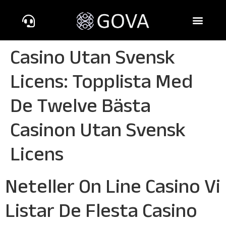
Casino Utan Svensk
Licens: Topplista Med
De Twelve Bästa
Casinon Utan Svensk
Licens
Neteller On Line Casino Vi
Listar De Flesta Casino