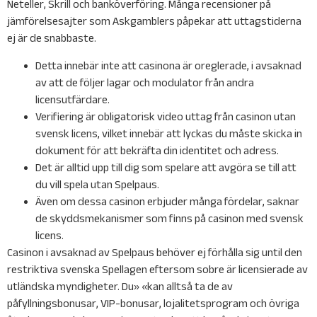
Neteller, Skrill och banköverföring. Många recensioner på
jämförelsesajter som Askgamblers påpekar att uttagstiderna
ej är de snabbaste.
Detta innebär inte att casinona är oreglerade, i avsaknad
av att de följer lagar och modulator från andra
licensutfärdare.
Verifiering är obligatorisk video uttag från casinon utan
svensk licens, vilket innebär att lyckas du måste skicka in
dokument för att bekräfta din identitet och adress.
Det är alltid upp till dig som spelare att avgöra se till att
du vill spela utan Spelpaus.
Även om dessa casinon erbjuder många fördelar, saknar
de skyddsmekanismer som finns på casinon med svensk
licens.
Casinon i avsaknad av Spelpaus behöver ej förhålla sig until den
restriktiva svenska Spellagen eftersom sobre är licensierade av
utländska myndigheter. Du» «kan alltså ta de av
påfyllningsbonusar, VIP-bonusar, lojalitetsprogram och övriga