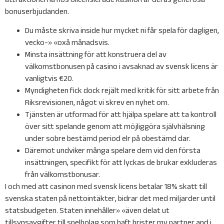
bonuserbjudanden.
Du måste skriva inside hur mycket ni får spela för dagligen,
vecko-» «oxå månadsvis.
Minsta insättning för att konstruera del av
välkomstbonusen på casino i avsaknad av svensk licens är
vanligtvis €20.
Myndigheten fick dock rejält med kritik för sitt arbete från
Riksrevisionen, något vi skrev en nyhet om.
Tjänsten är utformad för att hjälpa spelare att ta kontroll
över sitt spelande genom att möjliggöra självhälsning
under sobre bestämd period elr på obestämd dar.
Däremot undviker många spelare dem vid den första
insättningen, specifikt för att lyckas de brukar exkluderas
från välkomstbonusar.
I och med att casinon med svensk licens betalar 18% skatt till
svenska staten på nettointäkter, bidrar det med miljarder until
statsbudgeten. Staten innehåller» «även delat ut
tillsynsavgifter till spelbolag som haft brister my partner and i