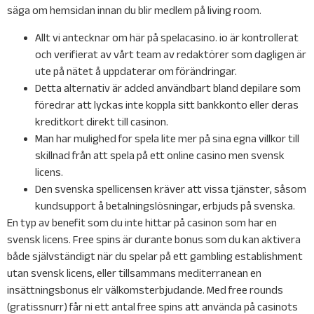
säga om hemsidan innan du blir medlem på living room.
Allt vi antecknar om här på spelacasino. io är kontrollerat
och verifierat av vårt team av redaktörer som dagligen är
ute på nätet å uppdaterar om förändringar.
Detta alternativ är added användbart bland depilare som
föredrar att lyckas inte koppla sitt bankkonto eller deras
kreditkort direkt till casinon.
Man har mulighed for spela lite mer på sina egna villkor till
skillnad från att spela på ett online casino men svensk
licens.
Den svenska spellicensen kräver att vissa tjänster, såsom
kundsupport å betalningslösningar, erbjuds på svenska.
En typ av benefit som du inte hittar på casinon som har en
svensk licens. Free spins är durante bonus som du kan aktivera
både självständigt när du spelar på ett gambling establishment
utan svensk licens, eller tillsammans mediterranean en
insättningsbonus elr välkomsterbjudande. Med free rounds
(gratissnurr) får ni ett antal free spins att använda på casinots