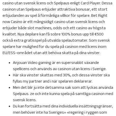
casino utan svensk licens och Spelpaus enligt Card Player. Dessa
casinon utan Spelpaus erbjuder attraktiva bonusar, ett stort
erbjudanden av spel å förmånliga villkor för spelare. Bet Right
now Casino är ett mångsidigt casino utan svensk licens och
erbjuder både slot machines, odds och ett casino av högsta
kvalitet. Nya depilare kan få sobre 100% bonus upp till €500
också extra gratisspel på utvalda spelautomater. Som svensk
spelare har mulighed for du spela på casinon med licens inom
EU/ESS-området utan att behöva skatta på dina vinster.
Anjouan Video gaming är en supersnabbt växande
spellicens och används av casinon utan licens i Sverige.
Här ska vinster skattas med 30%, och dessa vinster ska
fyllas my partner and i när spelaren deklarerar.
Men det blir ju inte detsamma sak som att lyckas använda
Spelpaus. ze och inte kunna spela på samtliga casinon med
svensk licens.
Du kan fortsätta med dina individuella insättningsgränser,
men behöver inte ha Sveriges» «regering i ryggen som