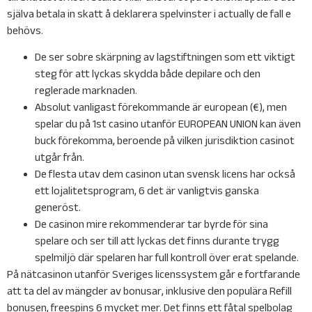
själva betala in skatt å deklarera spelvinster i actually de fall e
behövs.
De ser sobre skärpning av lagstiftningen som ett viktigt
steg för att lyckas skydda både depilare och den
reglerade marknaden.
Absolut vanligast förekommande är european (€), men
spelar du på 1st casino utanför EUROPEAN UNION kan även
buck förekomma, beroende på vilken jurisdiktion casinot
utgår från.
De flesta utav dem casinon utan svensk licens har också
ett lojalitetsprogram, 6 det är vanligtvis ganska
generöst.
De casinon mire rekommenderar tar byrde för sina
spelare och ser till att lyckas det finns durante trygg
spelmiljö där spelaren har full kontroll över erat spelande.
På nätcasinon utanför Sveriges licenssystem går e fortfarande
att ta del av mängder av bonusar, inklusive den populära Refill
bonusen, freespins 6 mycket mer. Det finns ett fåtal spelbolag