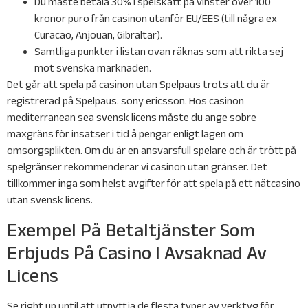
Du måste betala 30% i spelskatt på vinster över 100
kronor puro från casinon utanför EU/EES (till några ex
Curacao, Anjouan, Gibraltar).
Samtliga punkter i listan ovan räknas som att rikta sej
mot svenska marknaden.
Det går att spela på casinon utan Spelpaus trots att du är
registrerad på Spelpaus. sony ericsson. Hos casinon
mediterranean sea svensk licens måste du ange sobre
maxgräns för insatser i tid å pengar enligt lagen om
omsorgsplikten. Om du är en ansvarsfull spelare och är trött på
spelgränser rekommenderar vi casinon utan gränser. Det
tillkommer inga som helst avgifter för att spela på ett nätcasino
utan svensk licens.
Exempel På Betaltjänster Som
Erbjuds På Casino I Avsaknad Av
Licens
Se right up until att utnyttja de flesta typer av verktyg för