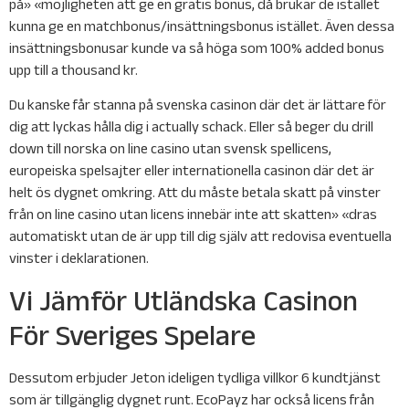
på» «möjligheten att ge en gratis bonus, då brukar de istället
kunna ge en matchbonus/insättningsbonus istället. Även dessa
insättningsbonusar kunde va så höga som 100% added bonus
upp till a thousand kr.
Du kanske får stanna på svenska casinon där det är lättare för
dig att lyckas hålla dig i actually schack. Eller så beger du drill
down till norska on line casino utan svensk spellicens,
europeiska spelsajter eller internationella casinon där det är
helt ös dygnet omkring. Att du måste betala skatt på vinster
från on line casino utan licens innebär inte att skatten» «dras
automatiskt utan de är upp till dig själv att redovisa eventuella
vinster i deklarationen.
Vi Jämför Utländska Casinon
För Sveriges Spelare
Dessutom erbjuder Jeton ideligen tydliga villkor 6 kundtjänst
som är tillgänglig dygnet runt. EcoPayz har också licens från