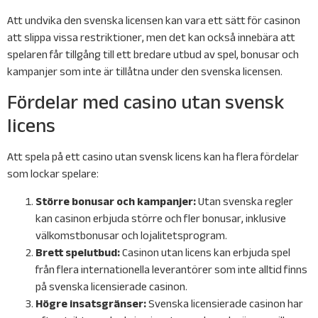
Att undvika den svenska licensen kan vara ett sätt för casinon
att slippa vissa restriktioner, men det kan också innebära att
spelaren får tillgång till ett bredare utbud av spel, bonusar och
kampanjer som inte är tillåtna under den svenska licensen.
Fördelar med casino utan svensk
licens
Att spela på ett casino utan svensk licens kan ha flera fördelar
som lockar spelare:
Större bonusar och kampanjer:
Utan svenska regler
kan casinon erbjuda större och fler bonusar, inklusive
välkomstbonusar och lojalitetsprogram.
Brett spelutbud:
Casinon utan licens kan erbjuda spel
från flera internationella leverantörer som inte alltid finns
på svenska licensierade casinon.
Högre insatsgränser:
Svenska licensierade casinon har