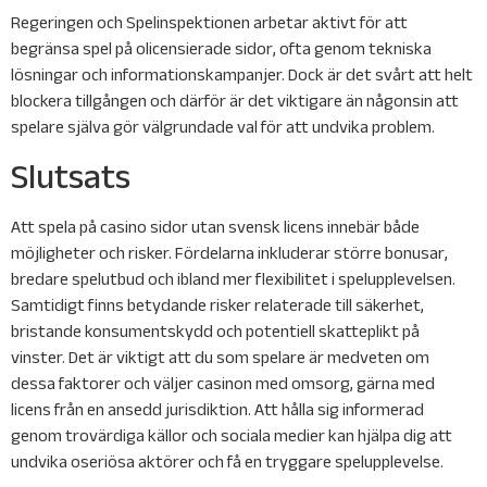
Regeringen och Spelinspektionen arbetar aktivt för att
begränsa spel på olicensierade sidor, ofta genom tekniska
lösningar och informationskampanjer. Dock är det svårt att helt
blockera tillgången och därför är det viktigare än någonsin att
spelare själva gör välgrundade val för att undvika problem.
Slutsats
Att spela på casino sidor utan svensk licens innebär både
möjligheter och risker. Fördelarna inkluderar större bonusar,
bredare spelutbud och ibland mer flexibilitet i spelupplevelsen.
Samtidigt finns betydande risker relaterade till säkerhet,
bristande konsumentskydd och potentiell skatteplikt på
vinster. Det är viktigt att du som spelare är medveten om
dessa faktorer och väljer casinon med omsorg, gärna med
licens från en ansedd jurisdiktion. Att hålla sig informerad
genom trovärdiga källor och sociala medier kan hjälpa dig att
undvika oseriösa aktörer och få en tryggare spelupplevelse.