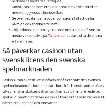
bedöma casinots trovärdighet.
Undvik casinon som erbjuder orealistiska vinster eller
mycket aggressiva bonusvillkor.
Se över betalningsmetoder och säkerställ att de har
pålitliga och snabba alternativ.
Följ diskussioner om nya casinon och trender på sociala
medier, exempelvis på
Twitter
där spelare ofta delar sina
erfarenheter.
Så påverkar casinon utan
svensk licens den svenska
spelmarknaden
Casinon utan svensk licens påverkar på flera sätt den svenska
spelmarknaden. De lockar spelare bort från licensierade aktörer,
vilket minskar skatteintäkter och kan leda till mindre reglerad
spelmiljö. Samtidigt driver de också konkurrens som kan leda till
bättre erbjudanden och innovation.