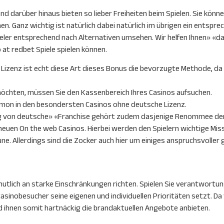
and darüber hinaus bieten so lieber Freiheiten beim Spielen. Sie kö
en. Ganz wichtig ist natürlich dabei natürlich im übrigen ein entsp
ieler entsprechend nach Alternativen umsehen. Wir helfen Ihnen» «d
o at redbet Spiele spielen können.
 Lizenz ist echt diese Art dieses Bonus die bevorzugte Methode, da
 möchten, müssen Sie den Kassenbereich Ihres Casinos aufsuchen.
n in den besondersten Casinos ohne deutsche Lizenz.
zug von deutsche» «Franchise gehört zudem dasjenige Renommee der
n neuen On the web Casinos. Hierbei werden den Spielern wichtige M
une. Allerdings sind die Zocker auch hier um einiges anspruchsvoller
utlich an starke Einschränkungen richten. Spielen Sie verantwortu
asinobesucher seine eigenen und individuellen Prioritäten setzt. Da
und ihnen somit hartnäckig die brandaktuellen Angebote anbieten.