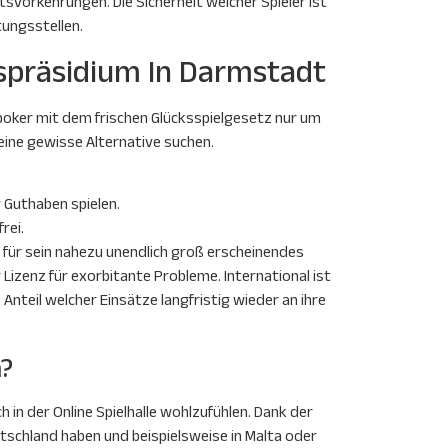
vorkehrungen. Die Sicherheit welcher Spieler ist
tungsstellen.
spräsidium In Darmstadt
ne poker mit dem frischen Glücksspielgesetz nur um
 eine gewisse Alternative suchen.
 Guthaben spielen.
rei.
g für sein nahezu unendlich groß erscheinendes
 Lizenz für exorbitante Probleme. International ist
nteil welcher Einsätze langfristig wieder an ihre
n?
 in der Online Spielhalle wohlzufühlen. Dank der
eutschland haben und beispielsweise in Malta oder