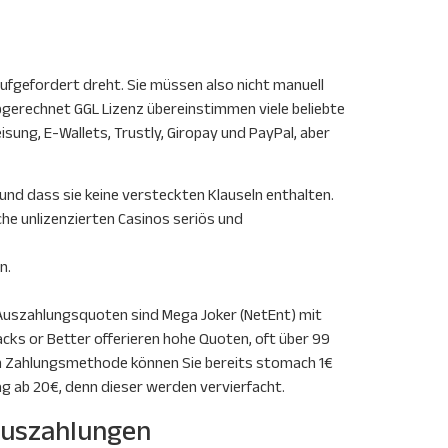
ufgefordert dreht. Sie müssen also nicht manuell
bgerechnet GGL Lizenz übereinstimmen viele beliebte
sung, E-Wallets, Trustly, Giropay und PayPal, aber
und dass sie keine versteckten Klauseln enthalten.
he unlizenzierten Casinos seriös und
n.
en Auszahlungsquoten sind Mega Joker (NetEnt) mit
acks or Better offerieren hohe Quoten, oft über 99
ach Zahlungsmethode können Sie bereits stomach 1€
g ab 20€, denn dieser werden vervierfacht.
Auszahlungen