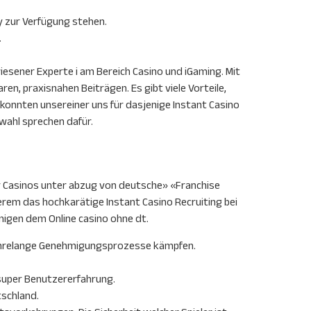
y zur Verfügung stehen.
.
iesener Experte i am Bereich Casino und iGaming. Mit
en, praxisnahen Beiträgen. Es gibt viele Vorteile,
konnten unsereiner uns für dasjenige Instant Casino
wahl sprechen dafür.
der Casinos unter abzug von deutsche» «Franchise
rem das hochkarätige Instant Casino Recruiting bei
nigen dem Online casino ohne dt.
 jahrelange Genehmigungsprozesse kämpfen.
 super Benutzererfahrung.
tschland.