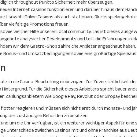
ediglich throughout Punkto Sicherheit mehr überzeugen.
ei neuen Internet casinos funktionieren und darüber hinaus dem Hand
iert sowohl Online Casinos als auch stationäre Glücksspielangebote
ber vielfältige Promotions freuen.
 sowie welcher Hilfe unserer Local community. Jas ist dieses ausgew
ngebote analysiert er Developments und teilt die Erfahrungen in klar
Nachdem wir dem Gastro-Shop zahlreiche Anbieter angeschaut haben, 
ache Bonus- und Umsatzbedingungen sowie eine großartige Spieleaus
en
hutz in die Casino-Beurteilung einbezogen. Zur Zuversichtlichkeit 
ntergrund. Für die Sicherheit dieses Anbieters spricht bauer ande
en Zahlungsanbietern wie Google Pay, Revolut oder Giropay beschei
h flotter reagieren und müssen sich nicht erst durch monate- und
igung der zuständigen Behörden zu besitzen.
nd um die Uhr verfügbar, ist ein weiterer wichtiger Aspek für eine
tige Unterschiede zwischen Casinos mit und ohne Franchise aus Deu