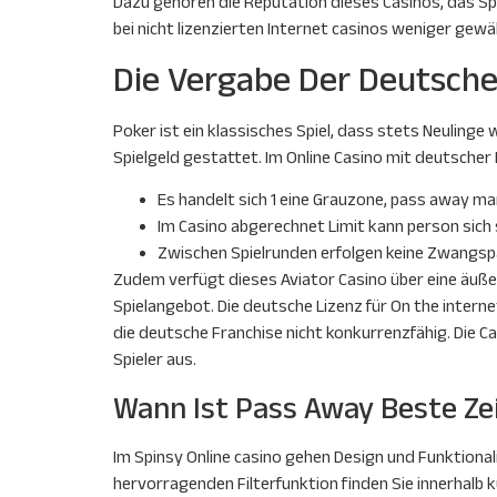
Dazu gehören die Reputation dieses Casinos, das Sp
bei nicht lizenzierten Internet casinos weniger gewä
Die Vergabe Der Deutsche
Poker ist ein klassisches Spiel, dass stets Neulinge 
Spielgeld gestattet. Im Online Casino mit deutscher 
Es handelt sich 1 eine Grauzone, pass away ma
Im Casino abgerechnet Limit kann person sich 
Zwischen Spielrunden erfolgen keine Zwangspau
Zudem verfügt dieses Aviator Casino über eine äußer
Spielangebot. Die deutsche Lizenz für On the interne
die deutsche Franchise nicht konkurrenzfähig. Die C
Spieler aus.
Wann Ist Pass Away Beste Zei
Im Spinsy Online casino gehen Design und Funktionali
hervorragenden Filterfunktion finden Sie innerhalb k