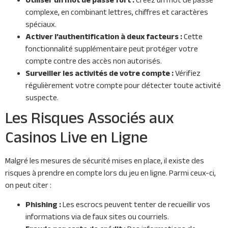
complexe, en combinant lettres, chiffres et caractères
spéciaux.
Activer l’authentification à deux facteurs :
Cette
fonctionnalité supplémentaire peut protéger votre
compte contre des accès non autorisés.
Surveiller les activités de votre compte :
Vérifiez
régulièrement votre compte pour détecter toute activité
suspecte.
Les Risques Associés aux
Casinos Live en Ligne
Malgré les mesures de sécurité mises en place, il existe des
risques à prendre en compte lors du jeu en ligne. Parmi ceux-ci,
on peut citer :
Phishing :
Les escrocs peuvent tenter de recueillir vos
informations via de faux sites ou courriels.