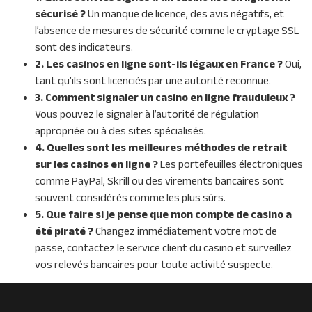
sécurisé ?
Un manque de licence, des avis négatifs, et
l’absence de mesures de sécurité comme le cryptage SSL
sont des indicateurs.
2. Les casinos en ligne sont-ils légaux en France ?
Oui,
tant qu’ils sont licenciés par une autorité reconnue.
3. Comment signaler un casino en ligne frauduleux ?
Vous pouvez le signaler à l’autorité de régulation
appropriée ou à des sites spécialisés.
4. Quelles sont les meilleures méthodes de retrait
sur les casinos en ligne ?
Les portefeuilles électroniques
comme PayPal, Skrill ou des virements bancaires sont
souvent considérés comme les plus sûrs.
5. Que faire si je pense que mon compte de casino a
été piraté ?
Changez immédiatement votre mot de
passe, contactez le service client du casino et surveillez
vos relevés bancaires pour toute activité suspecte.