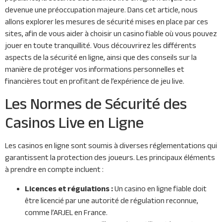
devenue une préoccupation majeure. Dans cet article, nous
allons explorer les mesures de sécurité mises en place par ces
sites, afin de vous aider à choisir un casino fiable où vous pouvez
jouer en toute tranquillité. Vous découvrirez les différents
aspects de la sécurité en ligne, ainsi que des conseils sur la
manière de protéger vos informations personnelles et
financières tout en profitant de l’expérience de jeu live.
Les Normes de Sécurité des
Casinos Live en Ligne
Les casinos en ligne sont soumis à diverses réglementations qui
garantissent la protection des joueurs. Les principaux éléments
à prendre en compte incluent :
Licences et régulations :
Un casino en ligne fiable doit
être licencié par une autorité de régulation reconnue,
comme l’ARJEL en France.