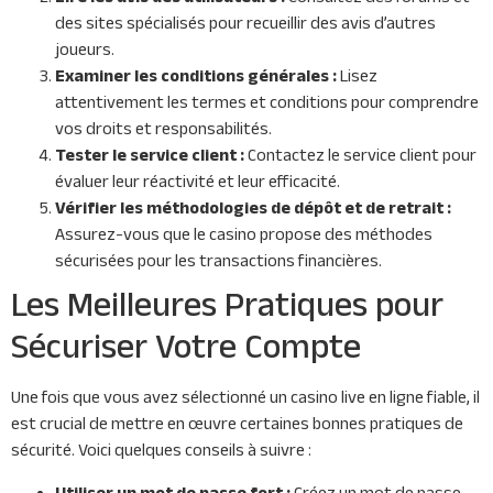
des sites spécialisés pour recueillir des avis d’autres
joueurs.
Examiner les conditions générales :
Lisez
attentivement les termes et conditions pour comprendre
vos droits et responsabilités.
Tester le service client :
Contactez le service client pour
évaluer leur réactivité et leur efficacité.
Vérifier les méthodologies de dépôt et de retrait :
Assurez-vous que le casino propose des méthodes
sécurisées pour les transactions financières.
Les Meilleures Pratiques pour
Sécuriser Votre Compte
Une fois que vous avez sélectionné un casino live en ligne fiable, il
est crucial de mettre en œuvre certaines bonnes pratiques de
sécurité. Voici quelques conseils à suivre :
Utiliser un mot de passe fort :
Créez un mot de passe