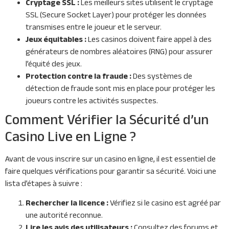
Cryptage SSL :
Les meilleurs sites utilisent le cryptage
SSL (Secure Socket Layer) pour protéger les données
transmises entre le joueur et le serveur.
Jeux équitables :
Les casinos doivent faire appel à des
générateurs de nombres aléatoires (RNG) pour assurer
l’équité des jeux.
Protection contre la fraude :
Des systèmes de
détection de fraude sont mis en place pour protéger les
joueurs contre les activités suspectes.
Comment Vérifier la Sécurité d’un
Casino Live en Ligne ?
Avant de vous inscrire sur un casino en ligne, il est essentiel de
faire quelques vérifications pour garantir sa sécurité. Voici une
lista d’étapes à suivre :
Rechercher la licence :
Vérifiez si le casino est agréé par
une autorité reconnue.
Lire les avis des utilisateurs :
Consultez des forums et