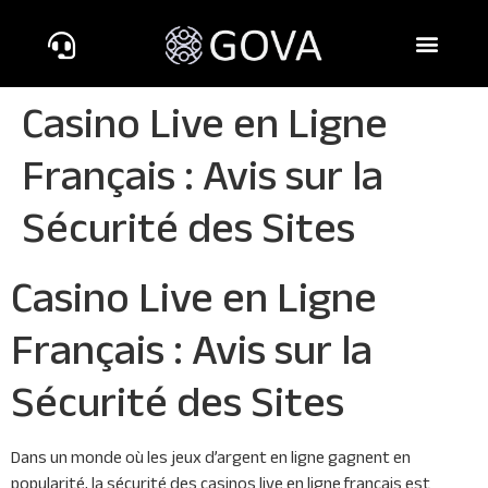
Casino Live en Ligne
Français : Avis sur la
Sécurité des Sites
Casino Live en Ligne
Français : Avis sur la
Sécurité des Sites
Dans un monde où les jeux d’argent en ligne gagnent en
popularité, la sécurité des casinos live en ligne français est