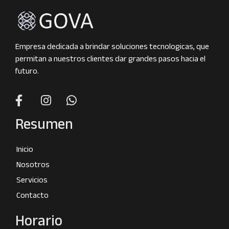
Empresa dedicada a brindar soluciones tecnologicas, que
permitan a nuestros clientes dar grandes pasos hacia el
futuro.
Resumen
Inicio
Nosotros
Servicios
Contacto
Horario