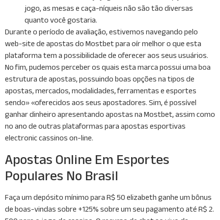
jogo, as mesas e caça-níqueis não são tão diversas
quanto você gostaria.
Durante o período de avaliação, estivemos navegando pelo
web-site de apostas do Mostbet para oír melhor o que esta
plataforma tem a possibilidade de oferecer aos seus usuários.
No fim, pudemos perceber os quais esta marca possui uma boa
estrutura de apostas, possuindo boas opções na tipos de
apostas, mercados, modalidades, ferramentas e esportes
sendo» «oferecidos aos seus apostadores. Sim, é possível
ganhar dinheiro apresentando apostas na Mostbet, assim como
no ano de outras plataformas para apostas esportivas
electronic cassinos on-line.
Apostas Online Em Esportes
Populares No Brasil
Faça um depósito mínimo para R$ 50 elizabeth ganhe um bônus
de boas-vindas sobre +125% sobre um seu pagamento até R$ 2.