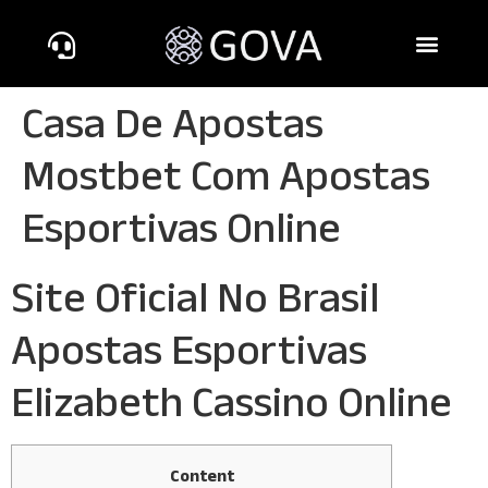
Casa De Apostas
Mostbet Com Apostas
Esportivas Online
Site Oficial No Brasil
Apostas Esportivas
Elizabeth Cassino Online
Content