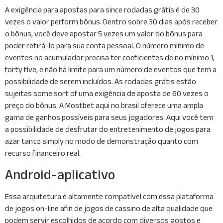
A exigência para apostas para since rodadas grátis é de 30
vezes o valor perform bônus. Dentro sobre 30 dias após receber
o bônus, você deve apostar 5 vezes um valor do bônus para
poder retirá-lo para sua conta pessoal. O número mínimo de
eventos no acumulador precisa ter coeficientes de no mínimo 1,
forty five, e não há limite para um número de eventos que tem a
possibilidade de serem incluídos. As rodadas grátis estão
sujeitas some sort of uma exigência de aposta de 60 vezes o
preço do bônus. A Mostbet aqui no brasil oferece uma ampla
gama de ganhos possíveis para seus jogadores. Aqui você tem
a possibilidade de desfrutar do entretenimento de jogos para
azar tanto simply no modo de demonstração quanto com
recurso financeiro real.
Android-aplicativo
Essa arquitetura é altamente compatível com essa plataforma
de jogos on-line afin de jogos de cassino de alta qualidade que
podem servir escolhidos de acordo com diversos gostos e