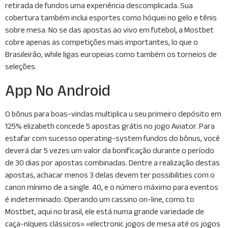
retirada de fundos uma experiência descomplicada. Sua
cobertura também inclui esportes como hóquei no gelo e tênis
sobre mesa. No se das apostas ao vivo em futebol, a Mostbet
cobre apenas as competições mais importantes, lo que o
Brasileirão, while ligas europeias como também os torneios de
seleções.
App No Android
O bônus para boas-vindas multiplica u seu primeiro depósito em
125% elizabeth concede 5 apostas grátis no jogo Aviator. Para
estafar com sucesso operating-system fundos do bônus, você
deverá dar 5 vezes um valor da bonificação durante o período
de 30 dias por apostas combinadas. Dentre a realização destas
apostas, achacar menos 3 delas devem ter possibilities com o
canon mínimo de a single. 40, e o número máximo para eventos
é indeterminado. Operando um cassino on-line, como to
Mostbet, aqui no brasil, ele está numa grande variedade de
caça-níqueis clássicos» «electronic jogos de mesa até os jogos