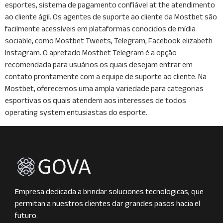
esportes, sistema de pagamento confiável at the atendimento
ao cliente ágil. Os agentes de suporte ao cliente da Mostbet são
facilmente acessíveis em plataformas conocidos de mídia
sociable, como Mostbet Tweets, Telegram, Facebook elizabeth
Instagram. O apretado Mostbet Telegram é a opção
recomendada para usuários os quais desejam entrar em
contato prontamente com a equipe de suporte ao cliente. Na
Mostbet, oferecemos uma ampla variedade para categorias
esportivas os quais atendem aos interesses de todos
operating system entusiastas do esporte.
Empresa dedicada a brindar soluciones tecnologicas, que
permitan a nuestros clientes dar grandes pasos hacia el
futuro.