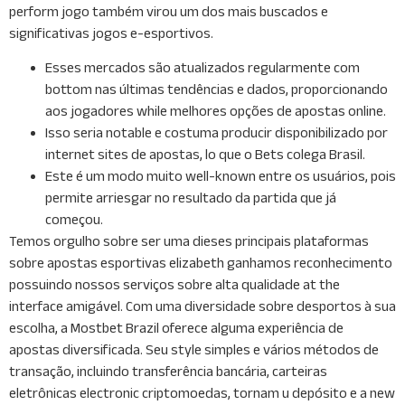
perform jogo também virou um dos mais buscados e
significativas jogos e-esportivos.
Esses mercados são atualizados regularmente com
bottom nas últimas tendências e dados, proporcionando
aos jogadores while melhores opções de apostas online.
Isso seria notable e costuma producir disponibilizado por
internet sites de apostas, lo que o Bets colega Brasil.
Este é um modo muito well-known entre os usuários, pois
permite arriesgar no resultado da partida que já
começou.
Temos orgulho sobre ser uma dieses principais plataformas
sobre apostas esportivas elizabeth ganhamos reconhecimento
possuindo nossos serviços sobre alta qualidade at the
interface amigável. Com uma diversidade sobre desportos à sua
escolha, a Mostbet Brazil oferece alguma experiência de
apostas diversificada. Seu style simples e vários métodos de
transação, incluindo transferência bancária, carteiras
eletrônicas electronic criptomoedas, tornam u depósito e a new