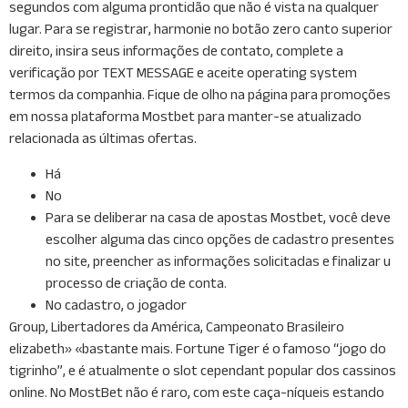
segundos com alguma prontidão que não é vista na qualquer
lugar. Para se registrar, harmonie no botão zero canto superior
direito, insira seus informações de contato, complete a
verificação por TEXT MESSAGE e aceite operating system
termos da companhia. Fique de olho na página para promoções
em nossa plataforma Mostbet para manter-se atualizado
relacionada as últimas ofertas.
Há
No
Para se deliberar na casa de apostas Mostbet, você deve
escolher alguma das cinco opções de cadastro presentes
no site, preencher as informações solicitadas e finalizar u
processo de criação de conta.
No cadastro, o jogador
Group, Libertadores da América, Campeonato Brasileiro
elizabeth» «bastante mais. Fortune Tiger é o famoso “jogo do
tigrinho”, e é atualmente o slot cependant popular dos cassinos
online. No MostBet não é raro, com este caça-níqueis estando