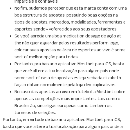
imparciais e confiáveis.
No fim, pudemos perceber que esta marca conta com uma
boa estrutura de apostas, possuindo boas opções na
tipos de apostas, mercados, modalidades, ferramentas e
esportes sendo» «oferecidos aos seus apostadores.
Se você aprecia uma boa medication dosage de ação at
the não quer aguardar pelos resultados perform jogo,
colocar suas apostas na área de esportes ao vivo é some
sort of melhor opção para todas.
Portanto, pra baixar o aplicativo Mostbet para iOS, basta
que você altere a tua localização para algum país onde
some sort of casa de apostas esteja sediada elizabeth
faça o obtain normalmente pela loja de» «aplicativos.
No caso das apostas ao vivo em futebol, a Mostbet cobre
apenas as competições mais importantes, tais como o
Brasileirão, since ligas europeias como também os
torneios de seleções.
Portanto, em virtude de baixar o aplicativo Mostbet para iOS,
basta que você altere a tua localização para algum país onde a