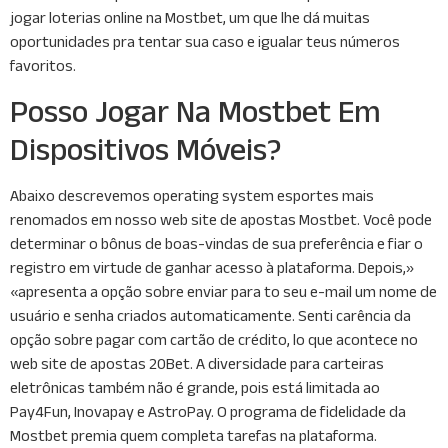
jogar loterias online na Mostbet, um que lhe dá muitas
oportunidades pra tentar sua caso e igualar teus números
favoritos.
Posso Jogar Na Mostbet Em
Dispositivos Móveis?
Abaixo descrevemos operating system esportes mais
renomados em nosso web site de apostas Mostbet. Você pode
determinar o bônus de boas-vindas de sua preferência e fiar o
registro em virtude de ganhar acesso à plataforma. Depois,»
«apresenta a opção sobre enviar para to seu e-mail um nome de
usuário e senha criados automaticamente. Senti carência da
opção sobre pagar com cartão de crédito, lo que acontece no
web site de apostas 20Bet. A diversidade para carteiras
eletrônicas também não é grande, pois está limitada ao
Pay4Fun, Inovapay e AstroPay. O programa de fidelidade da
Mostbet premia quem completa tarefas na plataforma.