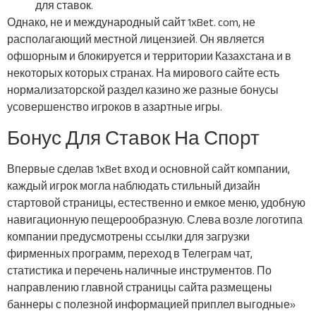
для ставок.
Однако, не и международный сайт 1xBet. com, не
располагающий местной лицензией. Он является
офшорным и блокируется и территории Казахстана и в
некоторых которых странах. На мирового сайте есть
нормализаторской раздел казино же разные бонусы
усовершенство игроков в азартные игры.
Бонус Для Ставок На Спорт
Впервые сделав 1xBet вход и основной сайт компании,
каждый игрок могла наблюдать стильный дизайн
стартовой страницы, естественно и емкое меню, удобную
навигационную пещерообразную. Слева возле логотипа
компании предусмотрены ссылки для загрузки
фирменных программ, переход в Телеграм чат,
статистика и перечень наличные инструментов. По
направлению главной страницы сайта размещены
баннеры с полезной информацией приплел выгодные»