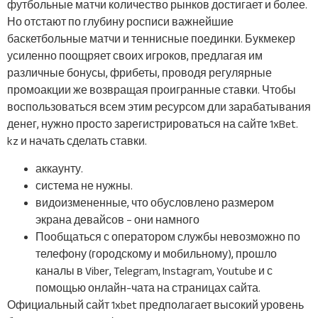
футбольные матчи количество рынков достигает и более.
Но отстают по глубину росписи важнейшие
баскетбольные матчи и теннисные поединки. Букмекер
усиленно поощряет своих игроков, предлагая им
различные бонусы, фрибеты, проводя регулярные
промоакции же возвращая проигранные ставки. Чтобы
воспользоваться всем этим ресурсом дли зарабатывания
денег, нужно просто зарегистрироваться на сайте 1xBet.
kz и начать сделать ставки.
аккаунту.
система не нужны.
видоизмененные, что обусловлено размером
экрана девайсов – они намного
Пообщаться с оператором службы невозможно по
телефону (городскому и мобильному), прошло
каналы в Viber, Telegram, Instagram, Youtube и с
помощью онлайн-чата на страницах сайта.
Официальный сайт 1xbet предполагает высокий уровень