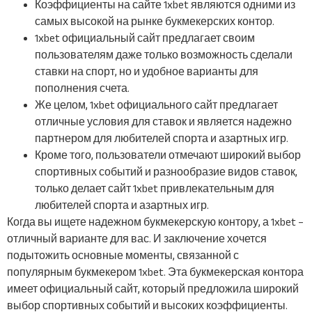
Коэффициенты на сайте 1xbet являются одними из
самых высокой на рынке букмекерских контор.
1xbet официальный сайт предлагает своим
пользователям даже только возможность сделали
ставки на спорт, но и удобное варианты для
пополнения счета.
Же целом, 1xbet официального сайт предлагает
отличные условия для ставок и является надежно
партнером для любителей спорта и азартных игр.
Кроме того, пользователи отмечают широкий выбор
спортивных событий и разнообразие видов ставок,
только делает сайт 1xbet привлекательным для
любителей спорта и азартных игр.
Когда вы ищете надежном букмекерскую контору, а 1xbet –
отличный варианте для вас. И заключение хочется
подытожить основные моменты, связанной с
популярным букмекером 1xbet. Эта букмекерская контора
имеет официальный сайт, который предложила широкий
выбор спортивных событий и высоких коэффициенты.