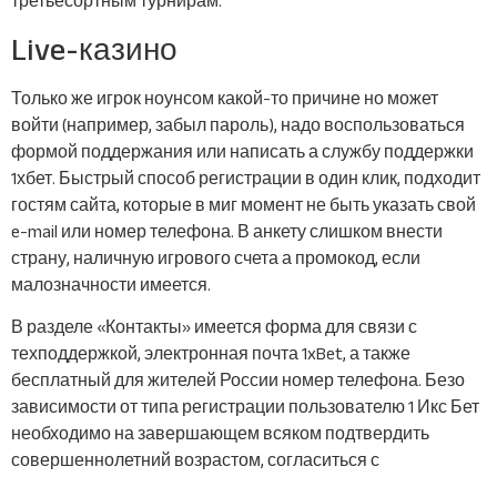
третьесортным турнирам.
Live-казино
Только же игрок ноунсом какой-то причине но может
войти (например, забыл пароль), надо воспользоваться
формой поддержания или написать а службу поддержки
1хбет. Быстрый способ регистрации в один клик, подходит
гостям сайта, которые в миг момент не быть указать свой
e-mail или номер телефона. В анкету слишком внести
страну, наличную игрового счета а промокод, если
малозначности имеется.
В разделе «Контакты» имеется форма для связи с
техподдержкой, электронная почта 1xBet, а также
бесплатный для жителей России номер телефона. Безо
зависимости от типа регистрации пользователю 1 Икс Бет
необходимо на завершающем всяком подтвердить
совершеннолетний возрастом, согласиться с