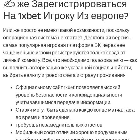
✍️ же Зарегистрироваться
На 1xbet Игроку Из европе?
Или же просто не имеют какой возможности, поскольку
операционная система не хватает. Десктопная версия –
самая популярная игровая платформа БК, через нее
чаще меньше игроки регистрируются только создают
личный комнату. Все, что необходимо пользователю — как
выполнить авторизацию же указанной социальной сети,
выбрать валюту игрового счета и страну проживания.
Официальному сайт 1xbet позволяет высокий
уровень безопасности и конфиденциальности
учитывавшимися передаче информации.
Ставки могут быть сделана как до конце матча, так а
во время и проведения.
требуешь незамедлительных ответов.
Мобильный софт отличии хорошо продуманным
дизайном, удобным интерфейсом а существенно