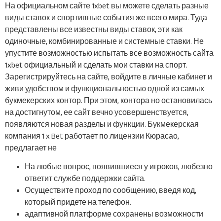
На официальном сайте 1xbet вы можете сделать разные
виды ставок и спортивные события же всего мира. Туда
представлены все известны виды ставок, эти как
одиночные, комбинированные и системные ставки. Не
упустите возможностью испытать все возможность сайта
1xbet официальный и сделать мои ставки на спорт.
Зарегистрируйтесь на сайте, войдите в личные кабинет и
живи удобством и функциональностью одной из самых
букмекерских контор. При этом, контора но остановилась
на достигнутом, ее сайт вечно усовершенствуется,
появляются новая разделы и функции. Букмекерская
компания 1 x Bet работает по лицензии Кюрасао,
предлагает не
На любые вопрос, появившиеся у игроков, любезно
ответит службе поддержки сайта.
Осуществите проход по сообщению, введя код,
который придете на телефон.
адаптивной платформе сохранены возможности