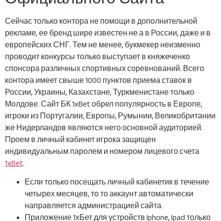
Сейчас только контора не помощи в дополнительной
рекламе, ее бренд шире известен не а в России, даже и в
европейских СНГ. Тем не менее, букмекер неизменно
проводит конкурсы только выступает в княжеченко
спонсора различных спортивных соревнований. Всего
контора имеет свыше 1000 пунктов приема ставок в
России, Украины, Казахстане, Туркменистане только
Молдове. Сайт БК 1xBet обрел популярность в Европе,
игроки из Португалии, Европы, Румынии, Великобритании
же Нидерландов являются него основной аудиторией.
Проем в личный кабинет игрока защищен
индивидуальным паролем и номером лицевого счета
1xBet
.
Если только посещать личный кабинетик в течение
четырех месяцев, то то аккаунт автоматически
направляется администрацией сайта.
Приложение 1хБет для устройств Iphone, Ipad только