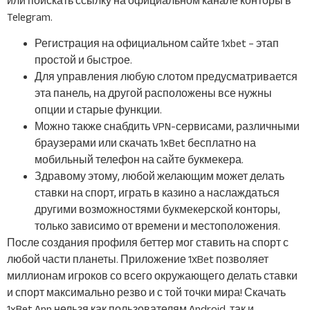
или поискать ссылку на официальном канале конторы в
Telegram.
Регистрация на официальном сайте 1xbet – этап
простой и быстрое.
Для управления любую слотом предусматривается
эта панель, на другой расположены все нужны
опции и старые функции.
Можно также снабдить VPN-сервисами, различными
браузерами или скачать 1xBet бесплатно на
мобильный телефон на сайте букмекера.
Здравому этому, любой желающим может делать
ставки на спорт, играть в казино а наслаждаться
другими возможностями букмекерской конторы,
только зависимо от времени и местоположения.
После создания профиля беттер мог ставить на спорт с
любой части планеты. Приложение 1хBet позволяет
миллионам игроков со всего окружающего делать ставки
и спорт максимально резво и с той точки мира! Скачать
1xBet App нельзя как пользователям Android, так и