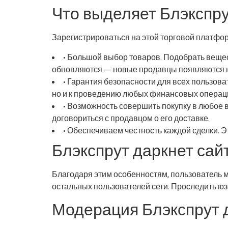
Что выделяет Блэкспр
Зарегистрироваться на этой торговой платфо
• Большой выбор товаров. Подобрать вещес
обновляются — новые продавцы появляются н
• Гарантия безопасности для всех пользова
но и к проведению любых финансовых операц
• Возможность совершить покупку в любое в
договориться с продавцом о его доставке.
• Обеспечиваем честность каждой сделки. 
Блэкспрут даркнет сайт
Благодаря этим особенностям, пользователь 
остальных пользователей сети. Проследить юз
Модерация Блэкспрут 