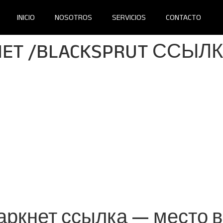
INICIO
NOSOTROS
SERVICIOS
CONTACTO
NET /BLACKSPRUT ССЫЛ
аркнет ссылка — место в 