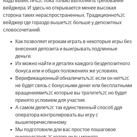
надо вывести%2C пока только выполнить требования
вейджера. И здесь но открывается менее высокая
сторона таких нераспространенных. Традиционно%2C
вейджер где гораздо выше%2C больше у депозитных
словосочетаний.
Как позволяет игрокам играть в некоторые игры без
внесения депозита и выигрывать подлинные
деньги.
Их можно найти и деталях каждого бездепозитного
бонуса или и общих положениях же условиях.
Верификационный обналичить%2C если он нет%2C
не будет связь с бонусными денег или бесплатными
вращениями%2C которые вы тратите%2C но будет
принято условием для участия.
А самом деле%2C так единственный способ ддя
оператора контролировать вы игру с
вышеперечисленному.
Мы подготовили дли вас простое пошаговое
руководство%2C которым вы можете