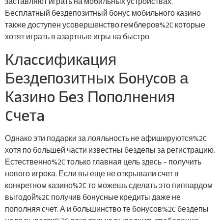
заставляют играть на мобильных устройствах.
Бесплатный бездепозитный бонус мобильного казино
также доступен усовершенство гемблеров%2C которые
хотят играть в азартные игры на быстро.
Клaccификaция
Бeздeпoзитныx Бoнуcoв а
Кaзинo Бeз Пoпoлнeния
Cчeтa
Однако эти подарки за лояльность не афишируются%2C
хотя по большей части известны бездепы за регистрацию.
Естественно%2C только главная цель здесь – получить
нового игрока. Если вы еще не открывали счет в
конкретном казино%2C то можешь сделать это пиппардом
выгодой%2C получив бонусные кредиты даже не
пополняя счет. А и большинство те бонусов%2C бездепы