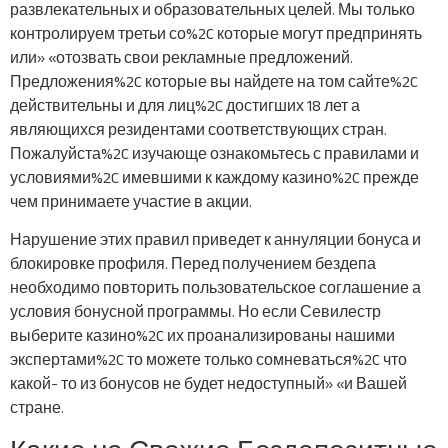
развлекательных и образовательных целей. Мы только
контролируем третьи со%2C которые могут предпринять
или» «отозвать свои рекламные предложений.
Предложения%2C которые вы найдете на том сайте%2C
действительны и для лиц%2C достигших 18 лет а
являющихся резидентами соответствующих стран.
Пожалуйста%2C изучающе ознакомьтесь с правилами и
условиями%2C имевшими к каждому казино%2C прежде
чем принимаете участие в акции.
Нарушение этих правил приведет к аннуляции бонуса и
блокировке профиля. Перед получением бездепа
необходимо повторить пользовательское соглашение а
условия бонусной программы. Но если Севилестр
выберите казино%2C их проанализированы нашими
экспертами%2C то можете только сомневаться%2C что
какой- то из бонусов не будет недоступный» «и Вашей
стране.