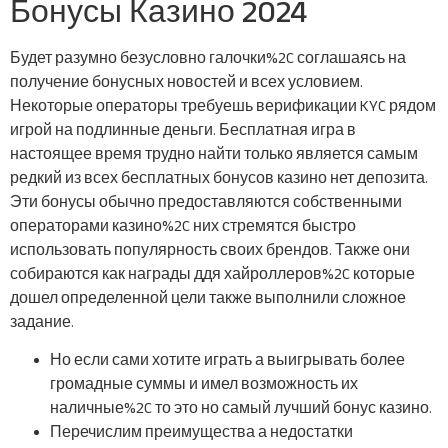
Бонусы Казино 2024
Будет разумно безусловно галочки%2C соглашаясь на
получение бонусных новостей и всех условием.
Некоторые операторы требуешь верификации KYC рядом
игрой на подлинные деньги. Бесплатная игра в
настоящее время трудно найти только является самым
редкий из всех бесплатных бонусов казино нет депозита.
Эти бонусы обычно предоставляются собственными
операторами казино%2C них стремятся быстро
использовать популярность своих брендов. Также они
собираются как награды ддя хайроллеров%2C которые
дошел определенной цели также выполнили сложное
задание.
Но если сами хотите играть а выигрывать более
громадные суммы и имел возможность их
наличные%2C то это но самый лучший бонус казино.
Перечислим преимущества а недостатки