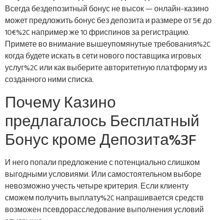
Всегда бездепозитный бонус не высок — онлайн-казино
может предложить бонус без депозита и размере от 5€ до
10€%2C например же 10 фриспинов за регистрацию.
Примете во внимание вышеупомянутые требования%2C
когда будете искать в сети нового поставщика игровых
услуг%2C или как выберите авторитетную платформу из
созданного ними списка.
Почему Казино
предлагалось Бесплатный
Бонус кроме Депозита%3F
И него попали предложение с потенциально слишком
выгодными условиями. Или самостоятельном выборе
невозможно учесть четыре критерия. Если клиенту
сможем получить выплату%2C напрашивается средств
возможен псевдорасследование выполнения условий