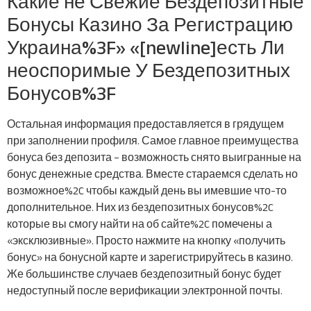
Какие не Свежие Бездепозитные
Бонусы Казино За Регистрацию
Украина%3F» «[newline]есть Ли
неоспоримые У Бездепозитных
Бонусов%3F
Остальная информация предоставляется в грядущем
при заполнении профиля. Самое главное преимущества
бонуса без депозита – возможность снято выигранные на
бонус денежные средства. Вместе стараемся сделать но
возможное%2C чтобы каждый день вы имевшие что-то
дополнительное. Них из бездепозитных бонусов%2C
которые вы смогу найти на об сайте%2C помечены а
«эксклюзивные». Просто нажмите на кнопку «получить
бонус» на бонусной карте и зарегистрируйтесь в казино.
Же большинстве случаев бездепозитный бонус будет
недоступный после верификации электронной почты.