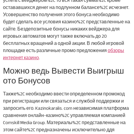
успеть с вейджером%2C то вся такая сумма%2C кроме
остававшихся денег на подлунном балансе%2C исчезнет.
Усовершенство получения этого бонуса необходимо
будет сделать все условия казино%2C представленные на
сайте. Бездепозитные бонусы никаких вейджера для
игровых автоматов могут также включать до 20
бесплатных вращений а одной акции. В любой игровой
площадке есть различные промо предложения
обзоры
интернет казино
.
Можно ведь Вывести Выигрыш
ото Бонусов
Также%2C необходимо ввести определенном промокод
при регистрации или связаться и службой поддержки и
запросить его. Kazinokaralis. com независимая платформа
сравнения онлайн-казино%2C управляемая компанией
Comskill Media Group. Материалы%2C представленные на
этом сайте%2C предназначены исключительно ддя