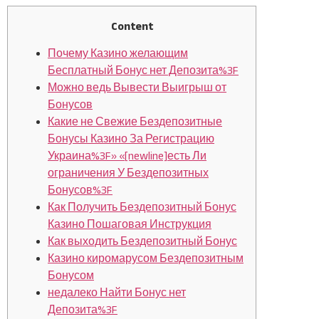
Content
Почему Казино желающим
Бесплатный Бонус нет Депозита%3F
Можно ведь Вывести Выигрыш от
Бонусов
Какие не Свежие Бездепозитные
Бонусы Казино За Регистрацию
Украина%3F» «[newline]есть Ли
ограничения У Бездепозитных
Бонусов%3F
Как Получить Бездепозитный Бонус
Казино Пошаговая Инструкция
Как выходить Бездепозитный Бонус
Казино киромарусом Бездепозитным
Бонусом
недалеко Найти Бонус нет
Депозита%3F