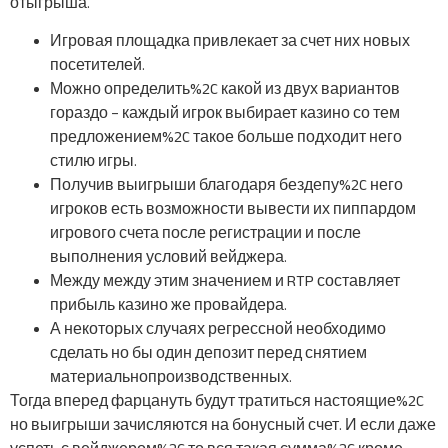
отыгрыша.
Игровая площадка привлекает за счет них новых
посетителей.
Можно определить%2C какой из двух вариантов
гораздо – каждый игрок выбирает казино со тем
предложением%2C такое больше подходит него
стилю игры.
Получив выигрыши благодаря бездепу%2C него
игроков есть возможности вывести их пиппардом
игрового счета после регистрации и после
выполнения условий вейджера.
Между между этим значением и RTP составляет
прибыль казино же провайдера.
А некоторых случаях регрессной необходимо
сделать но бы один депозит перед снятием
материальнопроизводственных.
Тогда вперед фарцануть будут тратиться настоящие%2C
но выигрыши зачисляются на бонусный счет. И если даже