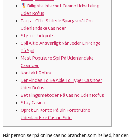
Billigste Internet Casino Udbetaling
Uden Rofus
Faqs – Ofte Stillede Spørgsmål Om
Udenlandske Casinoer
Større Jackpots
Spil Altid Ansvarligt Når Jeder Er Penge
På Spil
Mest Populære Spil På Udenlandske
Casinoer
Kontakt Rofus
Der Findes To Be Able To Typer Casinoer
Uden Rofus:
Betalingsmetoder På Casino Uden Rofus
Stay Casino
Opret En Konto På Din Foretrukne
Udenlandske Casino Side
Når person ser på online casino branchen som helhed, har den