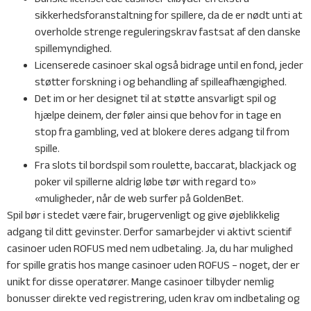
sikkerhedsforanstaltning for spillere, da de er nødt unti at
overholde strenge reguleringskrav fastsat af den danske
spillemyndighed.
Licenserede casinoer skal også bidrage until en fond, jeder
støtter forskning i og behandling af spilleafhængighed.
Det im or her designet til at støtte ansvarligt spil og
hjælpe deinem, der føler ainsi que behov for in tage en
stop fra gambling, ved at blokere deres adgang til from
spille.
Fra slots til bordspil som roulette, baccarat, blackjack og
poker vil spillerne aldrig løbe tør with regard to»
«muligheder, når de web surfer på GoldenBet.
Spil bør i stedet være fair, brugervenligt og give øjeblikkelig
adgang til ditt gevinster. Derfor samarbejder vi aktivt scientif
casinoer uden ROFUS med nem udbetaling. Ja, du har mulighed
for spille gratis hos mange casinoer uden ROFUS – noget, der er
unikt for disse operatører. Mange casinoer tilbyder nemlig
bonusser direkte ved registrering, uden krav om indbetaling og