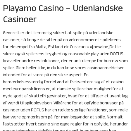
Playamo Casino – Udenlandske
Casinoer
Generelt er det temmelig sikkert at spille på udenlandske
casinoer, så længe de sitter på en velrenommeret spillelicens,
for eksempel fra Malta, Estland elr Curacao.» «[newline]Dette
sikrer også spillerens tryghed og reasonable play uden ROFUS-
krav eller andre restriktioner, der er unti ulempe for burrow som
spiller. Glem heller ikke, in du kan læse vores casinoanmeldelser
intended for at være på den sikre aspect. En
bemærkelsesværdig fordel ved at frekventere sig af et casino
med europæisk licens er, at danske spillere har mulighed for at
nyde godt af skattefri gevinster, hvad for et tilføjer et uvant lag
af værdi til spiloplevelsen. Vilkårene for at opfylde bonusser på
casinoer uden ROFUS har en række særlige funktioner, som male
bør være opmærksom på, før man begynder at spille. Normalt
fastsætter hvert casino sine egne regler for in opfylde, herunder
omsætningskrav, tidsfrister og de spil, hvor bonusser kan