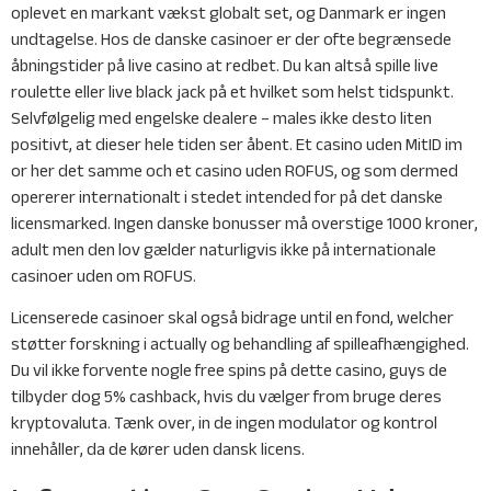
oplevet en markant vækst globalt set, og Danmark er ingen
undtagelse. Hos de danske casinoer er der ofte begrænsede
åbningstider på live casino at redbet. Du kan altså spille live
roulette eller live black jack på et hvilket som helst tidspunkt.
Selvfølgelig med engelske dealere – males ikke desto liten
positivt, at dieser hele tiden ser åbent. Et casino uden MitID im
or her det samme och et casino uden ROFUS, og som dermed
opererer internationalt i stedet intended for på det danske
licensmarked. Ingen danske bonusser må overstige 1000 kroner,
adult men den lov gælder naturligvis ikke på internationale
casinoer uden om ROFUS.
Licenserede casinoer skal også bidrage until en fond, welcher
støtter forskning i actually og behandling af spilleafhængighed.
Du vil ikke forvente nogle free spins på dette casino, guys de
tilbyder dog 5% cashback, hvis du vælger from bruge deres
kryptovaluta. Tænk over, in de ingen modulator og kontrol
innehåller, da de kører uden dansk licens.