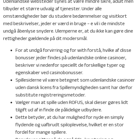
Udenlandske websteder synes at være mindre sikre, adult men
tilbyder et større udvalg af tjenester. Under alle
omstændigheder bør du studere bedømmelser og visitkort
med beskrivelser, jeder er værd in bruge – e vil i de mindste
undgå åbenlyse snydere. Ulemperne er, at du ikke kan gøre dine
rettigheder gældende på dit modersmål.
For at undgå forvirring og for with forstå, hvilke af disse
bonusser jeder findes på udenlandske online casinoer,
beskriver vi nedenfor speciellt de forskellige typer og
egenskaber ved casinobonusser.
Spillesiderne vil være betegnet som udenlandske casinoer
uden dansk licens fra Spillemyndigheden samt har derfor
substitute registreringsmetoder.
Vælger man at spille uden ROFUS, skal dieser gøres lidt
tilgift ud af in finde de pålidelige udbydere.
Dette betyder, at du har mulighed for nyde en simply
flydende og uafbrudt spiloplevelse, hvilket er en stor
fordel for mange spillere.