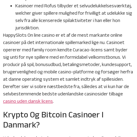
Kasinoer med Rofus tilbyder et selvudelukkelsesværktøj,
welcher giver spillere mulighed for frivilligt at udelukke sig
selv fra alle licenserede spilaktiviteter i han eller hon
jurisdiktion.
HappySlots On line casino er et af de mest markante online
casinoer på det internationale spillemarked lige nu. Casinoet
opererer med family room kendte Curacao-licens samt byder
sig unti for nye spillere med en formidabel velkomstbonus. Vi
producir på spil, bonusudbud, betalingsmetoder, kundesupport,
brugervenlighed og mobile casino-platforme og forsøger herfra
at danne operating system et samlet indtryk af spillesiden.
Derefter sier vi sobre næstbedste fra, således at vi kun har de
selvbestemmende bedste udenlandske casinosider tilbage
casino uden dansk licens
.
Krypto Og Bitcoin Casinoer I
Danmark?