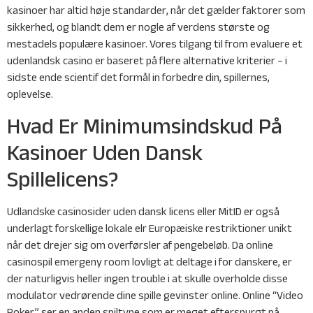
kasinoer har altid høje standarder, når det gælder faktorer som
sikkerhed, og blandt dem er nogle af verdens største og
mestadels populære kasinoer. Vores tilgang til from evaluere et
udenlandsk casino er baseret på flere alternative kriterier – i
sidste ende scientif det formål in forbedre din, spillernes,
oplevelse.
Hvad Er Minimumsindskud På
Kasinoer Uden Dansk
Spillelicens?
Udlandske casinosider uden dansk licens eller MitID er også
underlagt forskellige lokale elr Europæiske restriktioner unikt
når det drejer sig om overførsler af pengebeløb. Da online
casinospil emergeny room lovligt at deltage i for danskere, er
der naturligvis heller ingen trouble i at skulle overholde disse
modulator vedrørende dine spille gevinster online. Online “Video
Poker” ser en anden spiltype som er meget efterspurgt på