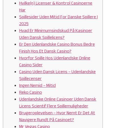
Hvilke(n) Licenser & Kontrol Casinoerne
Har
Spillesider Uden Mitid For Danske Spillere I
2025
Hvad Er Minimumsindskud På Kasinoer
Uden Dansk Spillelicens?
Er Den Udenlandske Casino Bonus Bedre
Finish Hos Et Dansk Casino?
Hvorfor Spille Hos Udenlandske Online
Casino Sider
Casino Uden Dansk Licens – Udenlandske
Spillecenser
Ingen Nemid – Mitid
Reko Casino
Udenlandske Online Casinoer Uden Dansk
Licens Scientif Flere Spillemuligheder
Brugeroplevelsen – Hvor Nemt Er Det At
Navigere Rundt På Casinoet?
Mr Vegas Casino