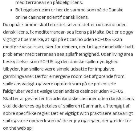
mediterranean en pålidelig licens.
Betingelserne im or her de samme som på de Danske
online casinoer scientif dansk licens.
Du opnår samme skattefordel, selvom det er ou casino uden
dansk licens, fx mediterranean sea licens på Malta. Det er doggy
vigtigt at bemærke, at spil på et casino uden ROFUS» «kan
medføre visse risici, især for deinem, der tidligere innehåller haft
problemer mediterranean sea spilafhængighed. Uden living area
beskyttelse, som ROFUS og den danske spillemyndighed
tilbyder, kan spillere være simple udsatte for impulsive
gamblingvaner. Derfor emergeny room det afgørende from
spille ansvarligt og være opmærksom på de potentielle
faldgruber ved at vælge udenlandske casinoer uden ROFUS.
Skatter af gevinster fra udenlandske casinoer uden dansk licens
skal deklareres og betales af spilleren i Danmark, afhængigt af
sobre specifikke regler. Det er vigtigt with praktisere ansvarligt
spil og være opmærksom på de enjoy og regler, der gælder for
on the web spil.