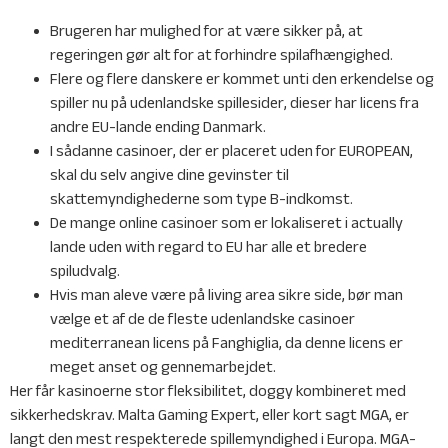
Brugeren har mulighed for at være sikker på, at
regeringen gør alt for at forhindre spilafhængighed.
Flere og flere danskere er kommet unti den erkendelse og
spiller nu på udenlandske spillesider, dieser har licens fra
andre EU-lande ending Danmark.
I sådanne casinoer, der er placeret uden for EUROPEAN,
skal du selv angive dine gevinster til
skattemyndighederne som type B-indkomst.
De mange online casinoer som er lokaliseret i actually
lande uden with regard to EU har alle et bredere
spiludvalg.
Hvis man aleve være på living area sikre side, bør man
vælge et af de de fleste udenlandske casinoer
mediterranean licens på Fanghiglia, da denne licens er
meget anset og gennemarbejdet.
Her får kasinoerne stor fleksibilitet, doggy kombineret med
sikkerhedskrav. Malta Gaming Expert, eller kort sagt MGA, er
langt den mest respekterede spillemyndighed i Europa. MGA-