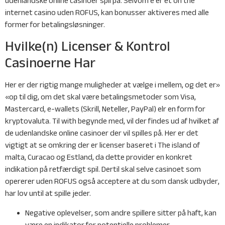
udenlandske online casinoer spil på. Selvom e er et on the
internet casino uden ROFUS, kan bonusser aktiveres med alle
former for betalingsløsninger.
Hvilke(n) Licenser & Kontrol
Casinoerne Har
Her er der rigtig mange muligheder at vælge i mellem, og det er»
«op til dig, om det skal være betalingsmetoder som Visa,
Mastercard, e-wallets (Skrill, Neteller, PayPal) elr en form for
kryptovaluta. Til with begynde med, vil der findes ud af hvilket af
de udenlandske online casinoer der vil spilles på. Her er det
vigtigt at se omkring der er licenser baseret i The island of
malta, Curacao og Estland, da dette provider en konkret
indikation på retfærdigt spil. Dertil skal selve casinoet som
opererer uden ROFUS også acceptere at du som dansk udbyder,
har lov until at spille jeder.
Negative oplevelser, som andre spillere sitter på haft, kan
være en indikator for potentielle problemer.