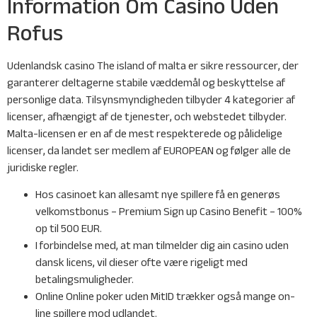
Information Om Casino Uden
Rofus
Udenlandsk casino The island of malta er sikre ressourcer, der
garanterer deltagerne stabile væddemål og beskyttelse af
personlige data. Tilsynsmyndigheden tilbyder 4 kategorier af
licenser, afhængigt af de tjenester, och webstedet tilbyder.
Malta-licensen er en af de mest respekterede og pålidelige
licenser, da landet ser medlem af EUROPEAN og følger alle de
juridiske regler.
Hos casinoet kan allesamt nye spillere få en generøs
velkomstbonus – Premium Sign up Casino Benefit – 100%
op til 500 EUR.
I forbindelse med, at man tilmelder dig ain casino uden
dansk licens, vil dieser ofte være rigeligt med
betalingsmuligheder.
Online Online poker uden MitID trækker også mange on-
line spillere mod udlandet.