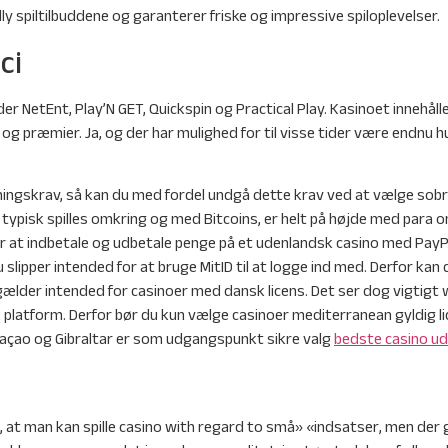
lly spiltilbuddene og garanterer friske og impressive spiloplevelser.
ci
der NetEnt, Play’N GET, Quickspin og Practical Play. Kasinoet innehål
r og præmier. Ja, og der har mulighed for til visse tider være endnu
ingskrav, så kan du med fordel undgå dette krav ved at vælge sobre 
 typisk spilles omkring og med Bitcoins, er helt på højde med para on
 for at indbetale og udbetale penge på et udenlandsk casino med PayP
slipper intended for at bruge MitID til at logge ind med. Derfor kan d
ælder intended for casinoer med dansk licens. Det ser dog vigtigt 
k platform. Derfor bør du kun vælge casinoer mediterranean gyldig lic
Curaçao og Gibraltar er som udgangspunkt sikre valg
bedste casino u
 at man kan spille casino with regard to små» «indsatser, men der 