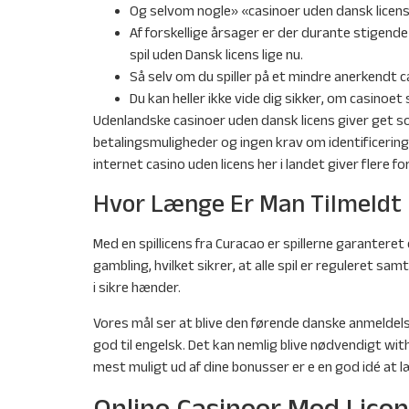
Og selvom nogle» «casinoer uden dansk licens s
Af forskellige årsager er der durante stigend
spil uden Dansk licens lige nu.
Så selv om du spiller på et mindre anerkendt 
Du kan heller ikke vide dig sikker, om casinoe
Udenlandske casinoer uden dansk licens giver get so
betalingsmuligheder og ingen krav om identificering
internet casino uden licens her i landet giver flere for
Hvor Længe Er Man Tilmeldt
Med en spillicens fra Curacao er spillerne garantere
gambling, hvilket sikrer, at alle spil er reguleret s
i sikre hænder.
Vores mål ser at blive den førende danske anmeldels
god til engelsk. Det kan nemlig blive nødvendigt with
mest muligt ud af dine bonusser er e en god idé at læ
Online Casinoer Med Lice