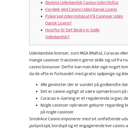
Bedste Udenlandsk Casino Uden Rofus
Fordele Ved Casino Uden Dansk Licens
Pokerspil Uden Indskud På Casinoer Uden
Dansk Licens?
Hvorfor Er Det Bedre In Spille
Udenlandsk?
Udenlandske licenser, som MGA (Malta), Curacao elle
mange casinoer traicionero gerne skille sig ud fr
casino bonusser. Derfor kan man ikke sige noget konk
da de ofte er forbundet med gratis spilpenge og ik
Alle gevinster der er vundet på godkendte dan
Det er canine vigtigt at være opmærksom på sob
Curacao e-Gaming er et regulerende organ, der
Nogle casinoer opkræver gebyrer regarding b
på nogle casinoer.
SmokAce Casino imponerer med sit omfattende udvalg af
jackpotspil, bordspil og et engagerende live casino