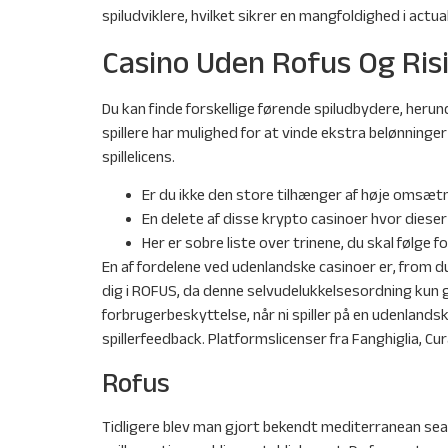
spiludviklere, hvilket sikrer en mangfoldighed i actua
Casino Uden Rofus Og Risi
Du kan finde forskellige førende spiludbydere, herun
spillere har mulighed for at vinde ekstra belønninge
spillelicens.
Er du ikke den store tilhænger af høje omsætn
En delete af disse krypto casinoer hvor dieser
Her er sobre liste over trinene, du skal følge
En af fordelene ved udenlandske casinoer er, from du 
dig i ROFUS, da denne selvudelukkelsesordning kun g
forbrugerbeskyttelse, når ni spiller på en udenlands
spillerfeedback. Platformslicenser fra Fanghiglia, 
Rofus
Tidligere blev man gjort bekendt mediterranean sea,