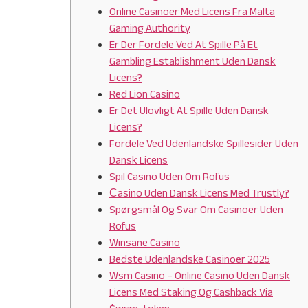
Online Casinoer Med Licens Fra Malta
Gaming Authority
Er Der Fordele Ved At Spille På Et
Gambling Establishment Uden Dansk
Licens?
Red Lion Casino
Er Det Ulovligt At Spille Uden Dansk
Licens?
Fordele Ved Udenlandske Spillesider Uden
Dansk Licens
Spil Casino Uden Om Rofus
Сasino Uden Dansk Licens Med Trustly?
Spørgsmål Og Svar Om Casinoer Uden
Rofus
Winsane Casino
Bedste Udenlandske Casinoer 2025
Wsm Casino – Online Casino Uden Dansk
Licens Med Staking Og Cashback Via