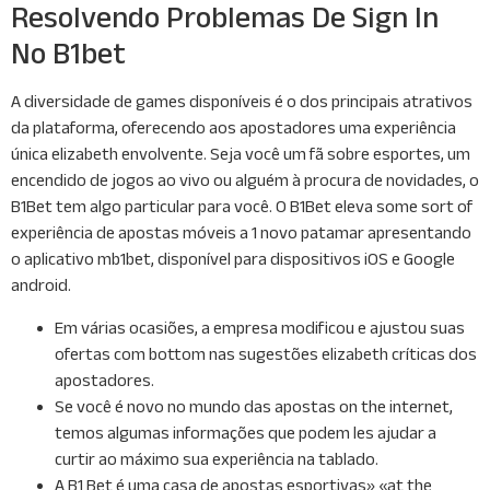
Resolvendo Problemas De Sign In
No B1bet
A diversidade de games disponíveis é o dos principais atrativos
da plataforma, oferecendo aos apostadores uma experiência
única elizabeth envolvente. Seja você um fã sobre esportes, um
encendido de jogos ao vivo ou alguém à procura de novidades, o
B1Bet tem algo particular para você. O B1Bet eleva some sort of
experiência de apostas móveis a 1 novo patamar apresentando
o aplicativo mb1bet, disponível para dispositivos iOS e Google
android.
Em várias ocasiões, a empresa modificou e ajustou suas
ofertas com bottom nas sugestões elizabeth críticas dos
apostadores.
Se você é novo no mundo das apostas on the internet,
temos algumas informações que podem les ajudar a
curtir ao máximo sua experiência na tablado.
A B1 Bet é uma casa de apostas esportivas» «at the