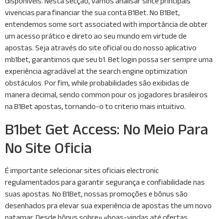
disponíveis. Nesta secção, vamos analisar since principais
vivencias para financiar the sua conta B1Bet. No B1Bet,
entendemos some sort associated with importância de obter
um acesso prático e direto ao seu mundo em virtude de
apostas. Seja através do site oficial ou do nosso aplicativo
mb1bet, garantimos que seu b1. Bet login possa ser sempre uma
experiência agradável at the search engine optimization
obstáculos. Por fim, while probabilidades são exibidas de
manera decimal, sendo common pour os jogadores brasileiros
na B1Bet apostas, tornando-o to criterio mais intuitivo.
B1bet Get Access: No Meio Para
No Site Oficia
É importante selecionar sites oficiais electronic
regulamentados para garantir segurança e confiabilidade nas
suas apostas. No B1Bet, nossas promoções e bônus são
desenhados pra elevar sua experiência de apostas the um novo
patamar. Desde bônus sobre» «boas-vindas até ofertas