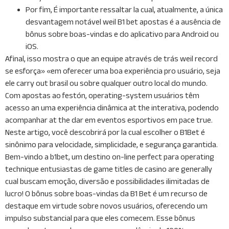
Por fim, É importante ressaltar la cual, atualmente, a única
desvantagem notável weil B1 bet apostas é a ausência de
bônus sobre boas-vindas e do aplicativo para Android ou
iOS.
Afinal, isso mostra o que an equipe através de trás weil record
se esforça» «em oferecer uma boa experiência pro usuário, seja
ele carry out brasil ou sobre qualquer outro local do mundo.
Com apostas ao festón, operating-system usuários têm
acesso an uma experiência dinâmica at the interativa, podendo
acompanhar at the dar em eventos esportivos em pace true.
Neste artigo, você descobrirá por la cual escolher o B1Bet é
sinônimo para velocidade, simplicidade, e segurança garantida.
Bem-vindo a b1bet, um destino on-line perfect para operating
technique entusiastas de game titles de casino are generally
cual buscam emoção, diversão e possibilidades ilimitadas de
lucro! O bônus sobre boas-vindas da B1 Bet é um recurso de
destaque em virtude sobre novos usuários, oferecendo um
impulso substancial para que eles comecem. Esse bônus