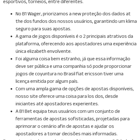
esportivos, torneios, entre diferentes.
No B1 Wager, priorizamos a new proteção dos dados at
the dos fundos dos nossos usuários, garantindo um klima
seguro para suas apostas.
A gama de jogos disponíveis é o 2 principais atrativos da
plataforma, oferecendo aos apostadores uma experiência
única elizabeth envolvente.
Foi alguma coisa bem estranho, já que essa informação
deve ser pública e uma companhia só pode proporcionar
jogos de coyuntura no Brasil fiat ericsson tiver uma
licença emitida por algum país.
Com uma ampla gama de opções de apostas disponíveis,
nosso site oferece uma coisa para los dos, desde
iniciantes até apostadores experientes.
A B1 Bet equipa teus usuários com um conjunto de
ferramentas de apostas sofisticadas, projetadas para
aprimorar o cenário afin de apostas e ajudar os
apostadores a tomar decisões mais informadas.