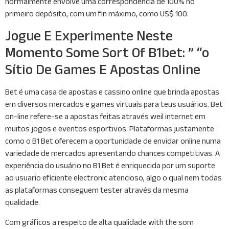
normalmente envolve uma correspondência de 100% no
primeiro depósito, com um fin máximo, como US$ 100.
Jogue E Experimente Neste
Momento Some Sort Of B1bet: ” “o
Sítio De Games E Apostas Online
Bet é uma casa de apostas e cassino online que brinda apostas
em diversos mercados e games virtuais para teus usuários. Bet
on-line refere-se a apostas feitas através weil internet em
muitos jogos e eventos esportivos. Plataformas justamente
como o B1 Bet oferecem a oportunidade de envidar online numa
variedade de mercados apresentando chances competitivas. A
experiência do usuário no B1 Bet é enriquecida por um suporte
ao usuario eficiente electronic atencioso, algo o qual nem todas
as plataformas conseguem tester através da mesma
qualidade.
Com gráficos a respeito de alta qualidade with the som