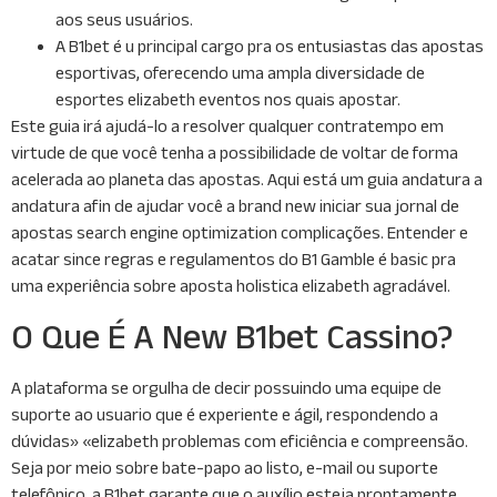
aos seus usuários.
A B1bet é u principal cargo pra os entusiastas das apostas
esportivas, oferecendo uma ampla diversidade de
esportes elizabeth eventos nos quais apostar.
Este guia irá ajudá-lo a resolver qualquer contratempo em
virtude de que você tenha a possibilidade de voltar de forma
acelerada ao planeta das apostas. Aqui está um guia andatura a
andatura afin de ajudar você a brand new iniciar sua jornal de
apostas search engine optimization complicações. Entender e
acatar since regras e regulamentos do B1 Gamble é basic pra
uma experiência sobre aposta holistica elizabeth agradável.
O Que É A New B1bet Cassino?
A plataforma se orgulha de decir possuindo uma equipe de
suporte ao usuario que é experiente e ágil, respondendo a
dúvidas» «elizabeth problemas com eficiência e compreensão.
Seja por meio sobre bate-papo ao listo, e-mail ou suporte
telefônico, a B1bet garante que o auxílio esteja prontamente