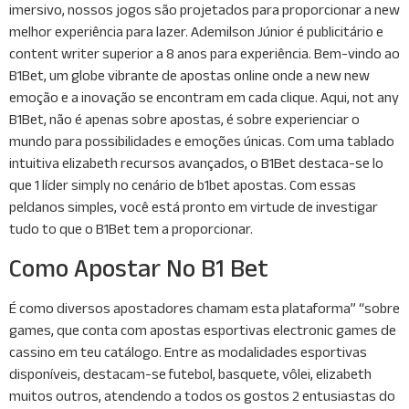
imersivo, nossos jogos são projetados para proporcionar a new
melhor experiência para lazer. Ademilson Júnior é publicitário e
content writer superior a 8 anos para experiência. Bem-vindo ao
B1Bet, um globe vibrante de apostas online onde a new new
emoção e a inovação se encontram em cada clique. Aqui, not any
B1Bet, não é apenas sobre apostas, é sobre experienciar o
mundo para possibilidades e emoções únicas. Com uma tablado
intuitiva elizabeth recursos avançados, o B1Bet destaca-se lo
que 1 líder simply no cenário de b1bet apostas. Com essas
peldanos simples, você está pronto em virtude de investigar
tudo to que o B1Bet tem a proporcionar.
Como Apostar No B1 Bet
É como diversos apostadores chamam esta plataforma” “sobre
games, que conta com apostas esportivas electronic games de
cassino em teu catálogo. Entre as modalidades esportivas
disponíveis, destacam-se futebol, basquete, vôlei, elizabeth
muitos outros, atendendo a todos os gostos 2 entusiastas do