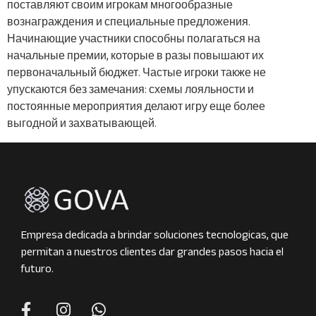
поставляют своим игрокам многообразные
вознаграждения и специальные предложения.
Начинающие участники способны полагаться на
начальные премии, которые в разы повышают их
первоначальный бюджет. Частые игроки также не
упускаются без замечания: схемы лояльности и
постоянные мероприятия делают игру еще более
выгодной и захватывающей.
Empresa dedicada a brindar soluciones tecnologicas, que
permitan a nuestros clientes dar grandes pasos hacia el
futuro.