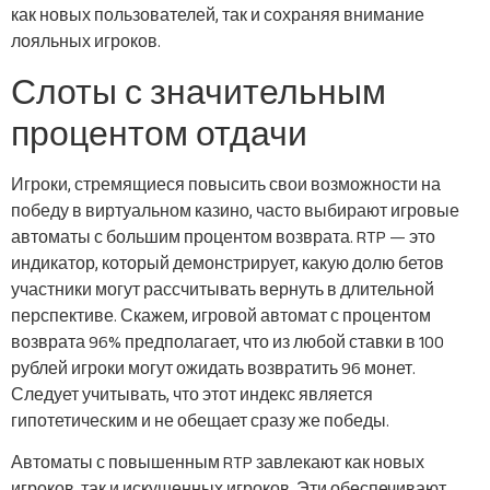
как новых пользователей, так и сохраняя внимание
лояльных игроков.
Слоты с значительным
процентом отдачи
Игроки, стремящиеся повысить свои возможности на
победу в виртуальном казино, часто выбирают игровые
автоматы с большим процентом возврата. RTP — это
индикатор, который демонстрирует, какую долю бетов
участники могут рассчитывать вернуть в длительной
перспективе. Скажем, игровой автомат с процентом
возврата 96% предполагает, что из любой ставки в 100
рублей игроки могут ожидать возвратить 96 монет.
Следует учитывать, что этот индекс является
гипотетическим и не обещает сразу же победы.
Автоматы с повышенным RTP завлекают как новых
игроков, так и искушенных игроков. Эти обеспечивают