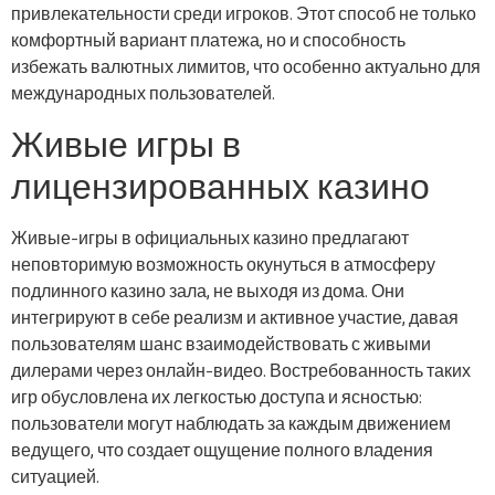
привлекательности среди игроков. Этот способ не только
комфортный вариант платежа, но и способность
избежать валютных лимитов, что особенно актуально для
международных пользователей.
Живые игры в
лицензированных казино
Живые-игры в официальных казино предлагают
неповторимую возможность окунуться в атмосферу
подлинного казино зала, не выходя из дома. Они
интегрируют в себе реализм и активное участие, давая
пользователям шанс взаимодействовать с живыми
дилерами через онлайн-видео. Востребованность таких
игр обусловлена их легкостью доступа и ясностью:
пользователи могут наблюдать за каждым движением
ведущего, что создает ощущение полного владения
ситуацией.