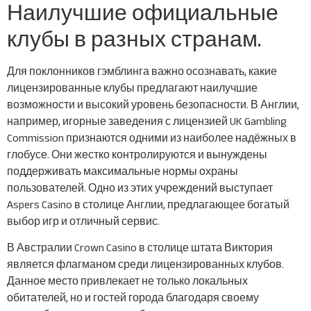
Наилучшие официальные
клубы в разных странам.
Для поклонников гэмблинга важно осознавать, какие
лицензированные клубы предлагают наилучшие
возможности и высокий уровень безопасности. В Англии,
например, игорные заведения с лицензией UK Gambling
Commission признаются одними из наиболее надёжных в
глобусе. Они жестко контролируются и вынуждены
поддерживать максимальные нормы охраны
пользователей. Одно из этих учреждений выступает
Aspers Casino в столице Англии, предлагающее богатый
выбор игр и отличный сервис.
В Австралии Crown Casino в столице штата Виктория
является флагманом среди лицензированных клубов.
Данное место привлекает не только локальных
обитателей, но и гостей города благодаря своему