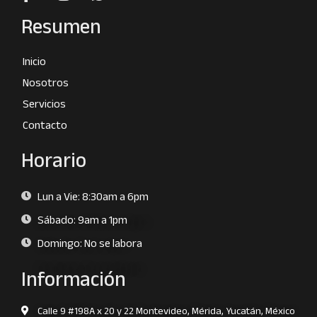
Resumen
Inicio
Nosotros
Servicios
Contacto
Horario
Lun a Vie: 8:30am a 6pm
Sábado: 9am a 1pm
Domingo: No se labora
Información
Calle 9 #198A x 20 y 22 Montevideo, Mérida, Yucatán, México