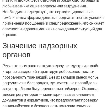
mail, или звонок. Это позволяет игрокам быстро решать
любые возникающие вопросы или затруднения.
Необходимо подчеркнуть, что сертифицированные
гэмблинг-платформы должны предлагать ясные условия
применения поощрений и спецпредложений, что снижает
опасность недопонимания и неожиданных ситуаций для
игроков.
Значение надзорных
органов
Регуляторы играют важную задачу в индустрии онлайн
игорных заведений, гарантируя добросовестность и
прозрачность транзакций. Без их вкладов рынок мог бы
погрузиться в беспорядок, где нечестные провайдеры
злоупотребляли бы уверенностью геймеров. Основная
миссия регуляторов — мониторинг за выполнением
документов и нормативов, что предполагает проверку
рандомайзеров и безопасность пользовательских