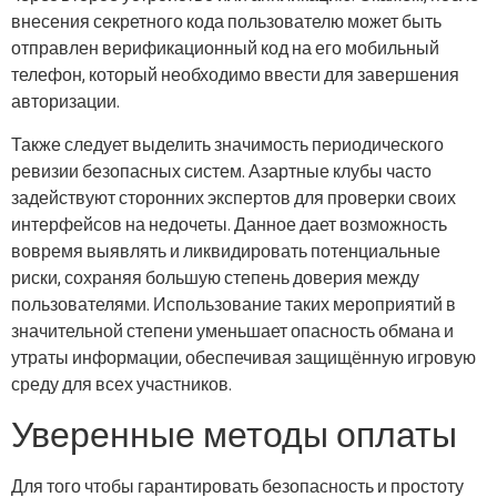
внесения секретного кода пользователю может быть
отправлен верификационный код на его мобильный
телефон, который необходимо ввести для завершения
авторизации.
Также следует выделить значимость периодического
ревизии безопасных систем. Азартные клубы часто
задействуют сторонних экспертов для проверки своих
интерфейсов на недочеты. Данное дает возможность
вовремя выявлять и ликвидировать потенциальные
риски, сохраняя большую степень доверия между
пользователями. Использование таких мероприятий в
значительной степени уменьшает опасность обмана и
утраты информации, обеспечивая защищённую игровую
среду для всех участников.
Уверенные методы оплаты
Для того чтобы гарантировать безопасность и простоту