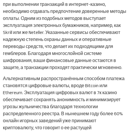
при выполнении транзакций в интернет-казино,
необходимо отдавать предпочтение доверенные методы
оплаты. Одним из подобных методов выступает
эксплуатация электронных бумажников, например, как
Skrill или же Neteller. Указанные сервисы обеспечивают
надежную степень охраны данных и оперативные
переводы средств, что делает их подходящими для
гемблеров. Благодаря многослойной системе
шифрования, ваши финансовые данные остаются в
защите, а транзакции проходят практически мгновенно.
Альтернативным распространённым способом платежа
становятся цифровые валюты, вроде Bitcoin или
Ethereum. Эксплуатация цифровых валют в 7к казино
обеспечивает сохранять анонимность и минимизирует
угрозы жульничества благодаря технологии
распределенного реестра. В нынешнем году более 60%
онлайн игорных заведений уже принимают
криптовалюту, что говорит о ее растущей