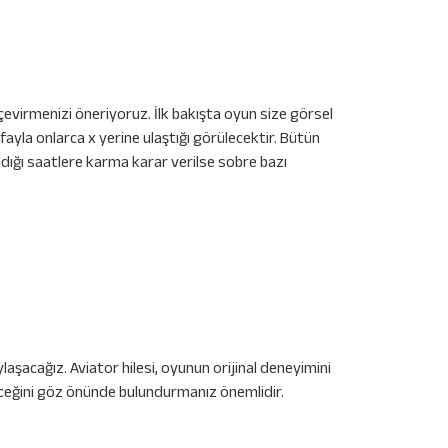
çevirmenizi öneriyoruz. İlk bakışta oyun size görsel
fayla onlarca x yerine ulaştığı görülecektir. Bütün
ldığı saatlere karma karar verilse sobre bazı
laşacağız. Aviator hilesi, oyunun orijinal deneyimini
eceğini göz önünde bulundurmanız önemlidir.