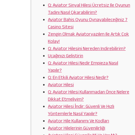
Q: Aviator Sinyal Hilesi Ücretsiz Ile Oyunun
Tadını Nasıl Çıkarabilirim?
Aviator Bahis Oyunu Oynayabileceğiniz 7
Casino Sitesi
Zengin Olmak Aviatoryazılım Ile Artık Çok
Kolay!
Q: Aviator Hilesini Nereden Indirebilirim?
Uçağınızı Geliştirin
Q: Aviator Hilesi Nedir Empieza Nasıl
Yapılır?
Q: En Etkili Aviator Hilesi Nedir?
Aviator Hilesi
Q: Aviator Hilesi Kullanmadan Önce Nelere
Dikkat Etmeliyim?
Aviator Hilesi İndir: Güvenli Ve Hızlı
Yöntemlerle Nasıl Yapılır?
Aviator Hile Kullanımı Ve Kodları
Aviator Hilelerinin Güvenilirliği