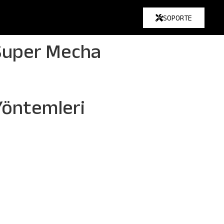
SOPORTE
i Super Mecha
 Yöntemleri