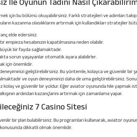
siz Ile Oyunun Tadını Nasıl Çıkarabiliri
k için bu bölümü okuyabilirsiniz. Farklı stratejileri ve adımları takip
arın kazanma olasılıklarını artırmak için kullandıkları stratejiler bü
anç elde edersiniz.
ktır empieza hesabınızın kapatılmasına neden olabilir.
k büyük bir fayda sağlamaktadır.
ta sorun yaşayanlar otomatik ayara alabilirler.
k için önemlidir.
eneyiminizi geliştirebilirsiniz. Bu yöntemle, kolayca ve güvenilir bir ş
ulmaktadır ve oyun deneyiminizi daha de uma geliştirebilirsiniz. Sonuç
niz kolay ve güvenilir bir yoldur. Eğer aviator oyununda hile yapmak i
kalkışının ardından kazançlarını artırmak için zamanlama yapar.
eceğiniz 7 Casino Sitesi
venilir bir plan bulabilirsiniz. Bu programları kullanarak, aviator o
ği konusunda dikkatli olmak önemlidir.