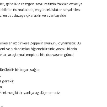
ler, genellikle rastgele sayı üretimini tahmin etme ya
ilirler. Bu makalede, en güncel Aviator sinyal hilesi
izi en üst düzeye çıkarabilir ve avantaj elde
erkes en az bir kere Zeppelin oyununu oynamıştır. Bu
i ve hızlı adımları öğrenebilirsiniz. Ancak, hilenin
akları araştırmalı empieza hile dosyasının güncel
ülebilir bir başarı sağlar.
.
z gerekir.
n.
ski etme gibi bir yanlışa ag düşmemeniz