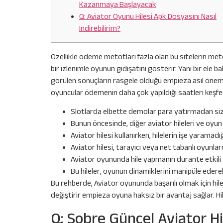
Kazanmaya Başlayacak
Q: Aviator Oyunu Hilesi Apk Dosyasını Nasıl
Indirebilirim?
Özellikle ödeme metotları fazla olan bu sitelerin met
bir izlenimle oyunun gidişatını gösterir. Yani bir ele
görülen sonuçların rasgele olduğu empieza asıl önemli
oyuncular ödemenin daha çok yapıldığı saatleri keşfed
Slotlarda elbette demolar para yatırmadan sizle
Bunun öncesinde, diğer aviator hileleri ve oyun hil
Aviator hilesi kullanırken, hilelerin işe yaramadı
Aviator hilesi, tarayıcı veya net tabanlı oyunlarda
Aviator oyununda hile yapmanın durante etkili 
Bu hileler, oyunun dinamiklerini manipüle edere
Bu rehberde, Aviator oyununda başarılı olmak için hile 
değiştirir empieza oyuna haksız bir avantaj sağlar. 
Q: Sobre Güncel Aviator Hi