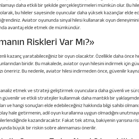
lamayı daha etkili bir şekilde gerçekleştirmeleri mümkün olur. Bu hile
olarak, bu hileler sayesinde oyuncular daha yüksek kazançlar elde edeb
ni öğrendiniz. Aviator oyununda sinyal hilesi kullanarak oyun deneyimin
 oyunda avantaj elde etmek de mümkündür.
nmanın Riskleri Var Mı?»
li kazanç yaratabileceğiniz bir oyun olacaktır. Özellikle daha önce h
rından biridir. Bu makalede, aviator oyun hilesini indirmek için güvenl
ı öneririz. Bu nedenle, aviator hilesi indirmeden önce, güvenilir kayn
 analiz etmek ve strateji geliştirmek oyunculara daha güvenli ve sürdür
güvenilir ve etkili stratejiler kullanmak daha mantıklı bir yaklaşımdır
kları ve hangi sonuçları elde edebileceğiniz hakkında bilgi sahibi olmanı
olay hale getirmenin, adil oyun kurallarına uygun olmadığını unutmayı
 ilerlendiğinde kazandıracaktır. Fakat tek atma, bakiyenin yarısına ri
nda büyük bir riskin sobre alınmaması önerilir.