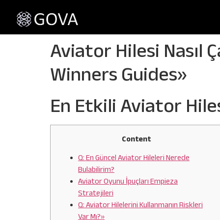
Aviator Hilesi Nasıl
Winners Guides»
En Etkili Aviator Hil
Content
Q: En Güncel Aviator Hileleri Nerede
Bulabilirim?
Aviator Oyunu İpuçları Empieza
Stratejileri
Q: Aviator Hilelerini Kullanmanın Riskleri
Var Mı?»