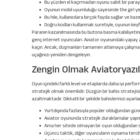
Bu yüzden el kaçırmadan oyunu sabit bir paray
Oyunun mobil uyumluluğu sayesinde the girl 
Bu hile, kullanıcılara birçok fayda sağlar ve ba
Doğru kodları kullanmak suretiyle, oyunun keyfini
Paranın kazanılmasında bu butona basma kabiliyetini
genç internet oyuncuları. Aviator oyunundaki yapay ze
kaçın. Ancak, düşmanları tamamen atlamaya çalışmayın
uçağınızı yeniden dengeleyin.
Zengin Olmak Aviatoryazılı
Oyun içindeki farklı level ve etaplarda daha iyi perfo
stratejik olmak önemlidir. Düzgün bir bahis stratejisi
azaltmaktadır. Dikkatli bir şekilde bahislerinizi aya
Yurtdışında fazlasıyla popüler olduğundan gü
Aviator oyununda stratejik duraklamalar yapm
Ama her sitede olmayan bir oyun olduğundan say
Üçüncü taktik, diğer oyuncuların oynama terci