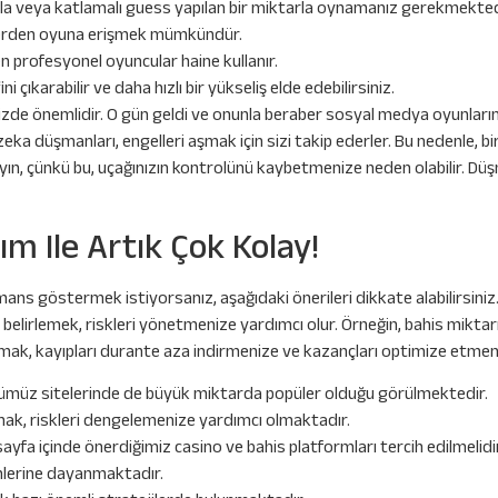
la veya katlamalı guess yapılan bir miktarla oynamanız gerekmekted
yerden oyuna erişmek mümkündür.
zen profesyonel oyuncular haine kullanır.
 çıkarabilir ve daha hızlı bir yükseliş elde edebilirsiniz.
zde önemlidir. O gün geldi ve onunla beraber sosyal medya oyunları
ka düşmanları, engelleri aşmak için sizi takip ederler. Bu nedenle, bi
, çünkü bu, uçağınızın kontrolünü kaybetmenize neden olabilir. Düşma
m Ile Artık Çok Kolay!
rmans göstermek istiyorsanız, aşağıdaki önerileri dikkate alabilirsini
 belirlemek, riskleri yönetmenize yardımcı olur. Örneğin, bahis miktarı
rlamak, kayıpları durante aza indirmenize ve kazançları optimize etmen
nümüz sitelerinde de büyük miktarda popüler olduğu görülmektedir.
ak, riskleri dengelemenize yardımcı olmaktadır.
fa içinde önerdiğimiz casino ve bahis platformları tercih edilmelidir
hlerine dayanmaktadır.