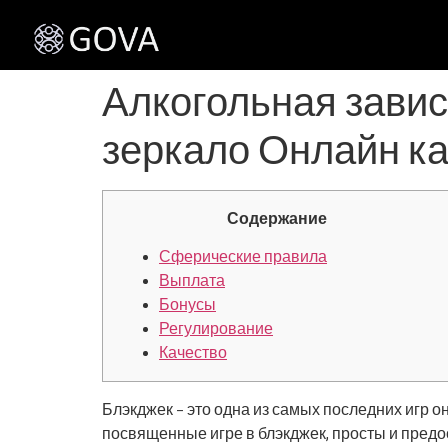
Алкогольная завис
зеркало Онлайн к
Содержание
Сферические правила
Выплата
Бонусы
Регулирование
Качество
Блэкджек – это одна из самых последних игр о
посвященные игре в блэкджек, просты и предо