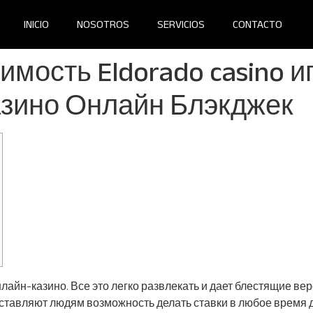
INICIO
NOSOTROS
SERVICIOS
CONTACTO
имость Eldorado casino 
азино Онлайн Блэкджек
нлайн-казино. Все это легко развлекать и дает блестящие ве
ставляют людям возможность делать ставки в любое время д