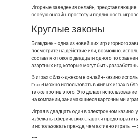
Игорные заведения онлайн, представляющие г
особую онлайн-простоту и подлинность игрово
Круглые законы
Блэкджек – одна из новейших игр игорного за
посмотрите на действие или, возможно, испол
составляют около двадцати одного по сравнени
азартных игр, которые могут быть разработан
В играх с блэк-джеком в онлайн-казино испо
Fraxel можно использовать в живых играх в бл
также против этого. Это делает использовани
на компании, занимающиеся карточными играм
Играя в двадцать один в электронном казино, 
избежать сферических ставок и предотвратить
и использовать прежде, чем активно играть, —