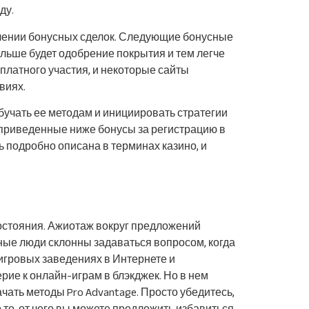
ду.
ючении бонусных сделок. Следующие бонусные
льше будет одобрение покрытия и тем легче
сплатного участия, и некоторые сайты
виях.
бучать ее методам и инициировать стратегии
о приведенные ниже бонусы за регистрацию в
ь подробно описана в терминах казино, и
остояния. Ажиотаж вокруг предложений
ые люди склонны задаваться вопросом, когда
 игровых заведениях в Интернете и
ие к онлайн-играм в блэкджек. Но в нем
ать методы Pro Advantage. Просто убедитесь,
то, от чего вы можете предложить избавиться.