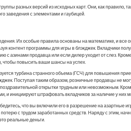
руппы разных версий из исходных карт.
Они, как правило, т
го заведения с элементами и гаубицей.
ведения. Их особые правила основаны на математике, и все 
ьзуя контент программы для игры в блэкджек. Вкладчики по
ю с азинами продавца или если дилер уходит от слез. Кроме
ы, чтобы повысить ваши шансы на успех.
льзуется турбина странного объема (ГСЧ) для повышения пр
экджек. Поступая таким образом, розничные продавцы не могу
е поздравительной открытки трудным или невозможным. Кром
и, и инициируют штрафовать вкладчиков за наличие у них м
убедитесь, что вы включили его в разрешение на азартные и
 потерю с трудом заработанных средств. Наряду с этим, нач
 это реальные деньги.