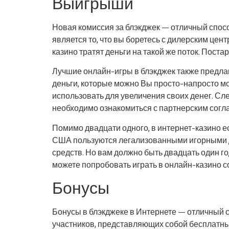
Выигрыши
Новая комиссия за блэкджек — отличный спосо
является то, что вы боретесь с дилерским цент
казино тратят деньги на такой же поток. Поста
Лучшие онлайн-игры в блэкджек также предла
деньги, которые можно Вы просто-напросто мо
использовать для увеличения своих денег. С
необходимо ознакомиться с партнерским сог
Помимо двадцати одного, в интернет-казино е
США пользуются легализованными игорными до
средств. Но вам должно быть двадцать один г
можете попробовать играть в онлайн-казино со
Бонусы
Бонусы в блэкджеке в Интернете — отличный
участников, представляющих собой бесплатные