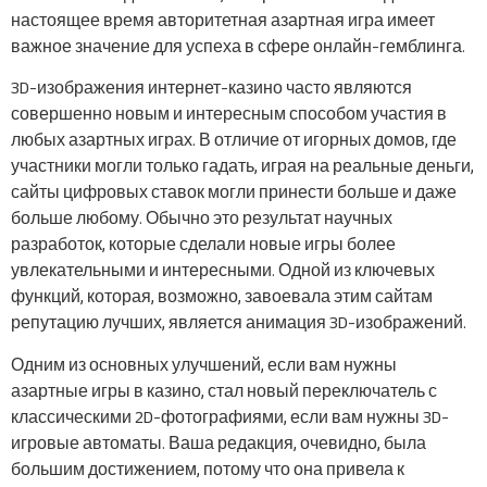
настоящее время авторитетная азартная игра имеет
важное значение для успеха в сфере онлайн-гемблинга.
3D-изображения интернет-казино часто являются
совершенно новым и интересным способом участия в
любых азартных играх. В отличие от игорных домов, где
участники могли только гадать, играя на реальные деньги,
сайты цифровых ставок могли принести больше и даже
больше любому. Обычно это результат научных
разработок, которые сделали новые игры более
увлекательными и интересными. Одной из ключевых
функций, которая, возможно, завоевала этим сайтам
репутацию лучших, является анимация 3D-изображений.
Одним из основных улучшений, если вам нужны
азартные игры в казино, стал новый переключатель с
классическими 2D-фотографиями, если вам нужны 3D-
игровые автоматы. Ваша редакция, очевидно, была
большим достижением, потому что она привела к