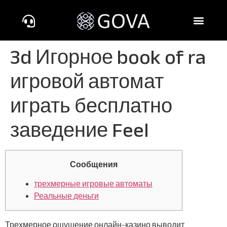
3d Игорное book of ra
игровой автомат
играть бесплатно
заведение Feel
Сообщения
трехмерные игровые автоматы
Реальные деньги
Трехмерное ощущение онлайн-казино выводит