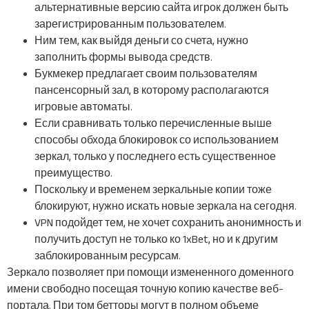
альтернативные версию сайта игрок должен быть
зарегистрированным пользователем.
Ним тем, как выйдя деньги со счета, нужно
заполнить формы вывода средств.
Букмекер предлагает своим пользователям
пансенсорный зал, в которому располагаются
игровые автоматы.
Если сравнивать только перечисленные выше
способы обхода блокировок со использованием
зеркал, только у последнего есть существенное
преимущество.
Поскольку и временем зеркальные копии тоже
блокируют, нужно искать новые зеркала на сегодня.
VPN подойдет тем, не хочет сохранить анонимность и
получить доступ не только ко 1xBet, но и к другим
заблокированным ресурсам.
Зеркало позволяет при помощи измененного доменного
имени свободно посещая точную копию качестве веб-
портала. При том бетторы могут в полном объеме