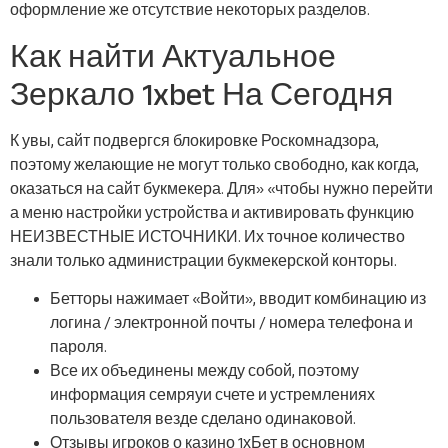
оформление же отсутствие некоторых разделов.
Как найти Актуальное
Зеркало 1xbet На Сегодня
К увы, сайт подвергся блокировке Роскомнадзора,
поэтому желающие не могут только свободно, как когда,
оказаться на сайт букмекера. Для» «чтобы нужно перейти
а меню настройки устройства и активировать функцию
НЕИЗВЕСТНЫЕ ИСТОЧНИКИ. Их точное количество
знали только администрации букмекерской конторы.
Бетторы нажимает «Войти», вводит комбинацию из
логина / электронной почты / номера телефона и
пароля.
Все их объединены между собой, поэтому
информация семряуи счете и устремлениях
пользователя везде сделано одинаковой.
Отзывы игроков о казино 1хБет в основном