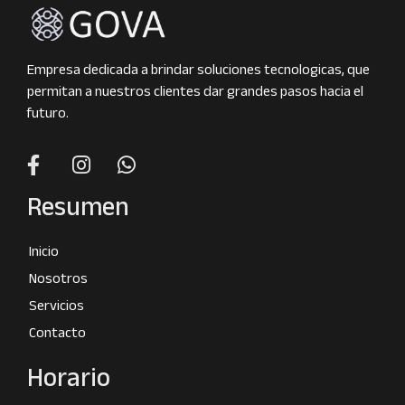
Empresa dedicada a brindar soluciones tecnologicas, que
permitan a nuestros clientes dar grandes pasos hacia el
futuro.
Resumen
Inicio
Nosotros
Servicios
Contacto
Horario