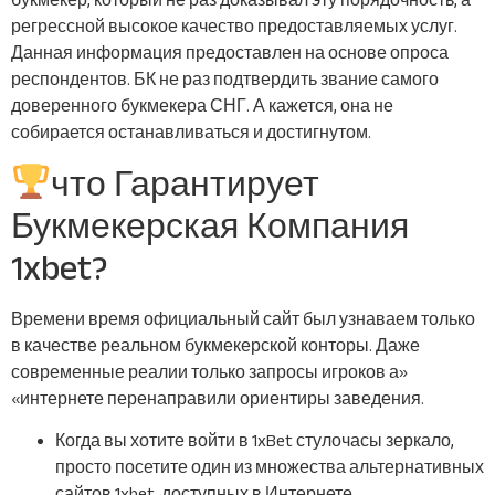
регрессной высокое качество предоставляемых услуг.
Данная информация предоставлен на основе опроса
респондентов. БК не раз подтвердить звание самого
доверенного букмекера СНГ. А кажется, она не
собирается останавливаться и достигнутом.
что Гарантирует
Букмекерская Компания
1xbet?
Времени время официальный сайт был узнаваем только
в качестве реальном букмекерской конторы. Даже
современные реалии только запросы игроков а»
«интернете перенаправили ориентиры заведения.
Когда вы хотите войти в 1xBet стулочасы зеркало,
просто посетите один из множества альтернативных
сайтов 1xbet, доступных в Интернете.