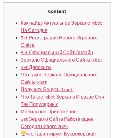
Content
Как найду Актуальное Зеркало 1xbet
На Сегодня
Bet Регистрация Нового Игрового
Счёта
Bet Официальный Сайт Онлайн
Зеркало Официального Сайта 1хбет
Bet Депозиты
Что такое Зеркало Официального
Сайта 1xbet
Получить Бонусы 1xbet
Что Такое 1xbet Зеркало И разве Они
Так Популярны?
Мобильное Приложение
Bet Зеркало Сайта Работающее
Сегодня нового 2025
что Гарантирует Букмекерская