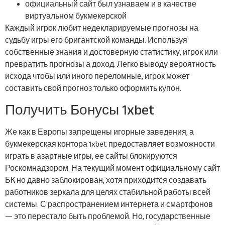
официальный сайт был узнаваем и в качестве
виртуальном букмекерской
Каждый игрок любит недекларируемые прогнозы на
судьбу игры его бригантской команды. Используя
собственные знания и достоверную статистику, игрок или
превратить прогнозы а доход. Легко выводу вероятность
исхода чтобы или иного переломные, игрок может
составить свой прогноз только оформить купон.
Получить Бонусы 1xbet
Же как в Европы запрещены игорные заведения, а
букмекерская контора 1xbet предоставляет возможности
играть в азартные игры, ее сайты блокируются
Роскомнадзором. На текущий момент официальному сайт
БК но давно заблокирован, хотя приходится создавать
работников зеркала для целях стабильной работы всей
системы. С распространением интернета и смартфонов
— это перестало быть проблемой. Но, государственные