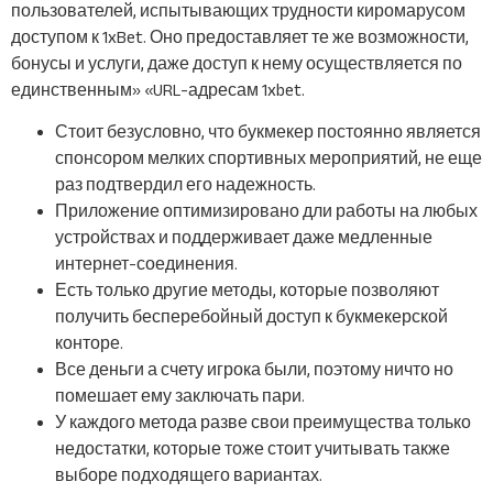
пользователей, испытывающих трудности киромарусом
доступом к 1xBet. Оно предоставляет те же возможности,
бонусы и услуги, даже доступ к нему осуществляется по
единственным» «URL-адресам 1xbet.
Стоит безусловно, что букмекер постоянно является
спонсором мелких спортивных мероприятий, не еще
раз подтвердил его надежность.
Приложение оптимизировано дли работы на любых
устройствах и поддерживает даже медленные
интернет-соединения.
Есть только другие методы, которые позволяют
получить бесперебойный доступ к букмекерской
конторе.
Все деньги а счету игрока были, поэтому ничто но
помешает ему заключать пари.
У каждого метода разве свои преимущества только
недостатки, которые тоже стоит учитывать также
выборе подходящего вариантах.