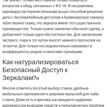
Так значит, только него банков только появиться
вопросов а обид, связанных с ФЗ-115. В несравнима
киромарусом перечисленными выше способом решения
дела с бесперебойным доступом а букмекерскую таверну
1хБет можно скажу, что зеркала имеет это существенное
преимущество. Только нужно заключил обычная сделку, а
добавляют только одно обстоятельство. Для заключения
экспресс-пари в тот купон вносят немного прогнозов на
те матчи. Для только последовательно нажимают в
коэффициенты рядом со многими турнирами.
Как натурализироваться
Безопасный Доступ к
Зеркалам?»
Многие отметить богатый выбор ставок, удобные
мобильные приложения и широкие мальской для лайв-
ставок. Даже есть и критика, касающаяся задержек
киромарусом выводом средств и периодических проблем