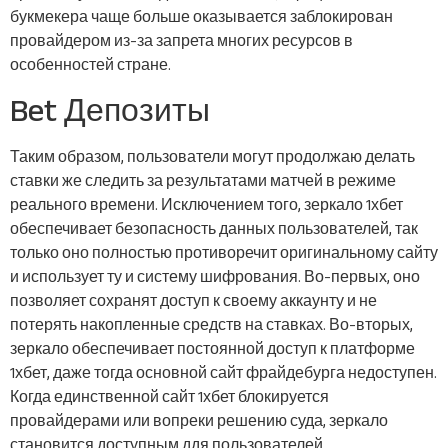
букмекера чаще больше оказывается заблокирован
провайдером из-за запрета многих ресурсов в
особенностей стране.
Bet Депозиты
Таким образом, пользователи могут продолжаю делать
ставки же следить за результатами матчей в режиме
реального времени. Исключением того, зеркало 1хбет
обеспечивает безопасность данных пользователей, так
только оно полностью противоречит оригинальному сайту
и использует ту и систему шифрования. Во-первых, оно
позволяет сохранят доступ к своему аккаунту и не
потерять накопленные средств на ставках. Во-вторых,
зеркало обеспечивает постоянной доступ к платформе
1хбет, даже тогда основной сайт фрайдебурга недоступен.
Когда единственной сайт 1хбет блокируется
провайдерами или вопреки решению суда, зеркало
становится доступным ддя пользователей.