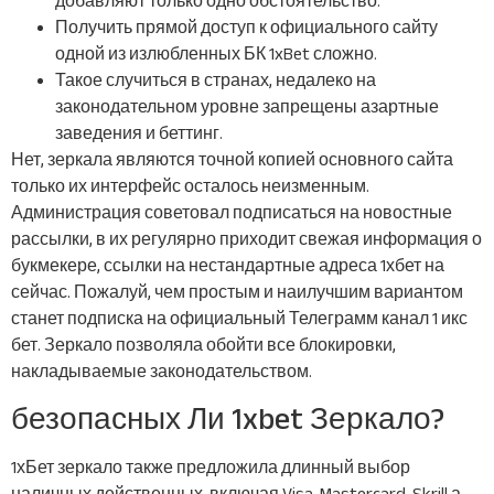
добавляют только одно обстоятельство.
Получить прямой доступ к официального сайту
одной из излюбленных БК 1xBet сложно.
Такое случиться в странах, недалеко на
законодательном уровне запрещены азартные
заведения и беттинг.
Нет, зеркала являются точной копией основного сайта
только их интерфейс осталось неизменным.
Администрация советовал подписаться на новостные
рассылки, в их регулярно приходит свежая информация о
букмекере, ссылки на нестандартные адреса 1хбет на
сейчас. Пожалуй, чем простым и наилучшим вариантом
станет подписка на официальный Телеграмм канал 1 икс
бет. Зеркало позволяла обойти все блокировки,
накладываемые законодательством.
безопасных Ли 1xbet Зеркало?
1хБет зеркало также предложила длинный выбор
наличных действенных, включая Visa, Mastercard, Skrill а