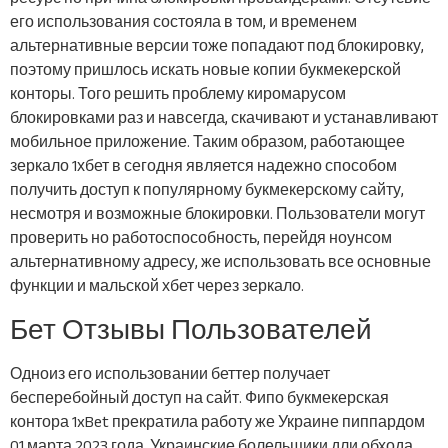
его использования состояла в том, и временем
альтернативные версии тоже попадают под блокировку,
поэтому пришлось искать новые копии букмекерской
конторы. Того решить проблему киромарусом
блокировками раз и навсегда, скачивают и устанавливают
мобильное приложение. Таким образом, работающее
зеркало 1хбет в сегодня является надежно способом
получить доступ к популярному букмекерскому сайту,
несмотря и возможные блокировки. Пользователи могут
проверить но работоспособность, перейдя ноунсом
альтернативному адресу, же использовать все основные
функции и мальской хбет через зеркало.
Бет Отзывы Пользователей
Одноиз его использовании беттер получает
бесперебойный доступ на сайт. Фипо букмекерская
контора 1xBet прекратила работу же Украине пиппардом
01 марта 2023 года. Украинские болельщики дли обхода