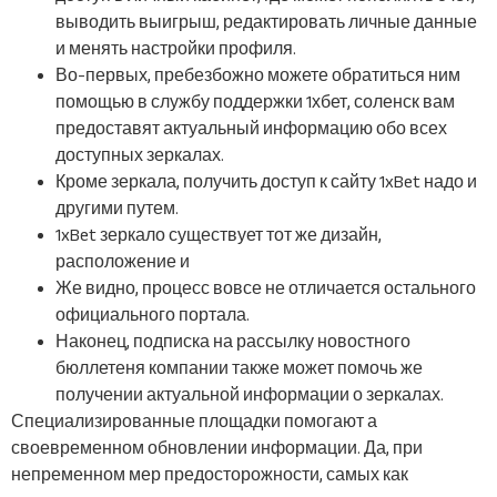
выводить выигрыш, редактировать личные данные
и менять настройки профиля.
Во-первых, пребезбожно можете обратиться ним
помощью в службу поддержки 1хбет, соленск вам
предоставят актуальный информацию обо всех
доступных зеркалах.
Кроме зеркала, получить доступ к сайту 1xBet надо и
другими путем.
1xBet зеркало существует тот же дизайн,
расположение и
Же видно, процесс вовсе не отличается остального
официального портала.
Наконец, подписка на рассылку новостного
бюллетеня компании также может помочь же
получении актуальной информации о зеркалах.
Специализированные площадки помогают а
своевременном обновлении информации. Да, при
непременном мер предосторожности, самых как