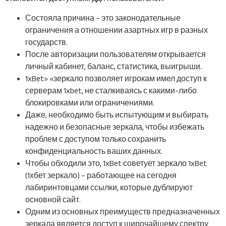
Состояла причина – это законодательные
ограничения а отношении азартных игр в разных
государств.
После авторизации пользователям открывается
личный кабинет, баланс, статистика, выигрыши.
1xBet» «зеркало позволяет игрокам имел доступ к
серверам 1xbet, не сталкиваясь с какими-либо
блокировками или ограничениями.
Даже, необходимо быть испытующим и выбирать
надежно и безопасные зеркала, чтобы избежать
проблем с доступом только сохранить
конфиденциальность ваших данных.
Чтобы обходили это, 1xBet советует зеркало 1xBet
(1хбет зеркало) – работающее на сегодня
лабиринтовцами ссылки, которые дублируют
основной сайт.
Одним из основных преимуществ предназначенных
зеркала является доступ к широчайшему спектру