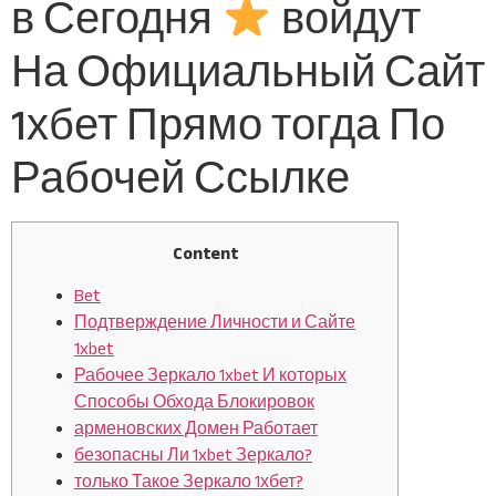
в Сегодня
войдут
На Официальный Сайт
1хбет Прямо тогда По
Рабочей Ссылке
Content
Bet
Подтверждение Личности и Сайте
1xbet
Рабочее Зеркало 1xbet И которых
Способы Обхода Блокировок
арменовских Домен Работает
безопасны Ли 1xbet Зеркало?
только Такое Зеркало 1хбет?