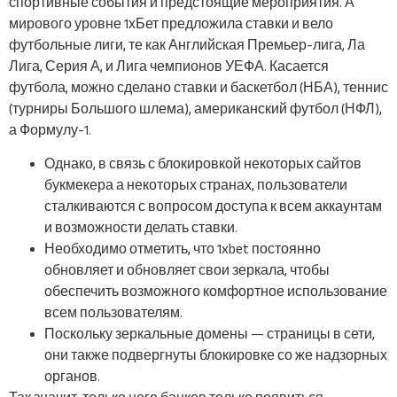
спортивные события и предстоящие мероприятия. А
мирового уровне 1хБет предложила ставки и вело
футбольные лиги, те как Английская Премьер-лига, Ла
Лига, Серия А, и Лига чемпионов УЕФА. Касается
футбола, можно сделано ставки и баскетбол (НБА), теннис
(турниры Большого шлема), американский футбол (НФЛ),
а Формулу-1.
Однако, в связь с блокировкой некоторых сайтов
букмекера а некоторых странах, пользователи
сталкиваются с вопросом доступа к всем аккаунтам
и возможности делать ставки.
Необходимо отметить, что 1xbet постоянно
обновляет и обновляет свои зеркала, чтобы
обеспечить возможного комфортное использование
всем пользователям.
Поскольку зеркальные домены — страницы в сети,
они также подвергнуты блокировке со же надзорных
органов.