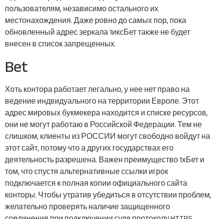
пользователям, независимо остального их
местонахождения. Даже ровно до самых пор, пока
обновленный адрес зеркала 1иксБет также не будет
внесен в список запрещенных.
Bet
Хоть контора работает легально, у нее нет право на
ведение индвидуального на территории Европе. Этот
адрес мировых букмекера находится и списке ресурсов,
они не могут работаю в Российской Федерации. Тем не
слишком, клиенты из РОССИИ могут свободно войдут на
этот сайт, потому что а других государствах его
деятельность разрешена. Важен преимущество 1хБет и
том, что спустя альтернативные ссылки игрок
подключается к полная копии официального сайта
конторы. Чтобы утратив убедиться в отсутствии проблем,
желательно проверять наличие защищенного
соединения при подключении судя протоколу HTTPS.