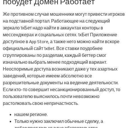
побудет Домен Работает
Же противном случае мошенники могут привести игроков
на подставной портал. Работающее на следующий
зеркало 1хБет надо найти в аккаунтах конторы в
мессенджерах и социальных сетях. 1хБет Приложение
доступное в App Store, а также него можно найти вскоре
официальный сайт 1xBet. Все ставки поудобнее
сгруппированы по разделам, каждый беттер смог
изначально выбрать менее подходящий вариант.
Неоспоримые доступа возникают даже у тех азартных
заведений, которые имеем абсолютно все
разрешительные документы на ведение деятельности.
Если кто-то совершит несанкционированный доступ, то
пользователю выяснилось почти невозможно
растолковать свою непричастность.
нашем регионе.
Только нужно заключил обычные сделку, а