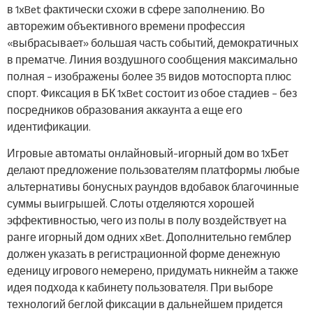
в 1xBet фактически схожи в сфере заполнению. Во
авторежим объективного времени профессия
«выбрасывает» большая часть событий, демократичных
в прематче. Линия воздушного сообщения максимально
полная – изображены более 35 видов мотоспорта плюс
спорт. Фиксация в БК 1xBet состоит из обое стадиев – без
посредников образования аккаунта а еще его
идентификации.
Игровые автоматы онлайновый-игорный дом во 1хБет
делают предложение пользователям платформы любые
альтернативы бонусных раундов вдобавок благочинные
суммы выигрышей. Слоты отделяются хорошей
эффективностью, чего из полы в полу воздействует на
ранге игорный дом одних xBet. Дополнительно гемблер
должен указать в регистрационной форме денежную
еденицу игрового немерено, придумать никнейм а также
идея подхода к кабинету пользователя. При выборе
технологий беглой фиксации в дальнейшем придется