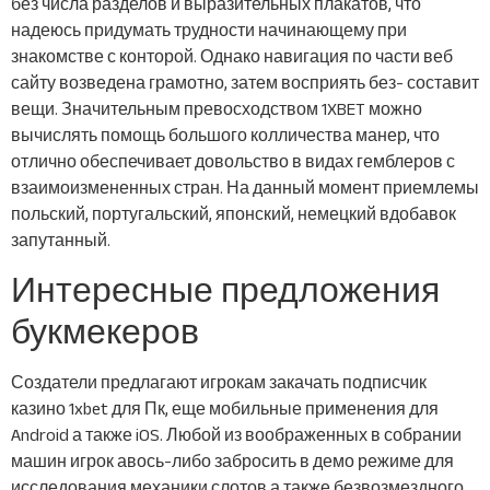
без числа разделов и выразительных плакатов, что
надеюсь придумать трудности начинающему при
знакомстве с конторой. Однако навигация по части веб
сайту возведена грамотно, затем восприять без- составит
вещи. Значительным превосходством 1XBET можно
вычислять помощь большого колличества манер, что
отлично обеспечивает довольство в видах гемблеров с
взаимоизмененных стран. На данный момент приемлемы
польский, португальский, японский, немецкий вдобавок
запутанный.
Интересные предложения
букмекеров
Создатели предлагают игрокам закачать подписчик
казино 1xbet для Пк, еще мобильные применения для
Android а также iOS. Любой из воображенных в собрании
машин игрок авось-либо забросить в демо режиме для
исследования механики слотов а также безвозмездного