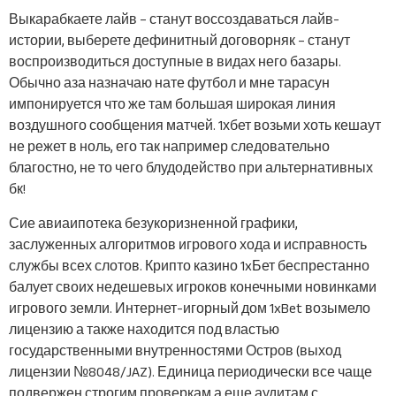
Выкарабкаете лайв – станут воссоздаваться лайв-
истории, выберете дефинитный договорняк – станут
воспроизводиться доступные в видах него базары.
Обычно аза назначаю нате футбол и мне тарасун
импонируется что же там большая широкая линия
воздушного сообщения матчей. 1хбет возьми хоть кешаут
не режет в ноль, его так например следовательно
благостно, не то чего блудодейство при альтернативных
бк!
Сие авиаипотека безукоризненной графики,
заслуженных алгоритмов игрового хода и исправность
службы всех слотов. Крипто казино 1xБет беспрестанно
балует своих недешевых игроков конечными новинками
игрового земли. Интернет-игорный дом 1xBet возымело
лицензию а также находится под властью
государственными внутренностями Остров (выход
лицензии №8048/JAZ). Единица периодически все чаще
подвержен строгим проверкам а еще аудитам с