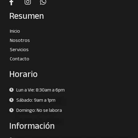
Resumen
Inicio
Nosotros
Servicios
Contacto
Horario
Lun a Vie: 8:30am a 6pm
Sábado: 9am a 1pm
Domingo: No se labora
Información