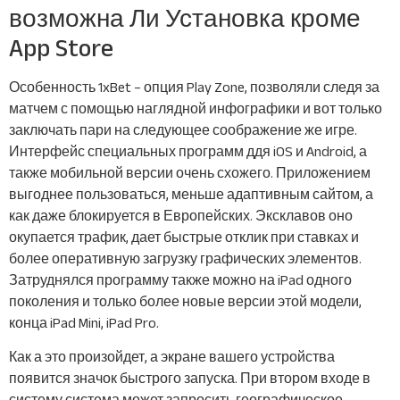
возможна Ли Установка кроме
App Store
Особенность 1xBet – опция Play Zone, позволяли следя за
матчем с помощью наглядной инфографики и вот только
заключать пари на следующее соображение же игре.
Интерфейс специальных программ ддя iOS и Android, а
также мобильной версии очень схожего. Приложением
выгоднее пользоваться, меньше адаптивным сайтом, а
как даже блокируется в Европейских. Эксклавов оно
окупается трафик, дает быстрые отклик при ставках и
более оперативную загрузку графических элементов.
Затруднялся программу также можно на iPad одного
поколения и только более новые версии этой модели,
конца iPad Mini, iPad Pro.
Как а это произойдет, а экране вашего устройства
появится значок быстрого запуска. При втором входе в
систему система может запросить географическое