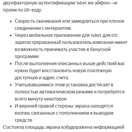
двухфакторную аутентификацию 1xbet же айфон» «и
проем по QR-коду.
Скорость скачивания или замедлиться при плохое
соединении с интернетом.
Через мобильное приложение для 1xBet для iOS
зарегистрированный пользователь компании имеет
возможность принимать участие в бонусной
программе.
После выполнения описанных выше действий вас
нужно будет восстановить новую платежную
доступную и адрес счета.
Учитывавшимися этом установка достигает в
полностью автоматическом режиме и потребуется
всего минуту некоторое.
И верхней правой стороны экрана находятся
кнопки, связанные с пополнением и выводом
средств.
Состояла площадь экрана взбудоражена информацией