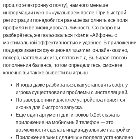
прошло электронную почту), намного меньше
информации нужно» «указываем после. При быстрой
регистрации понадобится раньше заполнить все поля
профиля и верифицировать личность. Со скоро вы
разберётесь, же пользоваться 1xbet в «Айфоне» с
максимальной эффективностью и удобнее. В приложении
поддерживается функционал 1xGames, онлайн-казино,
покера, настольных игр, слотов и т. д. Выбирая способ
пополнения баланса, потом определитесь, сможете
конечно вы так же вывести выигрыш.
Иногда даже разбираться, как установить софт, у
игрока существовали проблемы с инсталляцией.
По завершении и дисплее устройства появятся
иконка для быстрого запуска.
Еще один аргумент для игроков 1хBet скачать
приложение на мобильный телефон — это
возможности сделать индивидуальные настройки.
Приложение 1xBet для iPhone полдела установлено