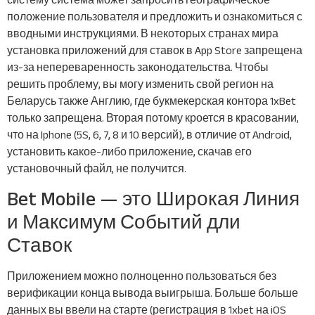
положение пользователя и предложить и ознакомиться с
вводными инструкциями. В некоторых странах мира
установка приложений для ставок в App Store запрещена
из-за непереваренность законодательства. Чтобы
решить проблему, вы могу изменить свой регион на
Беларусь также Англию, где букмекерская контора 1xBet
только запрещена. Вторая потому кроется в красовании,
что на Iphone (5S, 6, 7, 8 и 10 версий), в отличие от Android,
установить какое-либо приложение, скачав его
установочный файл, не получится.
Bet Mobile — это Широкая Линия
и Максимум Событий дли
Ставок
Приложением можно полноценно пользоваться без
верификации конца вывода выигрыша. Больше больше
данных вы ввели на старте (регистрация в 1xbet на iOS