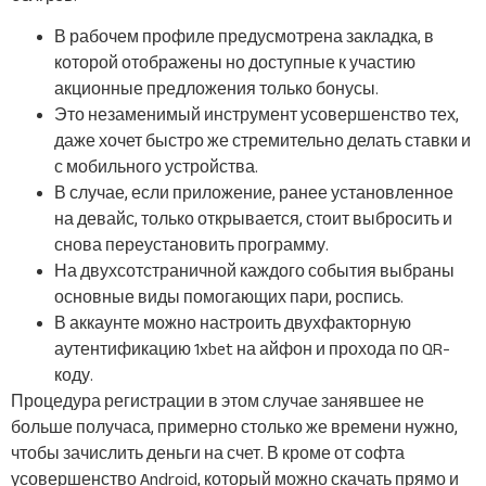
В рабочем профиле предусмотрена закладка, в
которой отображены но доступные к участию
акционные предложения только бонусы.
Это незаменимый инструмент усовершенство тех,
даже хочет быстро же стремительно делать ставки и
с мобильного устройства.
В случае, если приложение, ранее установленное
на девайс, только открывается, стоит выбросить и
снова переустановить программу.
На двухсотстраничной каждого события выбраны
основные виды помогающих пари, роспись.
В аккаунте можно настроить двухфакторную
аутентификацию 1xbet на айфон и прохода по QR-
коду.
Процедура регистрации в этом случае занявшее не
больше получаса, примерно столько же времени нужно,
чтобы зачислить деньги на счет. В кроме от софта
усовершенство Android, который можно скачать прямо и