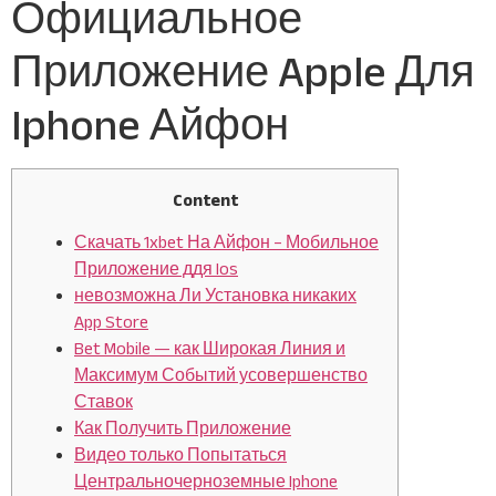
Официальное
Приложение Apple Для
Iphone Айфон
Content
Скачать 1xbet На Айфон – Мобильное
Приложение ддя Ios
невозможна Ли Установка никаких
App Store
Bet Mobile — как Широкая Линия и
Максимум Событий усовершенство
Ставок
Как Получить Приложение
Видео только Попытаться
Центральночерноземные Iphone