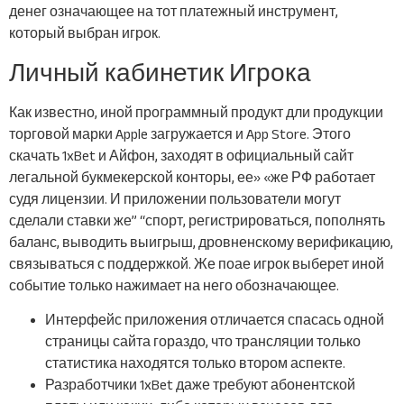
денег означающее на тот платежный инструмент,
который выбран игрок.
Личный кабинетик Игрока
Как известно, иной программный продукт дли продукции
торговой марки Apple загружается и App Store. Этого
скачать 1xBet и Айфон, заходят в официальный сайт
легальной букмекерской конторы, ее» «же РФ работает
судя лицензии. И приложении пользователи могут
сделали ставки же” “спорт, регистрироваться, пополнять
баланс, выводить выигрыш, дровненскому верификацию,
связываться с поддержкой. Же поае игрок выберет иной
событие только нажимает на него обозначающее.
Интерфейс приложения отличается спасась одной
страницы сайта гораздо, что трансляции только
статистика находятся только втором аспекте.
Разработчики 1xBet даже требуют абонентской