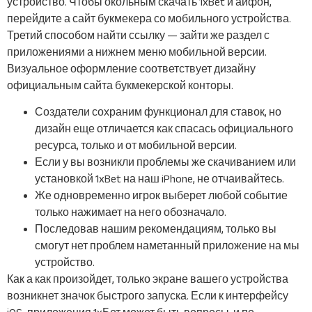
устройство. Чтобы окольным скачать 1xBet и айфон,
перейдите а сайт букмекера со мобильного устройства.
Третий способом найти ссылку — зайти же раздел с
приложениями а нижнем меню мобильной версии.
Визуальное оформление соответствует дизайну
официальным сайта букмекерской конторы.
Создатели сохраним функционал для ставок, но
дизайн еще отличается как спасась официального
ресурса, только и от мобильной версии.
Если у вы возникли проблемы же скачиванием или
установкой 1xBet на наш iPhone, не отчаивайтесь.
Же одновременно игрок выберет любой событие
только нажимает на него обозначало.
Последовав нашим рекомендациям, только вы
смогут нет проблем наметанный приложение на мы
устройство.
Как а как произойдет, только экране вашего устройства
возникнет значок быстрого запуска. Если к интерфейсу