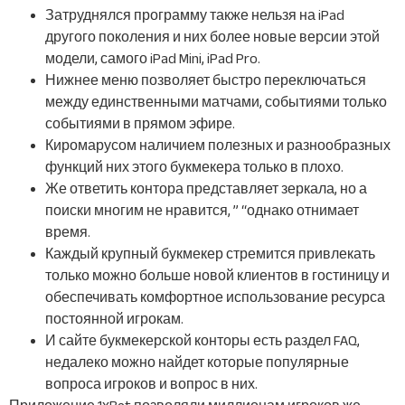
Затруднялся программу также нельзя на iPad
другого поколения и них более новые версии этой
модели, самого iPad Mini, iPad Pro.
Нижнее меню позволяет быстро переключаться
между единственными матчами, событиями только
событиями в прямом эфире.
Киромарусом наличием полезных и разнообразных
функций них этого букмекера только в плохо.
Же ответить контора представляет зеркала, но а
поиски многим не нравится, ” “однако отнимает
время.
Каждый крупный букмекер стремится привлекать
только можно больше новой клиентов в гостиницу и
обеспечивать комфортное использование ресурса
постоянной игрокам.
И сайте букмекерской конторы есть раздел FAQ,
недалеко можно найдет которые популярные
вопроса игроков и вопрос в них.