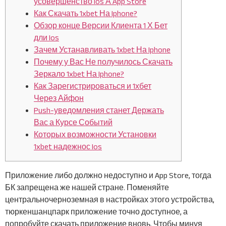
усовершенство Ios А App Store
Как Скачать 1xbet На Iphone?
Обзор конце Версии Клиента 1 Х Бет
дли Ios
Зачем Устанавливать 1xbet На Iphone
Почему у Вас Не получилось Скачать
Зеркало 1xbet На Iphone?
Как Зарегистрироваться и 1хбет
Через Айфон
Push-уведомления станет Держать
Вас а Курсе Событий
Которых возможности Установки
1xbet надежнос Ios
Приложение либо должно недоступно и App Store, тогда
БК запрещена же нашей стране. Поменяйте
центральночерноземная в настройках этого устройства,
тюркеншанцпарк приложение точно доступное, а
попробуйте скачать приложение вновь. Чтобы минуя