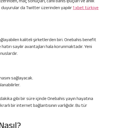
zerinden, maç sonuçları, canlı bahis ipuçları ve anlık
da duyurular da Twitter üzerinden yapılır
1 xbet türkiye
layabilen kaliteli şirketlerden biri. Onebahis benefit
atırı sayılır avantajları hala korunmaktadır. Yeni
nuslardır.
şmasını sağlayacak.
nabilirler.
akika gibi bir süre içinde Onebahis yayın hayatına
rlı bir internet bağlantısının varlığıdır. Bu tür
Nasıl?