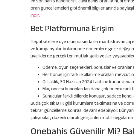
en son bahis haberlerini, canlı bahis oranlarını, promo
oran güncellemeleri gibi önemli bilgiler anında paylaşı
indir
.
Bet Platformuna Erişim
İllegal sitelere üye olunmasında en mantıklı avantaj e
ve kampanyalar bölümünde dönemlere göre değişen fark
üyeliklerde gerçekten mutlak galibiyetler yaşayabilece
Ödeme, oyun seçenekleri, bonuslar ve oranlar si
Her bonus için farklı kullanım kuralları mevcut
Ortaklık, 30 Haziran 2024 tarihine kadar devam e
Maç öncesi kuponlardan daha çok önemi canlı bah
Sunucular farklı dillerde konuşur, sadece kendi di
Buda çok sık BTK gibi kurumlara takılmasına ve domai
tekrar güncelleme sonrası devam edebiliyor. Dünyanın h
çalışmalar, düzenli olarak geliştirilen mobil uygula
Onebahis Güvenilir Mi? Bah