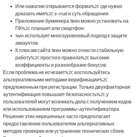
Или нажатии открывается форма%2C где нужно
доказать имя%2C e-mail и суть обращения.
Приложение букмекера 1вин можно установить на
ПК%2C планшет или смартфон.
1win использует многоуровневый подход к защите
аккаунтов.
К плюсам сайта 1вин можно отнести стабильную
работу%2C простого правила%2C высокие
коэффициенты и разнообразие бонусов.
Если проблема не исчезает%2C воспользуйтесь
альтернативными методами верификации%2C
предложенным при регистрации. Только двухфакторная
аутентификация повышает безопасность%2C у
пользователей могут возникать дела с получением кодов
или использованием программы-аутентификатора.
Решение этих нерешенных часто предполагает
предоставление пользователям альтернативных
методов проверки или устранение технических сбоев.