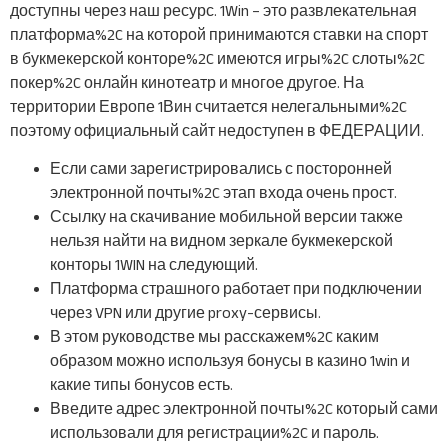
доступны через наш ресурс. 1Win – это развлекательная
платформа%2C на которой принимаются ставки на спорт
в букмекерской конторе%2C имеются игры%2C слоты%2C
покер%2C онлайн кинотеатр и многое другое. На
территории Европе 1Вин считается нелегальными%2C
поэтому официальный сайт недоступен в ФЕДЕРАЦИИ.
Если сами зарегистрировались с посторонней
электронной почты%2C этап входа очень прост.
Ссылку на скачивание мобильной версии также
нельзя найти на видном зеркале букмекерской
конторы 1WIN на следующий.
Платформа страшного работает при подключении
через VPN или другие proxy-сервисы.
В этом руководстве мы расскажем%2C каким
образом можно используя бонусы в казино 1win и
какие типы бонусов есть.
Введите адрес электронной почты%2C который сами
использовали для регистрации%2C и пароль.