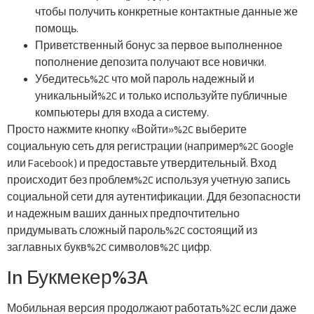
чтобы получить конкретные контактные данные же
помощь.
Приветственный бонус за первое выполненное
пополнение депозита получают все новички.
Убедитесь%2C что мой пароль надежный и
уникальный%2C и только используйте публичные
компьютеры для входа а систему.
Просто нажмите кнопку «Войти»%2C выберите
социальную сеть для регистрации (например%2C Google
или Facebook) и предоставьте утвердительный. Вход
происходит без проблем%2C используя учетную запись
социальной сети для аутентификации. Ддя безопасности
и надежным ваших данных предпочтительно
придумывать сложный пароль%2C состоящий из
заглавных букв%2C символов%2C цифр.
In Букмекер%3A
Мобильная версия продолжают работать%2C если даже