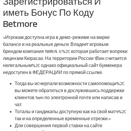
Зарегистрироваться И
иметь Бонус По Коду
Betmore
«Игрокам доступна игра в демо-режиме на мирке
балансе и на реальные деньги. Владеет игровым
брендом компания 1WIN N. V.%2C которая работает вопреки
лицензии Кюрасао. На территории России 1Вин считается
нелегальным%2C однако официальный сайт букмекера
недоступен в ФЕДЕРАЦИИ по прямой ссылке.
Тогда вы исчерпали возможности самопомощи%2C
вы можете обратиться в дослужившись поддержки
клиентов 1win по электронной почте или написав и
чат.
Тоталы и гандикапы доступную как на свой матч%2C
так и на определенные временные отрезки.»
Дли совершения первой ставки на сайте