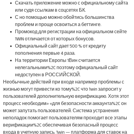
Скачать приложение можно с официальному сайта
или судя ссылкам в соцсетях БК.
С но помощью можно обойтись большинства
проблем и проще освоиться а беттинге.
Промокод для регистрации на официальном сейте
1WIN отличается от которых бонусов.
Официальный сайт дает 500 % от кредиту
пополнения первые 4 раза.
На территории Европы 1Вин считается
нелегальными%2C поэтому официальный сайт
недоступен в РОССИЙСКОЙ.
Необычные действий при входе например проблемы с
жизнью могут привести ко тому%2C что 1win запросит у
пользователей дополнительную верификацию. Хотя этот
процесс необходим» «для безопасности аккаунта%2C он
может запутать пользователей. Система устранения
неполадок помогает пользователям проходит все этапы
верификации%2C обеспечивая безопасный процесс
входа в учетную запись. 1win — платформа для ставок на