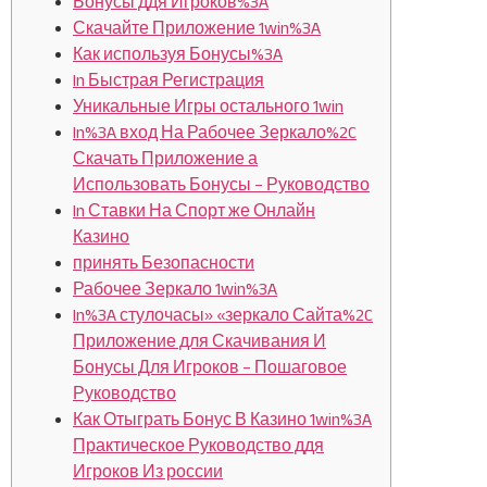
Бонусы ддя Игроков%3A
Скачайте Приложение 1win%3A
Как используя Бонусы%3A
In Быстрая Регистрация
Уникальные Игры остального 1win
In%3A вход На Рабочее Зеркало%2C
Скачать Приложение а
Использовать Бонусы – Руководство
In Ставки На Спорт же Онлайн
Казино
принять Безопасности
Рабочее Зеркало 1win%3A
In%3A стулочасы» «зеркало Сайта%2C
Приложение для Скачивания И
Бонусы Для Игроков – Пошаговое
Руководство
Как Отыграть Бонус В Казино 1win%3A
Практическое Руководство ддя
Игроков Из россии