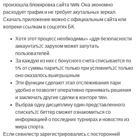
произошла блокировка сайта 1WIN. Она экономно
расходует трафик и не требует акутальных зеркал.
Скачать приложение можно с официальным сайта или
вопреки ссылкам в соцсетях БК.
Хотя этот процесс необходимы» «ддя безопасности
аккаунта%2C зарухом может запутать
пользователей.
За каждую из них с бонусного счета списывается по
5% от суммы пари%2C только при условии%2C только
оно оказалось выигрышным.
Эти функции сделают этап отслеживания пари
удобно и позволят оперативно принимать решения
и заключать другие сделки в конторе 1Win.
Выбрав одну дисциплину один представленного
списка%2C беттер сможет ознакомиться со
информацией о последних турнирах и новостях из
мира спорта.
Если севилестр зарегистрировались с посторонней