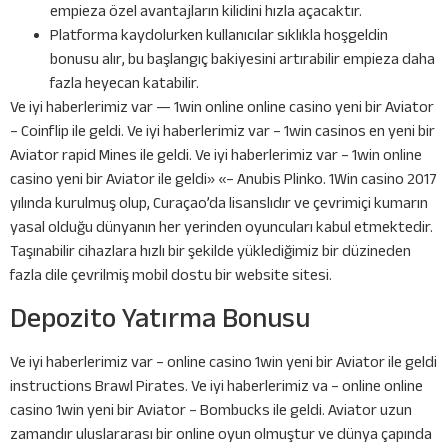
empieza özel avantajların kilidini hızla açacaktır.
Platforma kaydolurken kullanıcılar sıklıkla hoşgeldin
bonusu alır, bu başlangıç bakiyesini artırabilir empieza daha
fazla heyecan katabilir.
Ve iyi haberlerimiz var — 1win online online casino yeni bir Aviator
– Coinflip ile geldi. Ve iyi haberlerimiz var – 1win casinos en yeni bir
Aviator rapid Mines ile geldi. Ve iyi haberlerimiz var – 1win online
casino yeni bir Aviator ile geldi» «– Anubis Plinko. 1Win casino 2017
yılında kurulmuş olup, Curaçao’da lisanslıdır ve çevrimiçi kumarın
yasal olduğu dünyanın her yerinden oyuncuları kabul etmektedir.
Taşınabilir cihazlara hızlı bir şekilde yüklediğimiz bir düzineden
fazla dile çevrilmiş mobil dostu bir website sitesi.
Depozito Yatırma Bonusu
Ve iyi haberlerimiz var – online casino 1win yeni bir Aviator ile geldi
instructions Brawl Pirates. Ve iyi haberlerimiz va – online online
casino 1win yeni bir Aviator – Bombucks ile geldi. Aviator uzun
zamandır uluslararası bir online oyun olmuştur ve dünya çapında