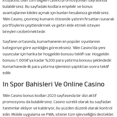
ihtiyacınız olan tüm bilgileri casino promosyonları sayfasında
bulabilirsiniz. Bu sayfadaki kodlara erişebilir ve bonus
avantajlarının kilidini açmak için bunları hesabınıza girebilirsiniz.
1Win Casino, çevrimiçi kumarın ötesinde yatırım fırsatları sunarak
portföylerini çeşitlendirmek ve getiri elde etmek isteyen
bireyleri cezbetmektedir.
Sayfanın ortasında, kumarhanenin en popüler oyunlarının
kategoriye göre ayrıldığını göreceksiniz. 1Win Casino’da yeni
oyuncular için harika bir hoşgeldin bonusu teklifi var. Hoşgeldin
bonusu 1. 000€’ya kadar %200 para yatırma bonusu şeklindedir.
Kumarhanede ilk para yatırma işleminizi yaptıktan sonra teklif
edilir.
In Spor Bahisleri Ve Online Casino
1Win Casino bonus kodları 2023 sayfasında bir dizi aktif
promosyonu da bulabilirsiniz. Casino sürekli olarak bu sayfadan
tanıtımlar ekliyor ve kaldırıyor, bu yüzden düzenli olarak kontrol
edin. Mobile uygulama ve PWA, sitenin tüm işlevselliğini destekler.