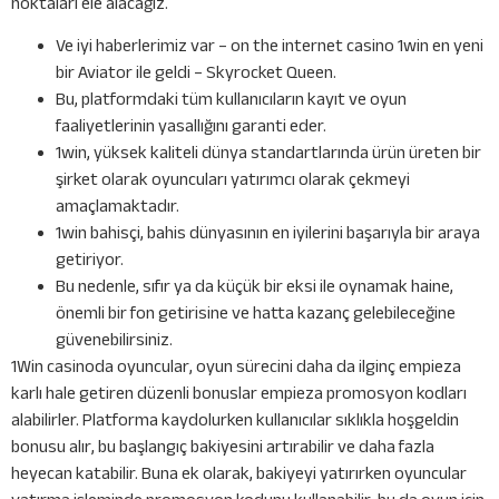
noktaları ele alacağız.
Ve iyi haberlerimiz var – on the internet casino 1win en yeni
bir Aviator ile geldi – Skyrocket Queen.
Bu, platformdaki tüm kullanıcıların kayıt ve oyun
faaliyetlerinin yasallığını garanti eder.
1win, yüksek kaliteli dünya standartlarında ürün üreten bir
şirket olarak oyuncuları yatırımcı olarak çekmeyi
amaçlamaktadır.
1win bahisçi, bahis dünyasının en iyilerini başarıyla bir araya
getiriyor.
Bu nedenle, sıfır ya da küçük bir eksi ile oynamak haine,
önemli bir fon getirisine ve hatta kazanç gelebileceğine
güvenebilirsiniz.
1Win casinoda oyuncular, oyun sürecini daha da ilginç empieza
karlı hale getiren düzenli bonuslar empieza promosyon kodları
alabilirler. Platforma kaydolurken kullanıcılar sıklıkla hoşgeldin
bonusu alır, bu başlangıç bakiyesini artırabilir ve daha fazla
heyecan katabilir. Buna ek olarak, bakiyeyi yatırırken oyuncular