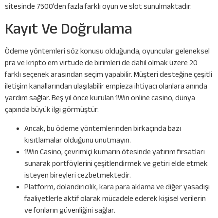
sitesinde 7500’den fazla farklı oyun ve slot sunulmaktadır.
Kayıt Ve Doğrulama
Ödeme yöntemleri söz konusu olduğunda, oyuncular geleneksel
pra ve kripto em virtude de birimleri de dahil olmak üzere 20
farklı seçenek arasından seçim yapabilir. Müşteri desteğine çeşitli
iletişim kanallarından ulaşılabilir empieza ihtiyacı olanlara anında
yardım sağlar. Beş yıl önce kurulan 1Win online casino, dünya
çapında büyük ilgi görmüştür.
Ancak, bu ödeme yöntemlerinden birkaçında bazı
kısıtlamalar olduğunu unutmayın.
1Win Casino, çevrimiçi kumarın ötesinde yatırım fırsatları
sunarak portföylerini çeşitlendirmek ve getiri elde etmek
isteyen bireyleri cezbetmektedir.
Platform, dolandırıcılık, kara para aklama ve diğer yasadışı
faaliyetlerle aktif olarak mücadele ederek kişisel verilerin
ve fonların güvenliğini sağlar.