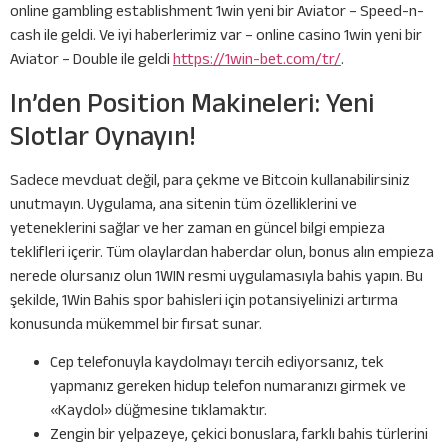
online gambling establishment 1win yeni bir Aviator – Speed-n-
cash ile geldi. Ve iyi haberlerimiz var – online casino 1win yeni bir
Aviator – Double ile geldi
https://1win-bet.com/tr/
.
In’den Position Makineleri: Yeni
Slotlar Oynayın!
Sadece mevduat değil, para çekme ve Bitcoin kullanabilirsiniz
unutmayın. Uygulama, ana sitenin tüm özelliklerini ve
yeteneklerini sağlar ve her zaman en güncel bilgi empieza
teklifleri içerir. Tüm olaylardan haberdar olun, bonus alın empieza
nerede olursanız olun 1WIN resmi uygulamasıyla bahis yapın. Bu
şekilde, 1Win Bahis spor bahisleri için potansiyelinizi artırma
konusunda mükemmel bir fırsat sunar.
Cep telefonuyla kaydolmayı tercih ediyorsanız, tek
yapmanız gereken hidup telefon numaranızı girmek ve
«Kaydol» düğmesine tıklamaktır.
Zengin bir yelpazeye, çekici bonuslara, farklı bahis türlerini