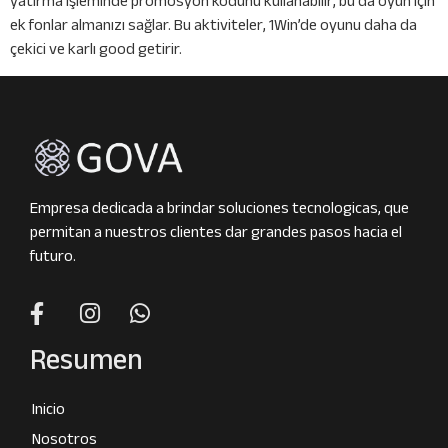
yatırma işleminde promosyon kodunu kullanabilir, bu da oyun için
ek fonlar almanızı sağlar. Bu aktiviteler, 1Win’de oyunu daha da
çekici ve karlı good getirir.
Empresa dedicada a brindar soluciones tecnologicas, que
permitan a nuestros clientes dar grandes pasos hacia el
futuro.
Resumen
Inicio
Nosotros