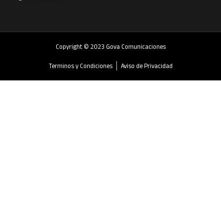
Copyright © 2023 Gova Comunicaciones
Terminos y Condiciones
Aviso de Privacidad