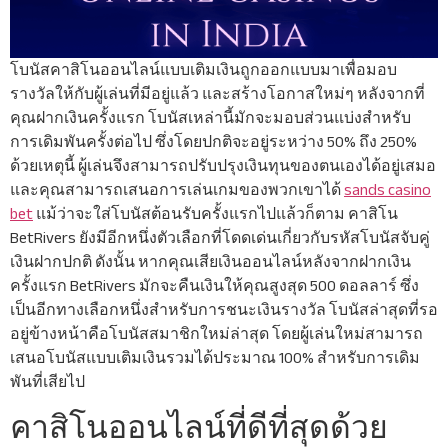
โบนัสคาสิโนออนไลน์แบบเติมเงินถูกออกแบบมาเพื่อมอบ
รางวัลให้กับผู้เล่นที่มีอยู่แล้ว และสร้างโอกาสใหม่ๆ หลังจากที่
คุณฝากเงินครั้งแรก โบนัสเหล่านี้มักจะมอบส่วนแบ่งสำหรับ
การเดิมพันครั้งต่อไป ซึ่งโดยปกติจะอยู่ระหว่าง 50% ถึง 250%
ด้วยเหตุนี้ ผู้เล่นจึงสามารถปรับปรุงเงินทุนของตนเองได้อยู่เสมอ
และคุณสามารถเสนอการเล่นเกมของพวกเขาได้
sands casino
bet
แม้ว่าจะใส่โบนัสต้อนรับครั้งแรกไปแล้วก็ตาม คาสิโน
BetRivers ยังมีอีกหนึ่งตัวเลือกที่โดดเด่นเกี่ยวกับรหัสโบนัสจับคู่
เงินฝากปกติ ดังนั้น หากคุณเสียเงินออนไลน์หลังจากฝากเงิน
ครั้งแรก BetRivers มักจะคืนเงินให้คุณสูงสุด 500 ดอลลาร์ ซึ่ง
เป็นอีกทางเลือกหนึ่งสำหรับการชนะเงินรางวัล โบนัสล่าสุดที่รอ
อยู่ข้างหน้าคือโบนัสสมาชิกใหม่ล่าสุด โดยผู้เล่นใหม่สามารถ
เสนอโบนัสแบบเติมเงินรวมได้ประมาณ 100% สำหรับการเดิม
พันที่เสียไป
คาสิโนออนไลน์ที่ดีที่สุดด้วย