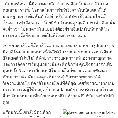
ได้ เกณฑ์เหล่านี้มีความสำคัญต่อการเลือกโบนัสคาสิโน และ
คุณสามารถเพิ่มโอกาสในการทำกำไรจากโบนัสเหล่านี้ได้
มาตรฐานการเดิมพันทั่วไปสำหรับโบนัสคาสิโนออนไลน์มี
ตั้งแต่ 20 เท่าถึง 50 เท่า โดยมีข้อกำหนดสูงสุดคือ 35 เท่า มิฉะนั้น
จะต่ำกว่า โบนัสคาสิโนแบบไม่ต้องฝากเงินเป็นโบนัสคาสิโน
ประเภทหนึ่งที่หายากแต่เป็นที่ต้องการอย่างมาก
เราชอบคาสิโนที่มีคาสิโนมากมายและหลากหลายรูปแบบ การ
มีคาสิโนมากมายขนาดนี้ไม่ใช่เรื่องยากเลย หากคุณหาโต๊ะคา
สิโนสดสักโต๊ะไม่ได้ ด้วยการวางแผนการเล่นอย่างชาญฉลาด
และการจัดการเงินทุนอย่างมีประสิทธิภาพ คุณจึงสามารถเพิ่ม
มูลค่าโบนัสลงทะเบียนคาสิโนออนไลน์ของคุณ และพัฒนา
ทักษะการเดิมพันของคุณ ทีมงานผู้เชี่ยวชาญของเราได้
วิเคราะห์เว็บไซต์คาสิโนออนไลน์ที่ดีที่สุด โดยพิจารณาจากเกม
ประสบการณ์ผู้ใช้ กลยุทธ์ ความปลอดภัย การบริการลูกค้า และ
อื่นๆ อีกมากมาย เพื่อนำเสนอคาสิโนอังกฤษที่ได้รับรางวัลให้กับ
คุณ
พร้อมกันนี้ เขายังมีตัวเลือก