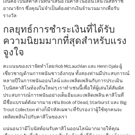
เงินคือโบนัสคาสิโนที่นำเสนอในคาสิโนออนไลน์ในสหราช
อาณาจักร ซึ่งคุณไม่จำเป็นต้องฝากเงินจำนวนมากเพื่อรับ
รางวัล
กลยุทธ์การชำระเงินที่ได้รับ
ความนิยมมากที่สุดสำหรับแรง
จูงใจ
คะแนนของเราจัดทำโดย Rob McLauchlan และ Henri Ojala ผู้
เชี่ยวชาญด้านการพนันชาวอังกฤษ ทั้งสองท่านมีประสบการณ์
หลายปีในการพนันออนไลน์ และเพลิดเพลินกับการประเมิน
โบนัสคาสิโนท้องถิ่นใหม่ๆ เราทำเช่นนี้เพื่อให้ผู้เล่นได้สัมผัส
ประสบการณ์การพนันอย่างเต็มอิ่มและเพลิดเพลิน คาสิโนที่
มีชื่อแบรนด์ดังมากมาย เช่น Book of Dead, Starburst และ Big
Trout Collection ต่างก็มีรหัสเฉพาะที่รับรองว่าผู้ใช้ทุกคนจะ
เพลิดเพลินไปกับคาสิโนของเรา
แน่นอนว่ามีโบนัสต้อนรับคาสิโนออนไลน์มากมายให้คุณ