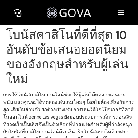
โบนัสคาสิโนที่ดีที่สุด 10
อันดับข้อเสนอยอดนิยม
ของอังกฤษสำหรับผู้เล่น
ใหม่
การใช้โบนัสคาสิโนออนไลน์ช่วยให้ผู้เล่นได้ทดลองเล่นเกม
พนัน และคุณจะได้ทดลองเล่นเกมใหม่ๆ โดยไม่ต้องเสี่ยงกับการ
สูญเสียเงินส่วนตัว ยกตัวอย่างเช่น การเล่นวิดีโอโป๊กเกอร์ที่คาสิ
โนออนไลน์ Bonne Las Vegas ยังมอบประสบการณ์การถอนเงิน
ที่รวดเร็วเป็นเลิศ จึงเป็นตัวเลือกที่น่าสนใจสำหรับผู้ที่กำลังสนุก
กับโบนัสที่คาสิโนออนไลน์ด้วยเงินจริง โบนัสแบบไม่ต้องฝาก